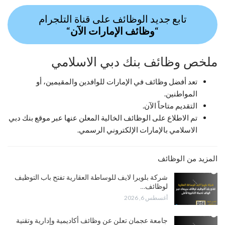
تابع جديد الوظائف على قناة التلجرام
“
وظائف الإمارات الآن
“
ملخص وظائف بنك دبي الاسلامي
تعد أفضل وظائف في الإمارات للوافدين والمقيمين، أو
المواطنين.
التقديم متاحاً الآن.
تم الاطلاع على الوظائف الخالية المعلن عنها عبر موقع بنك دبي
الاسلامي بالإمارات الإلكتروني الرسمي.
المزيد من الوظائف
شركة بلويرا لايف للوساطة العقارية تفتح باب التوظيف
لوظائف…
أغسطس 6, 2026
جامعة عجمان تعلن عن وظائف أكاديمية وإدارية وتقنية