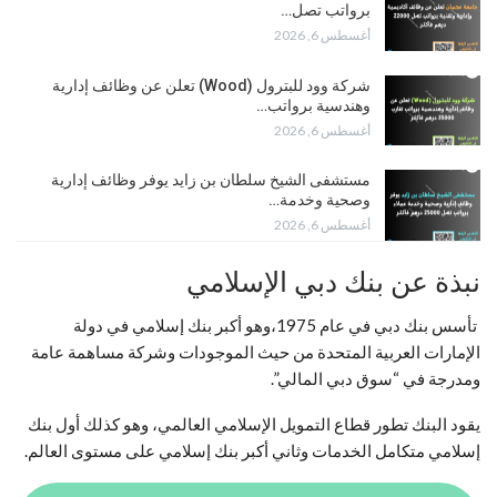
برواتب تصل…
أغسطس 6, 2026
شركة وود للبترول (Wood) تعلن عن وظائف إدارية
وهندسية برواتب…
أغسطس 6, 2026
مستشفى الشيخ سلطان بن زايد يوفر وظائف إدارية
وصحية وخدمة…
أغسطس 6, 2026
نبذة عن بنك دبي الإسلامي
تأسس بنك دبي في عام 1975،وهو أكبر بنك إسلامي في دولة
الإمارات العربية المتحدة من حيث الموجودات وشركة مساهمة عامة
ومدرجة في “سوق دبي المالي”.
يقود البنك تطور قطاع التمويل الإسلامي العالمي، وهو كذلك أول بنك
إسلامي متكامل الخدمات وثاني أكبر بنك إسلامي على مستوى العالم.