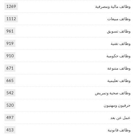
وظائف مالية ومصرفية
1269
وظائف مبيعات
1112
وظائف تسويق
961
وظائف تقنية
919
وظائف حكومية
910
وظائف متنوعة
671
وظائف تعليمية
665
وظائف صحية وتمريض
542
حرفيون ومهنيون
520
عمل عن بعد
497
وظائف قانونية
413