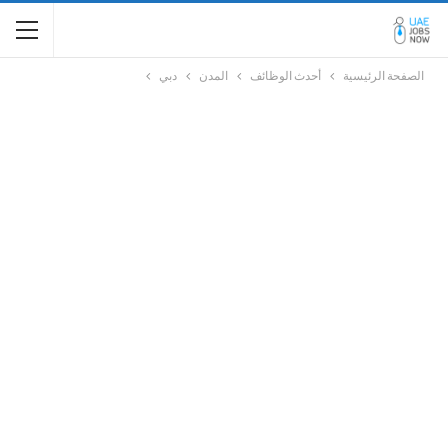
الصفحة الرئيسية
أحدث الوظائف
المدن
دبي