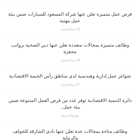
فرص عمل متميزة تعلن عنها شركة المسعود للسيارات ضمن بيئة
عمل مهنية
14 ساعة منذ
وظائف متميزة بمجالات متعددة تعلن عنها دبي الصحية برواتب
محفزة
14 ساعة منذ
شواغر عمل إدارية وهندسية لدى مناطق رأس الخيمة الاقتصادية
15 ساعة منذ
دائرة التنمية الاقتصادية توفر عدد من فرص العمل المتنوعة ضمن
بيئة عمل…
يوم واحد منذ
وظائف متاحة بمجالات عدة تعلن عنها نادي الشارقة للجولف
والرماية