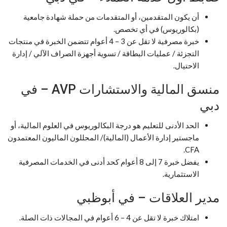
أن يكون المتقدمين، أو المتقدمات من حملة شهادة جامعية
(بكالوريوس) في أي تخصص.
خبرة مصرفية لا تقل عن 3 – 4 أعوام تتضمن الخبرة في منتجات
التجزئة / عمليات البطاقة / تسوية أجهزة الصراف الآلي / إدارة
الاحتيال.
منسق المالية والاستشارات AVP – في
دبي
الحد الأدنى للتعليم هو درجة البكالوريوس في العلوم المالية، أو
ماجستير إدارة الأعمال (المالية)/ المحللون الماليون المعتمدون
CFA.
يفضل خبرة 7 إلى 8 أعوام كحد أدنى في الخدمات المصرفية
الاستثمارية.
مدير العلاقات – في أبوظبي
امتلاك خبرة لا تقل عن 4 – 6 أعوام في المجالات ذات الصلة.