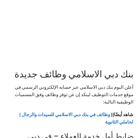
بنك دبي الاسلامي وظائف جديدة
أعلن اليوم بنك دبي الاسلامي عبر حسابه الإلكتروني الرسمي في
موقع خدمات التوظيف لينكد إن عن توفر وظائف وفق المسميات
الوظيفية التالية:
شاهد أيضًا||
وظائف في بنك دبي الاسلامي للسيدات والرجال |
لحاملي الثانوية
ضابط أول خدمة العملاء – في دبي