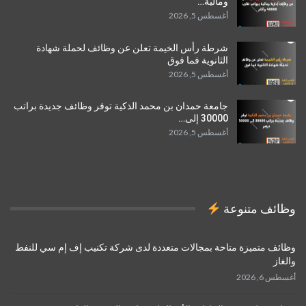
ومالية…
أغسطس 5, 2026
شرطة رأس الخيمة تعلن عن وظائف لحملة شهادة
الثانوية فما فوق
أغسطس 5, 2026
جامعة حمدان بن محمد الذكية توفر وظائف جديدة براتب
30000 إلى…
أغسطس 5, 2026
وظائف متنوعة
وظائف متميزة متاحة بمجالات متعددة لدى شركة تكنيب إف إم سي للنفط
والغاز
أغسطس 6, 2026