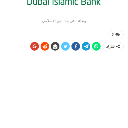
وظائف في بنك دبي الاسلامي
0
شارك