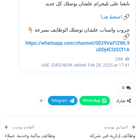
0
شارك
WhatsApp
Telegram
السابق بوست
القادم بوست
وظائف إدارية في شركة
وظائف مالية وخدمة عملاء