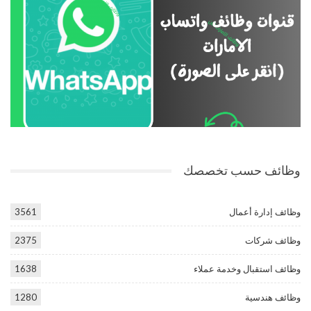
وظائف حسب تخصصك
وظائف إدارة أعمال
3561
وظائف شركات
2375
وظائف استقبال وخدمة عملاء
1638
وظائف هندسية
1280