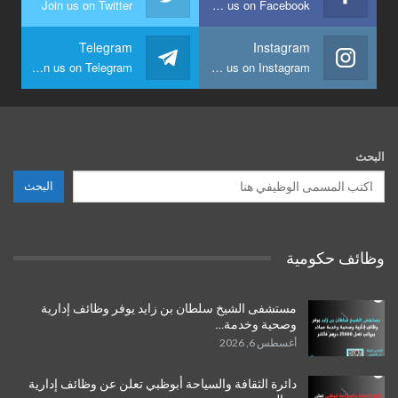
Join us on Twitter
Join us on Facebook
Telegram
Instagram
Join us on Telegram
Join us on Instagram
البحث
البحث
وظائف حكومية
مستشفى الشيخ سلطان بن زايد يوفر وظائف إدارية
وصحية وخدمة…
أغسطس 6, 2026
دائرة الثقافة والسياحة أبوظبي تعلن عن وظائف إدارية