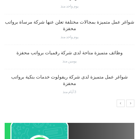
يوم واحد منذ
شواغر عمل متميزة بمجالات مختلفة تعلن عنها شركة مرساة برواتب
محفزة
يوم واحد منذ
وظائف متميزة متاحة لدى شركة رقميات برواتب محفزة
يومين منذ
شواغر عمل متميزة لدى شركة ريفولوت خدمات بنكية برواتب
محفزة
3 أيام منذ