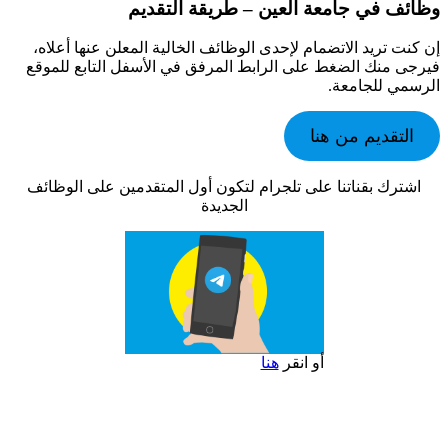
وظائف في جامعة العين – طريقة التقديم
إن كنت تريد الاتضمام لإحدى الوظائف الخالية المعلن عنها أعلاه،
فيرجى منك الضغط على الرابط المرفق في الأسفل التابع للموقع
الرسمي للجامعة.
التقديم من هنا
اشترك بقناتنا على تلجرام لتكون أول المتقدمين على الوظائف
الجديدة
أو انقر
هنا