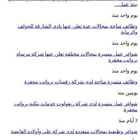
بيئة عمل…
يوم واحد منذ
وظائف متاحة بمجالات عدة تعلن عنها نادي الشارقة للجولف
والرماية
يوم واحد منذ
شواغر عمل متميزة بمجالات مختلفة تعلن عنها شركة مرساة
برواتب محفزة
يوم واحد منذ
وظائف متميزة متاحة لدى شركة رقميات برواتب محفزة
يومين منذ
شواغر عمل متميزة لدى شركة ريفولوت خدمات بنكية برواتب
محفزة
3 أيام منذ
شواغر وظيفية بمجالات متعددة لدى شركة علي وأولاده القابضة