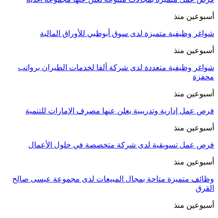
أسبوعين منذ
شواغر وظيفية متميزة لدى سوق أبوظبي للأوراق المالية
أسبوعين منذ
شواغر وظيفية متعددة لدى شركة ألفا لخدمات الطيران برواتب
محفزة
أسبوعين منذ
فرص عمل إدارية وتدريبية يعلن عنها مصرف الإمارات للتنمية
أسبوعين منذ
فرص عمل تسويقية لدى شركة متخصصة في حلول الأعمال
أسبوعين منذ
وظائف متميزة متاحة بمجال المبيعات لدى مجموعة عيسى صالح
القرق
أسبوعين منذ