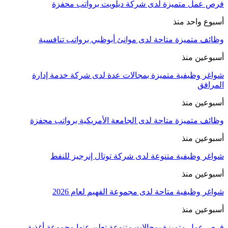
فرص عمل متميزة لدى شركة ديلويت برواتب محفزة
أسبوع واحد منذ
وظائف متميزة متاحة لدى موانئ أبوظبي برواتب تنافسية
أسبوعين منذ
شواغر وظيفية متميزة بمجالات عدة لدى شركة خدمة إدارة
المرافق
أسبوعين منذ
وظائف متميزة متاحة لدى الجامعة الأمريكية برواتب محفزة
أسبوعين منذ
شواغر وظيفية متنوعة لدى شركة توتال إنرجيز للنفط
أسبوعين منذ
شواغر وظيفية متاحة لدى مجموعة الفهيم لعام 2026
أسبوعين منذ
فرص عمل متميزة بمجالات متنوعة تعلن عنها مجموعة أغذية