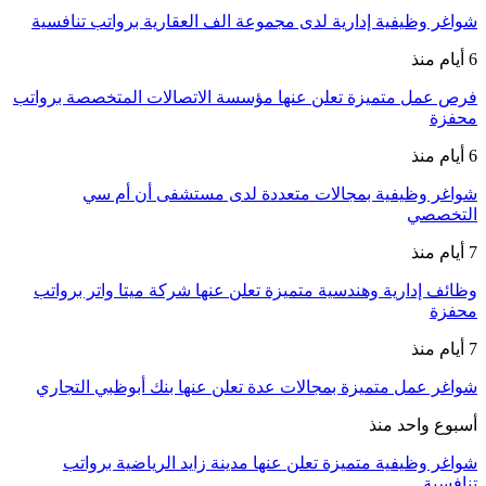
شواغر وظيفية إدارية لدى مجموعة الف العقارية برواتب تنافسية
6 أيام منذ
فرص عمل متميزة تعلن عنها مؤسسة الاتصالات المتخصصة برواتب
محفزة
6 أيام منذ
شواغر وظيفية بمجالات متعددة لدى مستشفى أن أم سي
التخصصي
7 أيام منذ
وظائف إدارية وهندسية متميزة تعلن عنها شركة ميتا واتر برواتب
محفزة
7 أيام منذ
شواغر عمل متميزة بمجالات عدة تعلن عنها بنك أبوظبي التجاري
أسبوع واحد منذ
شواغر وظيفية متميزة تعلن عنها مدينة زايد الرياضية برواتب
تنافسية