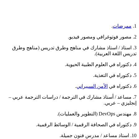
1.
ممرضات
.
2. مصور فوتوغرافي ومصور فيديو.
3. استاذ / استاذ مشارك في مناهج وطرق تدريس (مناهج وطرق
تدريس اللغة العربية).
4. دكتوراه في العلوم الطبية الحيوية.
5. دكتوراه في التغذية.
6. دكتوراه في
الأمن السيبراني
.
7. مساعد / أستاذ مشارك في الترجمة / دراسات الترجمة عربي –
إنجليزي – عربي.
8. مهندس DevOps (التطوير والعمليات).
9. دكتوراه في الصحافة الرقمية / الوسائط الرقمية.
10. استاذ مساعد / مدرس فنون جميلة.