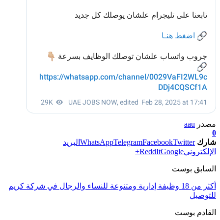
مصدر
aau
0
شارك
Twitter
Facebook
Telegram
WhatsApp
البريد
الإلكتروني
Google+
ReddIt
السابق بوست
أكثر من 18 وظيفة إدارية ومتنوعة للنساء والرجال في شركة كريم
للتوصيل
القادم بوست