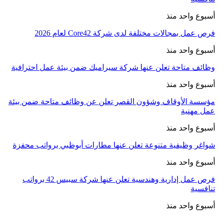
أسبوع واحد منذ
فرص عمل بمجالات مختلفة لدى شركة Core42 لعام 2026
أسبوع واحد منذ
وظائف متاحة تعلن عنها شركة سيراميك ضمن بيئة عمل احترافية
أسبوع واحد منذ
مؤسسة الأوقاف وشؤون القصر تعلن عن وظائف متاحة ضمن بيئة
عمل مهنية
أسبوع واحد منذ
شواغر وظيفية متنوعة تعلن عنها مطارات أبوظبي برواتب محفزة
أسبوع واحد منذ
فرص عمل إدارية وهندسية تعلن عنها شركة سبيس 42 برواتب
تنافسية
أسبوع واحد منذ