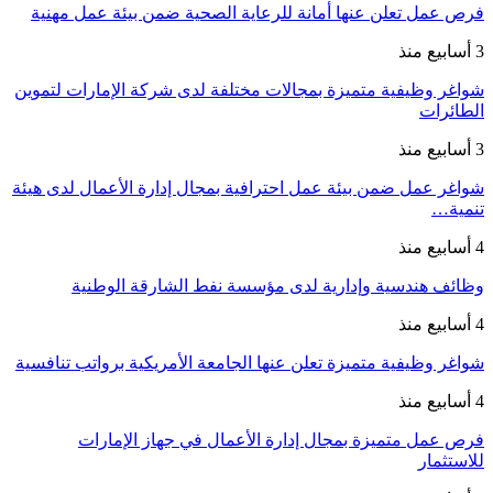
فرص عمل تعلن عنها أمانة للرعاية الصحية ضمن بيئة عمل مهنية
3 أسابيع منذ
شواغر وظيفية متميزة بمجالات مختلفة لدى شركة الإمارات لتموين
الطائرات
3 أسابيع منذ
شواغر عمل ضمن بيئة عمل احترافية بمجال إدارة الأعمال لدى هيئة
تنمية…
4 أسابيع منذ
وظائف هندسية وإدارية لدى مؤسسة نفط الشارقة الوطنية
4 أسابيع منذ
شواغر وظيفية متميزة تعلن عنها الجامعة الأمريكية برواتب تنافسية
4 أسابيع منذ
فرص عمل متميزة بمجال إدارة الأعمال في جهاز الإمارات
للاستثمار