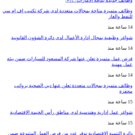
وظائف جديدة بكافة الامارات 🇦🇪
وظائف متميزة متاحة بمجالات متعددة لدى شركة تكنيب إف إم سي
للنفط والغاز
14 ساعة منذ
شواغر وظيفية بمجال إدارة الأعمال لدى دائرة الشؤون القانونية
14 ساعة منذ
فرص عمل متميزة تعلن عنها شركة المسعود للسيارات ضمن بيئة
عمل مهنية
14 ساعة منذ
وظائف متميزة بمجالات متعددة تعلن عنها دبي الصحية برواتب
محفزة
15 ساعة منذ
شواغر عمل إدارية وهندسية لدى مناطق رأس الخيمة الاقتصادية
15 ساعة منذ
دائرة التنمية الاقتصادية توفر عدد من فرص العمل المتنوعة ضمن