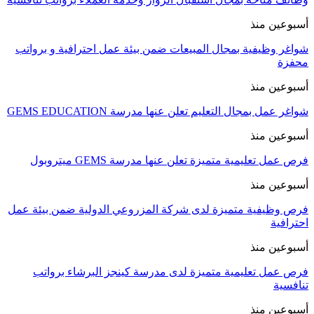
أسبوعين منذ
شواغر وظيفية بمجال المبيعات ضمن بيئة عمل احترافية و برواتب
محفزة
أسبوعين منذ
شواغر عمل بمجال التعليم تعلن عنها مدرسة GEMS EDUCATION
أسبوعين منذ
فرص عمل تعليمية متميزة تعلن عنها مدرسة GEMS ميتروبول
أسبوعين منذ
فرص وظيفية متميزة لدى شركة المزروعي الدولية ضمن بيئة عمل
احترافية
أسبوعين منذ
فرص عمل تعليمية متميزة لدى مدرسة كينجز البرشاء برواتب
تنافسية
أسبوعين منذ