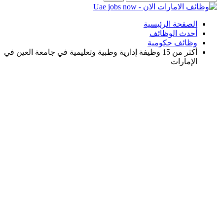
الصفحة الرئيسية
أحدث الوظائف
وظائف حكومية
أكثر من 15 وظيفة إدارية وطبية وتعليمية في جامعة العين في
الإمارات