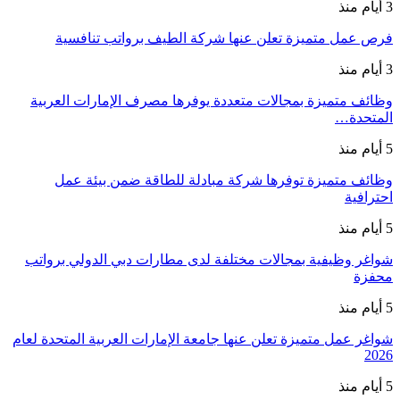
3 أيام منذ
فرص عمل متميزة تعلن عنها شركة الطيف برواتب تنافسية
3 أيام منذ
وظائف متميزة بمجالات متعددة يوفرها مصرف الإمارات العربية
المتحدة…
5 أيام منذ
وظائف متميزة توفرها شركة مبادلة للطاقة ضمن بيئة عمل
احترافية
5 أيام منذ
شواغر وظيفية بمجالات مختلفة لدى مطارات دبي الدولي برواتب
محفزة
5 أيام منذ
شواغر عمل متميزة تعلن عنها جامعة الإمارات العربية المتحدة لعام
2026
5 أيام منذ