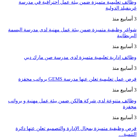
وظائف تعليمية متميزة ضمن بيئة عمل احترافية في مدرسة
غرينفيلد الدولية
3 أسابيع منذ
شواغر وظيفية متميزة ضمن بيئة عمل مهنية لدى مدرسة البسمة
البريطانية
3 أسابيع منذ
وظائف إدارية تعليمية متميزة لدى مدرسة صن مارك دبي
3 أسابيع منذ
فرص عمل تعليمية تعلن عنها مدرسة GEMS برواتب محفزة
3 أسابيع منذ
وظائف متنوعة لدى شركة هالكن ضمن بيئة عمل مهنية و برواتب
محفزة
3 أسابيع منذ
فرص وظيفية متميزة بمجال الإدارة والتصميم تعلن عنها دائرة
التنمية…