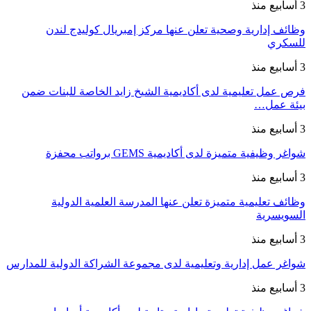
3 أسابيع منذ
وظائف إدارية وصحية تعلن عنها مركز إمبريال كوليدج لندن
للسكري
3 أسابيع منذ
فرص عمل تعليمية لدى أكاديمية الشيخ زايد الخاصة للبنات ضمن
بيئة عمل…
3 أسابيع منذ
شواغر وظيفية متميزة لدى أكاديمية GEMS برواتب محفزة
3 أسابيع منذ
وظائف تعليمية متميزة تعلن عنها المدرسة العلمية الدولية
السويسرية
3 أسابيع منذ
شواغر عمل إدارية وتعليمية لدى مجموعة الشراكة الدولية للمدارس
3 أسابيع منذ