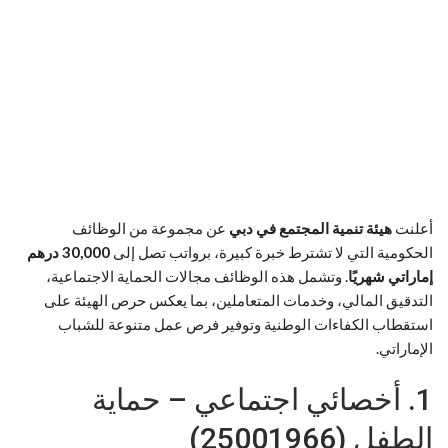
أعلنت
هيئة تنمية المجتمع في دبي
عن مجموعة من الوظائف
الحكومية التي لا تشترط خبرة كبيرة، برواتب تصل إلى
30,000 درهم
إماراتي شهريًا
. وتشمل هذه الوظائف مجالات الحماية الاجتماعية،
التدقيق المالي، وخدمات المتعاملين، بما يعكس حرص الهيئة على
استقطاب الكفاءات الوطنية وتوفير فرص عمل متنوعة للشباب
الإماراتي.
1. أخصائي اجتماعي – حماية
الطفل (25001966)