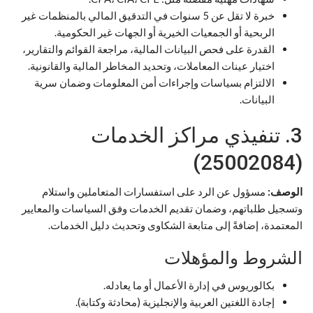
خبرة لا تقل عن 5 سنوات في التدقيق المالي بالمنظمات غير
الربحية أو الجمعيات الخيرية أو الجهات غير الحكومية.
القدرة على فحص البيانات المالية، مراجعة القوائم والتقارير،
اختيار عينات المعاملات، وتحديد المخاطر المالية والقانونية.
الالتزام بسياسات وإجراءات أمن المعلومات وضمان سرية
البيانات.
3. تنفيذي مراكز الخدمات
(25002084)
الوصف:
مسؤول عن الرد على استفسارات المتعاملين واستلام
وتسجيل طلباتهم، وضمان تقديم الخدمات وفق السياسات والمعايير
المعتمدة، إضافةً إلى متابعة الشكاوى وتحديث دليل الخدمات.
الشروط والمؤهلات
بكالوريوس في إدارة الأعمال أو ما يعادله.
إجادة اللغتين العربية والإنجليزية (محادثة وكتابة).