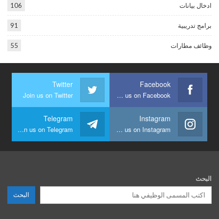
ادخال بيانات
106
برامج تدريبية
91
وظائف مطارات
55
Twitter
Facebook
Join us on Twitter
Join us on Facebook
Telegram
Instagram
Join us on Telegram
Join us on Instagram
البحث
البحث