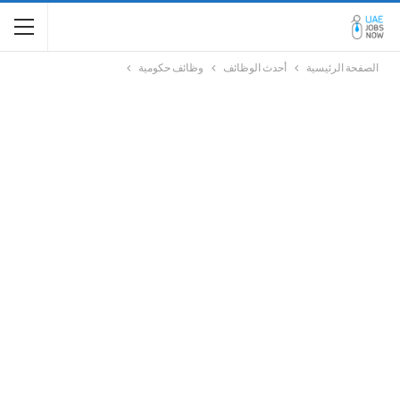
الصفحة الرئيسية
أحدث الوظائف
وظائف حكومية