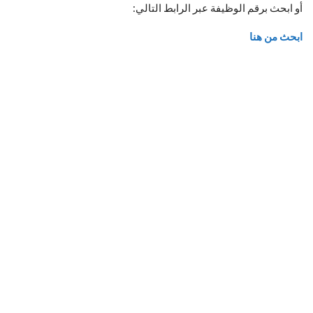
أو ابحث برقم الوظيفة عبر الرابط التالي:
ابحث من هنا