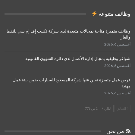
وظائف متنوعة
وظائف متميزة متاحة بمجالات متعددة لدى شركة تكنيب إف إم سي للنفط
والغاز
أغسطس 6, 2026
شواغر وظيفية بمجال إدارة الأعمال لدى دائرة الشؤون القانونية
أغسطس 6, 2026
فرص عمل متميزة تعلن عنها شركة المسعود للسيارات ضمن بيئة عمل
مهنية
أغسطس 6, 2026
السابق
التالي
1 من 776
من نحن