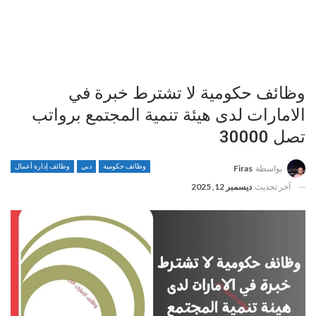
وظائف حكومية لا تشترط خبرة في
الامارات لدى هيئة تنمية المجتمع برواتب
تصل 30000
وظائف حكومية
دبي
وظائف إدارة أعمال
بواسطة
Firas
آخر تحديث
ديسمبر 12, 2025