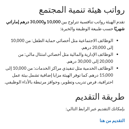
رواتب هيئة تنمية المجتمع
تقدم الهيئة رواتب تنافسية تتراوح بين
10,000 و30,000 درهم إماراتي
شهريًا
حسب طبيعة الوظيفة والخبرة:
الوظائف الاجتماعية مثل أخصائي حماية الطفل: من 10,000
إلى 20,000 درهم.
الوظائف الإدارية والمالية مثل أخصائي امتثال مالي: من
20,000 إلى 30,000 درهم.
الوظائف الخدمية مثل تنفيذي مراكز الخدمات: من 10,000 إلى
15,000 درهم. كما توفر الهيئة مزايا إضافية تشمل بيئة عمل
احترافية، فرص تدريب وتطوير، وحوافز مرتبطة بالأداء الوظيفي.
طريقة التقديم
بإمكانك التقديم عبر الرابط التالي:
التقديم من هنا