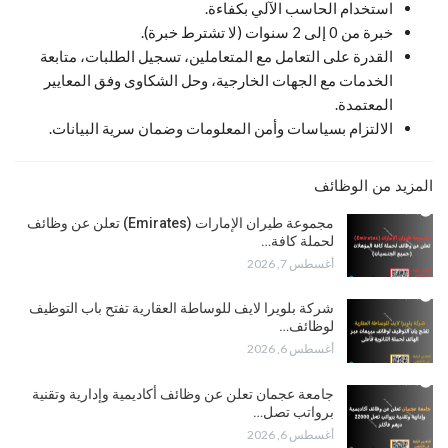
استخدام الحاسب الآلي بكفاءة.
خبرة من 0 إلى 2 سنوات (لا تشترط خبرة).
القدرة على التعامل مع المتعاملين، تسجيل الطلبات، متابعة
الخدمات مع الجهات الخارجية، وحل الشكاوى وفق المعايير
المعتمدة.
الالتزام بسياسات وأمن المعلومات وضمان سرية البيانات.
المزيد من الوظائف
مجموعة طيران الإمارات (Emirates) تعلن عن وظائف
لحملة كافة…
أغسطس 7, 2026
شركة بلويرا لايف للوساطة العقارية تفتح باب التوظيف
لوظائف…
أغسطس 6, 2026
جامعة عجمان تعلن عن وظائف أكاديمية وإدارية وتقنية
برواتب تصل…
أغسطس 6, 2026