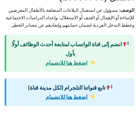
الوصف:
مسؤول عن استقبال البلاغات المتعلقة بالأطفال المعرضين
للإساءة أو الإهمال أو العنف أو الاستغلال، وإعداد الدراسات الاجتماعية
وخطط التدخل الفردية لضمان حمايتهم وإبعادهم عن مصادر الخطر.
انضم إلى قناة الواتساب لمتابعة أحدث الوظائف أولًا
بأول
اضغط هنا للانضمام
تابع قنواتنا التلجرام (لكل مدينة قناة)
اضغط هنا للانضمام