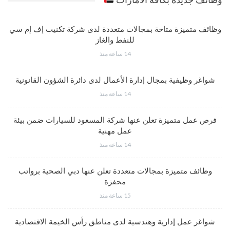
وظائف متميزة متاحة بمجالات متعددة لدى شركة تكنيب إف إم سي
للنفط والغاز
14 ساعة منذ
شواغر وظيفية بمجال إدارة الأعمال لدى دائرة الشؤون القانونية
14 ساعة منذ
فرص عمل متميزة تعلن عنها شركة المسعود للسيارات ضمن بيئة
عمل مهنية
14 ساعة منذ
وظائف متميزة بمجالات متعددة تعلن عنها دبي الصحية برواتب
محفزة
15 ساعة منذ
شواغر عمل إدارية وهندسية لدى مناطق رأس الخيمة الاقتصادية