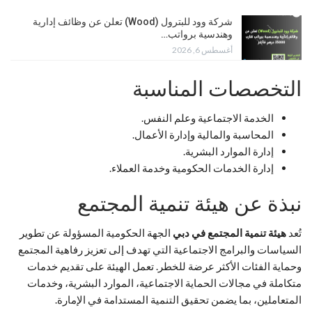
شركة وود للبترول (Wood) تعلن عن وظائف إدارية
وهندسية برواتب…
أغسطس 6, 2026
التخصصات المناسبة
الخدمة الاجتماعية وعلم النفس.
المحاسبة والمالية وإدارة الأعمال.
إدارة الموارد البشرية.
إدارة الخدمات الحكومية وخدمة العملاء.
نبذة عن هيئة تنمية المجتمع
تُعد
هيئة تنمية المجتمع في دبي
الجهة الحكومية المسؤولة عن تطوير
السياسات والبرامج الاجتماعية التي تهدف إلى تعزيز رفاهية المجتمع
وحماية الفئات الأكثر عرضة للخطر. تعمل الهيئة على تقديم خدمات
متكاملة في مجالات الحماية الاجتماعية، الموارد البشرية، وخدمات
المتعاملين، بما يضمن تحقيق التنمية المستدامة في الإمارة.