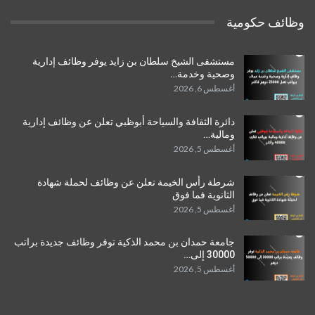
وظائف حكومية
مستشفى الشيخ سلطان بن زايد يوفر وظائف إدارية
وصحية وخدمة…
أغسطس 6, 2026
دائرة الثقافة والسياحة أبوظبي تعلن عن وظائف إدارية
ومالية…
أغسطس 5, 2026
شرطة رأس الخيمة تعلن عن وظائف لحملة شهادة
الثانوية فما فوق
أغسطس 5, 2026
جامعة حمدان بن محمد الذكية توفر وظائف جديدة براتب
30000 إلى…
أغسطس 5, 2026