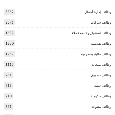
وظائف إدارة أعمال
3562
وظائف شركات
2376
وظائف استقبال وخدمة عملاء
1639
وظائف هندسية
1280
وظائف مالية ومصرفية
1269
وظائف مبيعات
1112
وظائف تسويق
961
وظائف تقنية
919
وظائف حكومية
910
وظائف متنوعة
671