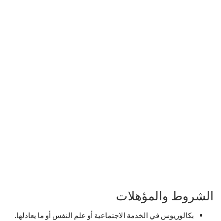
الشروط والمؤهلات
بكالوريوس في الخدمة الاجتماعية أو علم النفس أو ما يعادلها.