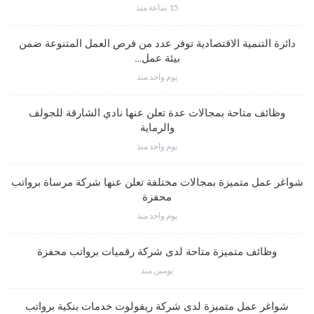
15 ساعة منذ
دائرة التنمية الاقتصادية توفر عدد من فرص العمل المتنوعة ضمن
بيئة عمل…
يوم واحد منذ
وظائف متاحة بمجالات عدة تعلن عنها نادي الشارقة للجولف
والرماية
يوم واحد منذ
شواغر عمل متميزة بمجالات مختلفة تعلن عنها شركة مرساة برواتب
محفزة
يوم واحد منذ
وظائف متميزة متاحة لدى شركة رقميات برواتب محفزة
يومين منذ
شواغر عمل متميزة لدى شركة ريفولوت خدمات بنكية برواتب