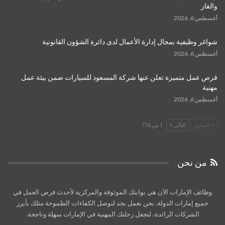
والغاز
أغسطس 6, 2026
شواغر وظيفية بمجال إدارة الأعمال لدى دائرة الشؤون القانونية
أغسطس 6, 2026
فرص عمل متميزة تعلن عنها شركة المسعود للسيارات ضمن بيئة عمل
مهنية
أغسطس 6, 2026
السابق
التالي
1 من 776
من نحن
وظائف الإمارات الآن هي بوابتك الموثوقة والمركزية لأحدث فرص العمل في
جميع إمارات الدولة. نحن نعمل بجد لنوصل الكفاءات الطموحة مثلك بأبرز
الشركات الرائدة، لنجعل رحلتك المهنية في الإمارات سهلة وناجحة.