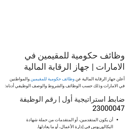
وظائف حكومية للمقيمين في
الامارات | جهاز الرقابة المالية
أعلن جهاز الرقابة المالية عن
وظائف حكومية للمقيمين
والمواطنين
في الامارات وذلك حسب الوظائف والشروط والوصف الوظيفي أدناه:
ضابط استراتيجية أول | رقم الوظيفة
23000047
أن يكون المتقدمين، أو المتقدمات من حملة شهادة
البكالوريوس في إدارة الأعمال، أو ما يعادلها.