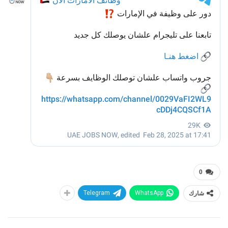
0
شارك
WhatsApp
Telegram