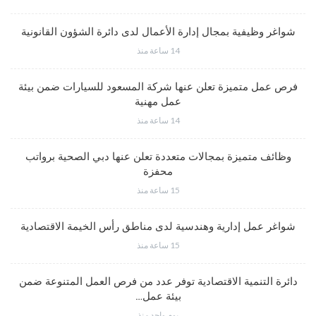
شواغر وظيفية بمجال إدارة الأعمال لدى دائرة الشؤون القانونية
14 ساعة منذ
فرص عمل متميزة تعلن عنها شركة المسعود للسيارات ضمن بيئة
عمل مهنية
14 ساعة منذ
وظائف متميزة بمجالات متعددة تعلن عنها دبي الصحية برواتب
محفزة
15 ساعة منذ
شواغر عمل إدارية وهندسية لدى مناطق رأس الخيمة الاقتصادية
15 ساعة منذ
دائرة التنمية الاقتصادية توفر عدد من فرص العمل المتنوعة ضمن
بيئة عمل…
يوم واحد منذ