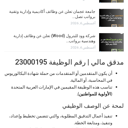
جامعة عجمان تعلن عن وظائف أكاديمية وإدارية وتقنية
برواتب تصل…
أغسطس 6, 2026
شركة وود للبترول (Wood) تعلن عن وظائف إدارية
وهندسية برواتب…
أغسطس 6, 2026
مدقق مالي | رقم الوظيفة 23000195
أن يكون المتقدمين أو المتقدمات من حملة شهادة البكالوريوس
في المحاسبة، أو المالية.
تناسب هذه الوظيفة المقيمين في الإمارات العربية المتحدة
(
الأولوية للمواطنين
).
لمحة عن الوصف الوظيفي
تنفيذ أعمال التدقيق المطلوبة، والتي تتضمن تخطيط وإعداد،
وتنفيذ، ومتابعة الخطة.