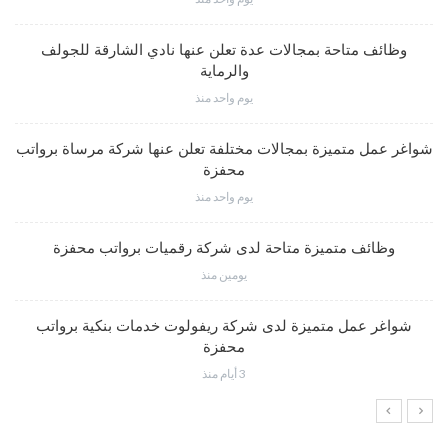
وظائف متاحة بمجالات عدة تعلن عنها نادي الشارقة للجولف
والرماية
يوم واحد منذ
شواغر عمل متميزة بمجالات مختلفة تعلن عنها شركة مرساة برواتب
محفزة
يوم واحد منذ
وظائف متميزة متاحة لدى شركة رقميات برواتب محفزة
يومين منذ
شواغر عمل متميزة لدى شركة ريفولوت خدمات بنكية برواتب
محفزة
3 أيام منذ