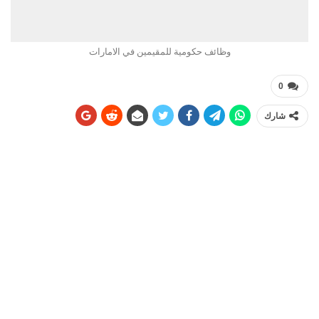
وظائف حكومية للمقيمين في الامارات
0
شارك