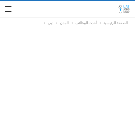
الصفحة الرئيسية
أحدث الوظائف
المدن
دبي