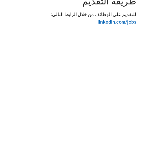
طريقة التقديم
للتقديم على الوظائف من خلال الرابط التالي:
linkedin.com/jobs