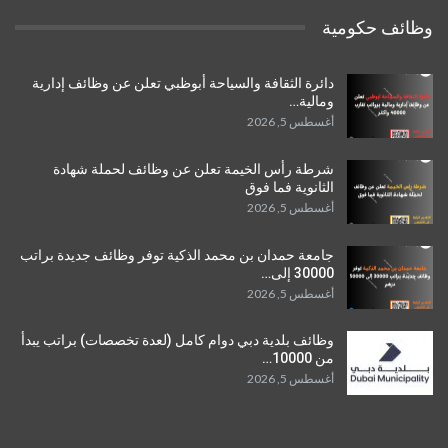
وظائف حكومية
دائرة الثقافة والسياحة أبوظبي تعلن عن وظائف إدارية
ومالية…
أغسطس 5, 2026
شرطة رأس الخيمة تعلن عن وظائف لحملة شهادة
الثانوية فما فوق
أغسطس 5, 2026
جامعة حمدان بن محمد الذكية توفر وظائف جديدة براتب
30000 إلى…
أغسطس 5, 2026
وظائف بلدية دبي دوام كامل (لعدة تخصصات) براتب يبدأ
من 10000…
أغسطس 5, 2026