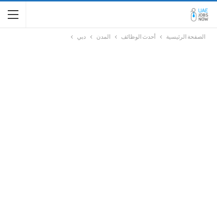
الصفحة الرئيسية
أحدث الوظائف
المدن
دبي