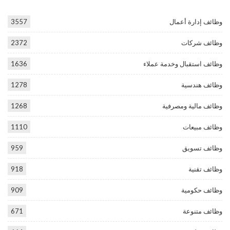
وظائف إدارة أعمال
3557
وظائف شركات
2372
وظائف استقبال وخدمة عملاء
1636
وظائف هندسية
1278
وظائف مالية ومصرفية
1268
وظائف مبيعات
1110
وظائف تسويق
959
وظائف تقنية
918
وظائف حكومية
909
وظائف متنوعة
671