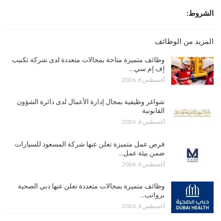
الشروط:
المزيد من الوظائف
وظائف متميزة متاحة بمجالات متعددة لدى شركة تكنيب
إف إم سي…
أغسطس 6, 2026
شواغر وظيفية بمجال إدارة الأعمال لدى دائرة الشؤون
القانونية
أغسطس 6, 2026
فرص عمل متميزة تعلن عنها شركة المسعود للسيارات
ضمن بيئة عمل…
أغسطس 6, 2026
وظائف متميزة بمجالات متعددة تعلن عنها دبي الصحية
برواتب…
أغسطس 6, 2026