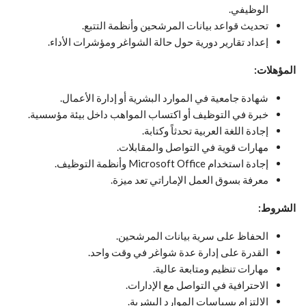
الوظيفي.
تحديث قواعد بيانات المرشحين وأنظمة التتبع.
إعداد تقارير دورية حول حالة الشواغر ومؤشرات الأداء.
المؤهلات:
شهادة جامعية في الموارد البشرية أو إدارة الأعمال.
خبرة في التوظيف أو اكتساب المواهب داخل بيئة مؤسسية.
إجادة اللغة العربية تحدثاً وكتابة.
مهارات قوية في التواصل والمقابلات.
إجادة استخدام Microsoft Office وأنظمة التوظيف.
معرفة بسوق العمل الإماراتي تعد ميزة.
الشروط:
الحفاظ على سرية بيانات المرشحين.
القدرة على إدارة عدة شواغر في وقت واحد.
مهارات تنظيم ومتابعة عالية.
الاحترافية في التواصل مع الإدارات.
الالتزام بسياسات الموارد البشرية.