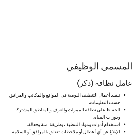
المسمى الوظيفي
عامل نظافة (ذكر)
تنفيذ أعمال التنظيف اليومية في المواقع والمكاتب والمرافق
حسب التعليمات.
الحفاظ على نظافة الممرات والغرف والمناطق المشتركة
ودورات المياه.
استخدام أدوات ومواد التنظيف بطريقة آمنة وفعالة.
الإبلاغ عن أي أعطال أو ملاحظات تتعلق بالمرافق أو السلامة.