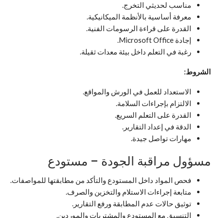
مناسب لحديثي التخرج.
معرفة أساسية بالأنظمة الميكانيكية.
القدرة على قراءة الرسومات الفنية.
إجادة Microsoft Office.
رغبة في التعلم داخل بيئة معدات ثقيلة.
الشروط:
الاستعداد للعمل في الورش والمواقع.
الالتزام بإجراءات السلامة.
القدرة على التعلم السريع.
الدقة في إعداد التقارير.
مهارات تواصل جيدة.
مسؤول مراقبة الجودة – مستودع
فحص المواد داخل المستودع والتأكد من مطابقتها للمواصفات.
متابعة إجراءات الاستلام والتخزين والصرف.
توثيق حالات عدم المطابقة ورفع التقارير.
التنسيق مع المستودع والمشتريات والموردين.