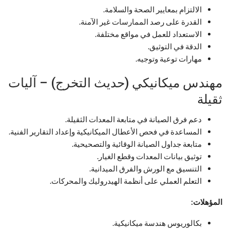
الالتزام بمعايير الصحة والسلامة.
القدرة على رصد الممارسات غير الآمنة.
الاستعداد للعمل في مواقع مختلفة.
الدقة في التوثيق.
مهارات توعية وتوجيه.
مهندس ميكانيكي (حديث التخرج) – آليات
ثقيلة
دعم فرق الصيانة في متابعة المعدات الثقيلة.
المساعدة في فحص الأعطال الميكانيكية وإعداد التقارير الفنية.
متابعة جداول الصيانة الوقائية والتصحيحية.
توثيق بيانات المعدات وقطع الغيار.
التنسيق مع الورش والفرق الميدانية.
التعلم العملي على أنظمة الهيدروليك والمحركات.
المؤهلات:
بكالوريوس هندسة ميكانيكية.