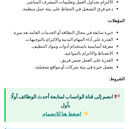
الالتزام بجداول العمل وتعليمات المشرف المباشر.
دعم فرق التشغيل في الحفاظ على بيئة عمل منظمة.
المؤهلات:
خبرة سابقة في مجال النظافة أو الخدمات العامة تعد ميزة.
القدرة على أداء المهام البدنية والالتزام بالتوجيهات.
معرفة أساسية باستخدام أدوات ومواد التنظيف.
الانضباط والالتزام بالمواعيد.
القدرة على العمل ضمن فريق.
يفضل خبرة في بيئة شركات أو مواقع تشغيلية.
الشروط:
انضم إلى قناة الواتساب لمتابعة أحدث الوظائف أولًا
بأول
اضغط هنا للانضمام