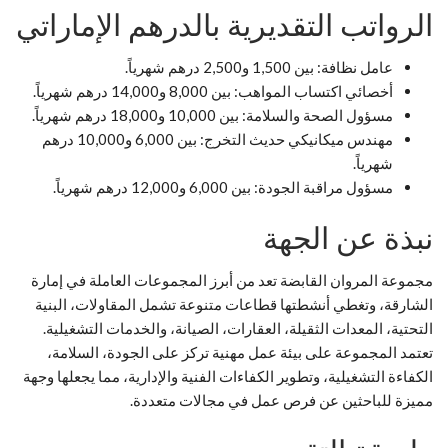
الرواتب التقديرية بالدرهم الإماراتي
عامل نظافة: بين 1,500 و2,500 درهم شهرياً.
أخصائي اكتساب المواهب: بين 8,000 و14,000 درهم شهرياً.
مسؤول الصحة والسلامة: بين 10,000 و18,000 درهم شهرياً.
مهندس ميكانيكي حديث التخرج: بين 6,000 و10,000 درهم
شهرياً.
مسؤول مراقبة الجودة: بين 6,000 و12,000 درهم شهرياً.
نبذة عن الجهة
مجموعة المروان القابضة تعد من أبرز المجموعات العاملة في إمارة
الشارقة، وتغطي أنشطتها قطاعات متنوعة تشمل المقاولات، البنية
التحتية، المعدات الثقيلة، العقارات، الصيانة، والخدمات التشغيلية.
تعتمد المجموعة على بيئة عمل مهنية تركز على الجودة، السلامة،
الكفاءة التشغيلية، وتطوير الكفاءات الفنية والإدارية، مما يجعلها وجهة
مميزة للباحثين عن فرص عمل في مجالات متعددة.