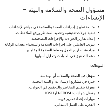
مسؤول الصحة والسلامة والبيئة –
الإنشاءات
متابعة تطبيق إجراءات الصحة والسلامة في مواقع الإنشاءات.
تنفيذ جولات تفتيشية وتحديد المخاطر ورفع الملاحظات.
إعداد تقارير الحوادث والإجراءات التصحيحية.
تدريب العاملين على إجراءات السلامة واستخدام معدات الوقاية.
مراجعة تصاريح العمل وخطط السلامة للمقاولين.
دعم التحقيق في الحوادث وتحليل أسبابها.
المؤهلات:
مؤهل في الصحة والسلامة أو الهندسة.
خبرة في مشاريع الإنشاءات أو البنية التحتية.
معرفة بتقييم المخاطر والتحقيق في الحوادث.
يفضل شهادات NEBOSH أو IOSH.
مهارات إعداد تقارير قوية.
القدرة على العمل الميداني.