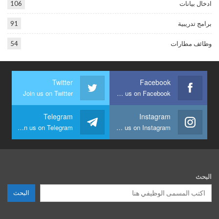
ادخال بيانات
106
برامج تدريبية
91
وظائف مطارات
54
Twitter
Facebook
Join us on Twitter
Join us on Facebook
Telegram
Instagram
Join us on Telegram
Join us on Instagram
البحث
البحث