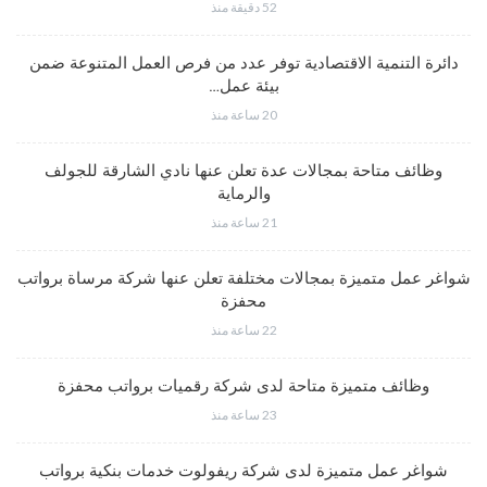
52 دقيقة منذ
دائرة التنمية الاقتصادية توفر عدد من فرص العمل المتنوعة ضمن
بيئة عمل…
20 ساعة منذ
وظائف متاحة بمجالات عدة تعلن عنها نادي الشارقة للجولف
والرماية
21 ساعة منذ
شواغر عمل متميزة بمجالات مختلفة تعلن عنها شركة مرساة برواتب
محفزة
22 ساعة منذ
وظائف متميزة متاحة لدى شركة رقميات برواتب محفزة
23 ساعة منذ
شواغر عمل متميزة لدى شركة ريفولوت خدمات بنكية برواتب