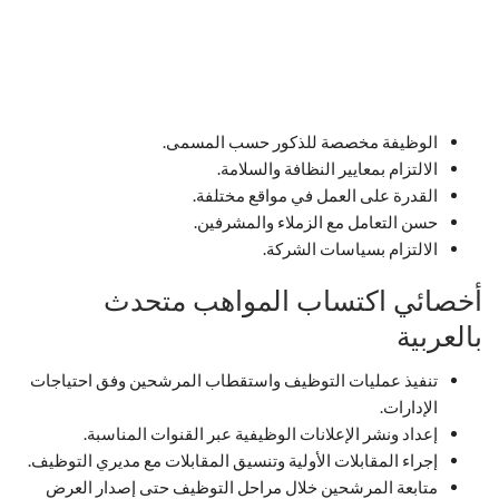
الوظيفة مخصصة للذكور حسب المسمى.
الالتزام بمعايير النظافة والسلامة.
القدرة على العمل في مواقع مختلفة.
حسن التعامل مع الزملاء والمشرفين.
الالتزام بسياسات الشركة.
أخصائي اكتساب المواهب متحدث
بالعربية
تنفيذ عمليات التوظيف واستقطاب المرشحين وفق احتياجات
الإدارات.
إعداد ونشر الإعلانات الوظيفية عبر القنوات المناسبة.
إجراء المقابلات الأولية وتنسيق المقابلات مع مديري التوظيف.
متابعة المرشحين خلال مراحل التوظيف حتى إصدار العرض