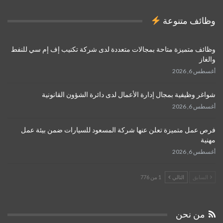
وظائف متنوعة
وظائف متميزة متاحة بمجالات متعددة لدى شركة تكنيب إف إم سي للنفط
والغاز
أغسطس 6, 2026
شواغر وظيفية بمجال إدارة الأعمال لدى دائرة الشؤون القانونية
أغسطس 6, 2026
فرص عمل متميزة تعلن عنها شركة المسعود للسيارات ضمن بيئة عمل
مهنية
أغسطس 6, 2026
السابق
التالي
1 من 776
من نحن