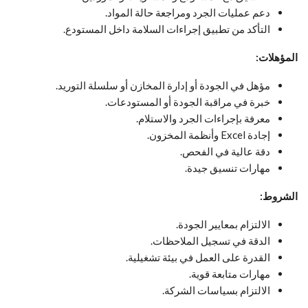
دعم عمليات الجرد ومراجعة حالة المواد.
التأكد من تطبيق إجراءات السلامة داخل المستودع.
المؤهلات:
مؤهل في الجودة أو إدارة المخازن أو سلسلة التوريد.
خبرة في مراقبة الجودة أو المستودعات.
معرفة بإجراءات الجرد والاستلام.
إجادة Excel وأنظمة المخزون.
دقة عالية في الفحص.
مهارات تنسيق جيدة.
الشروط:
الالتزام بمعايير الجودة.
الدقة في تسجيل الملاحظات.
القدرة على العمل في بيئة تشغيلية.
مهارات متابعة قوية.
الالتزام بسياسات الشركة.