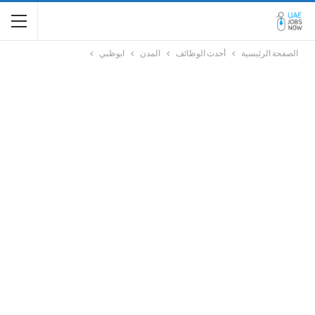
الصفحة الرئيسية
أحدث الوظائف
المدن
ابوظبي