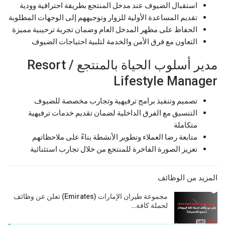
استقبال الضيوف عند مدخل المنتجع بطريقة احترافية وودية
تقديم المساعدة الأولية للزوار وتوجيههم إلى الوجهات المطلوبة
الحفاظ على مظهر المدخل العام وضمان تجربة ترحيبية مميزة
التعاون مع فرق الأمن والخدمة لتلبية احتياجات الضيوف
مدير أسلوب الحياة بالمنتجع / Resort
Lifestyle Manager
تصميم وتنفيذ برامج ترفيهية وتجارب مخصصة للضيوف
التنسيق مع الفرق الداخلية لضمان تقديم خدمات ترفيهية
متكاملة
متابعة رضا العملاء وتطوير الأنشطة بناءً على ملاحظاتهم
تعزيز الصورة الفاخرة للمنتجع من خلال تجارب استثنائية
المزيد من الوظائف
مجموعة طيران الإمارات (Emirates) تعلن عن وظائف
لحملة كافة…