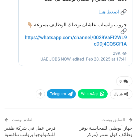
0
شارك
WhatsApp
Telegram
السابق بوست
القادم بوست
جهاز أبوظبي للمحاسبة يوفر
فرص عمل في شركة ظفير
وظائف كول سنتر (مركز
للتكنولوجيا برواتب تنافسية