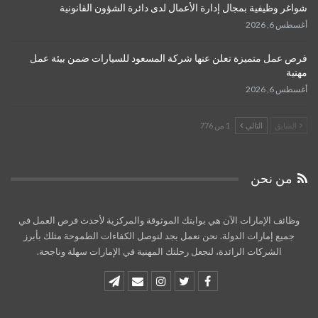
شواغر وظيفية بمجال إدارة الأعمال لدى دائرة الشؤون القانونية
أغسطس 6, 2026
فرص عمل متميزة تعلن عنها شركة المسعود للسيارات ضمن بيئة عمل
مهنية
أغسطس 6, 2026
السابق
التالي
1 من 776
من نحن
وظائف الإمارات الآن هي بوابتك الموثوقة والمركزية لأحدث فرص العمل في
جميع إمارات الدولة. نحن نعمل بجد لنوصل الكفاءات الطموحة مثلك بأبرز
الشركات الرائدة، لنجعل رحلتك المهنية في الإمارات سهلة وناجحة.