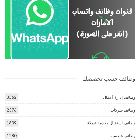
وظائف حسب تخصصك
وظائف إدارة أعمال
3562
وظائف شركات
2376
وظائف استقبال وخدمة عملاء
1639
وظائف هندسية
1280