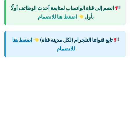
انضم إلى قناة الواتساب لمتابعة أحدث الوظائف أولًا
بأول
اضغط هنا للانضمام
تابع قنواتنا التلجرام (لكل مدينة قناة)
اضغط هنا
للانضمام