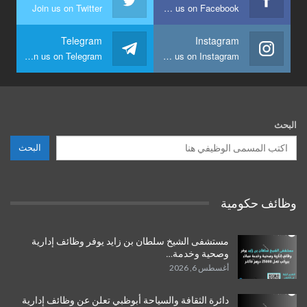
Join us on Twitter
Join us on Facebook
Telegram
Instagram
Join us on Telegram
Join us on Instagram
البحث
البحث
وظائف حكومية
مستشفى الشيخ سلطان بن زايد يوفر وظائف إدارية
وصحية وخدمة…
أغسطس 6, 2026
دائرة الثقافة والسياحة أبوظبي تعلن عن وظائف إدارية