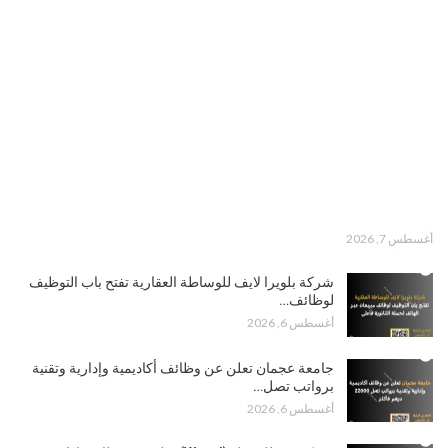
أغسطس 7, 2026
شركة بلويرا لايف للوساطة العقارية تفتح باب التوظيف
لوظائف…
أغسطس 6, 2026
جامعة عجمان تعلن عن وظائف أكاديمية وإدارية وتقنية
برواتب تصل…
أغسطس 6, 2026