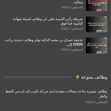
ومالية…
أغسطس 5, 2026
شرطة رأس الخيمة تعلن عن وظائف لحملة شهادة
الثانوية فما فوق
أغسطس 5, 2026
جامعة حمدان بن محمد الذكية توفر وظائف جديدة براتب
30000 إلى…
أغسطس 5, 2026
وظائف متنوعة
وظائف متميزة متاحة بمجالات متعددة لدى شركة تكنيب إف إم سي للنفط
والغاز
أغسطس 6, 2026