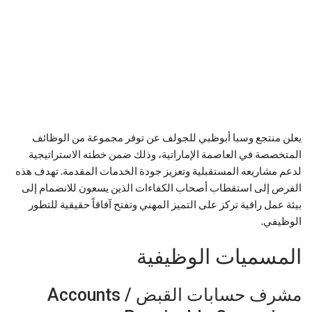
يعلن منتجع وسبا أبوظبي للجولف عن توفر مجموعة من الوظائف
المتخصصة في العاصمة الإماراتية، وذلك ضمن خطته الاستراتيجية
لدعم مشاريعه المستقبلية وتعزيز جودة الخدمات المقدمة. تهدف هذه
الفرص إلى استقطاب أصحاب الكفاءات الذين يسعون للانضمام إلى
بيئة عمل راقية تركز على التميز المهني وتفتح آفاقاً حقيقية للتطور
الوظيفي.
المسميات الوظيفية
مشرف حسابات القبض / Accounts