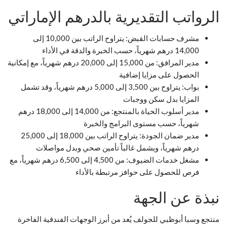
الرواتب التقديرية بالدرهم الإماراتي
مشرف حسابات القبض: يتراوح الراتب بين 10,000 إلى
14,000 درهم شهرياً، حسب الخبرة والدقة في الأداء
مدير المرافق: من 15,000 إلى 20,000 درهم شهرياً، مع إمكانية
الحصول على مزايا إضافية
بواب: يتراوح بين 3,500 إلى 5,000 درهم شهرياً، وقد تشمل
المزايا بدل سكن ووجبات
مدير أسلوب الحياة بالمنتجع: من 14,000 إلى 18,000 درهم
شهرياً، حسب مستوى البرامج والخبرة
مدير ضمان الجودة: يتراوح الراتب بين 18,000 إلى 25,000
درهم شهرياً، ويشمل غالباً تأمين صحي وبدل مواصلات
مشغل خدمات الضيوف: من 4,500 إلى 6,500 درهم شهرياً، مع
فرص للحصول على حوافز مرتبطة بالأداء
نبذة عن الجهة
منتجع وسبا أبوظبي للجولف يُعد من أبرز الوجهات الفندقية الفاخرة