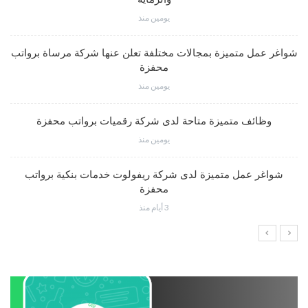
يومين منذ
شواغر عمل متميزة بمجالات مختلفة تعلن عنها شركة مرساة برواتب
محفزة
يومين منذ
وظائف متميزة متاحة لدى شركة رقميات برواتب محفزة
يومين منذ
شواغر عمل متميزة لدى شركة ريفولوت خدمات بنكية برواتب
محفزة
3 أيام منذ