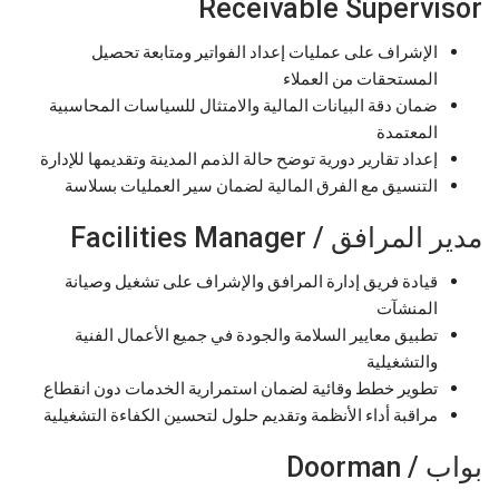
Receivable Supervisor
الإشراف على عمليات إعداد الفواتير ومتابعة تحصيل
المستحقات من العملاء
ضمان دقة البيانات المالية والامتثال للسياسات المحاسبية
المعتمدة
إعداد تقارير دورية توضح حالة الذمم المدينة وتقديمها للإدارة
التنسيق مع الفرق المالية لضمان سير العمليات بسلاسة
مدير المرافق / Facilities Manager
قيادة فريق إدارة المرافق والإشراف على تشغيل وصيانة
المنشآت
تطبيق معايير السلامة والجودة في جميع الأعمال الفنية
والتشغيلية
تطوير خطط وقائية لضمان استمرارية الخدمات دون انقطاع
مراقبة أداء الأنظمة وتقديم حلول لتحسين الكفاءة التشغيلية
بواب / Doorman