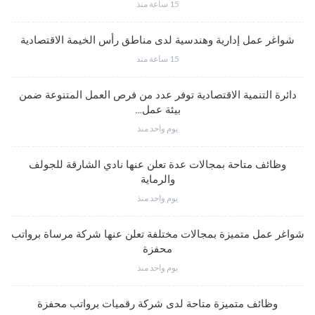
15 ساعة منذ
شواغر عمل إدارية وهندسية لدى مناطق رأس الخيمة الاقتصادية
15 ساعة منذ
دائرة التنمية الاقتصادية توفر عدد من فرص العمل المتنوعة ضمن
بيئة عمل…
يوم واحد منذ
وظائف متاحة بمجالات عدة تعلن عنها نادي الشارقة للجولف
والرماية
يوم واحد منذ
شواغر عمل متميزة بمجالات مختلفة تعلن عنها شركة مرساة برواتب
محفزة
يوم واحد منذ
وظائف متميزة متاحة لدى شركة رقميات برواتب محفزة