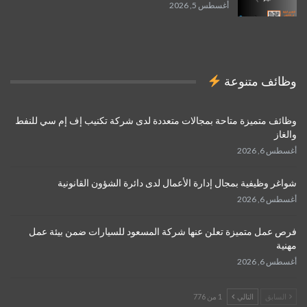
أغسطس 5, 2026
وظائف متنوعة
وظائف متميزة متاحة بمجالات متعددة لدى شركة تكنيب إف إم سي للنفط
والغاز
أغسطس 6, 2026
شواغر وظيفية بمجال إدارة الأعمال لدى دائرة الشؤون القانونية
أغسطس 6, 2026
فرص عمل متميزة تعلن عنها شركة المسعود للسيارات ضمن بيئة عمل
مهنية
أغسطس 6, 2026
السابق
التالي
1 من 776