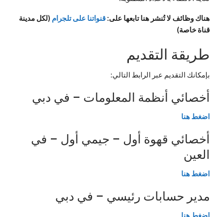
هناك وظائف لا تُنشر هنا تابعها على
:
قنواتنا على تلجرام
(
لكل مدينة
قناة خاصة
)
طريقة التقديم
بإمكانك التقديم عبر الرابط التالي:
أخصائي أنظمة المعلومات – في دبي
اضغط هنا
أخصائي قهوة أول – جيمي أول – في
العين
اضغط هنا
مدير حسابات رئيسي – في دبي
اضغط هنا