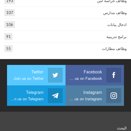
وظائف حراسة أمن
193
وظائف مدارس
107
ادخال بيانات
106
برامج تدريبية
91
وظائف مطارات
55
Twitter
Facebook
Join us on Twitter
Join us on Facebook
Telegram
Instagram
Join us on Telegram
Join us on Instagram
البحث