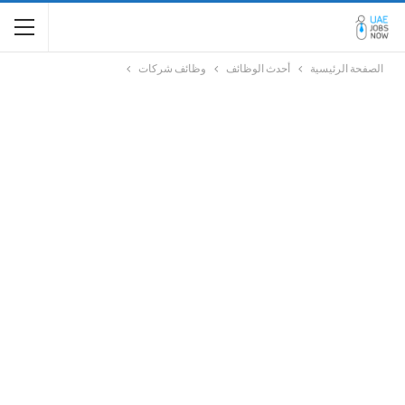
الصفحة الرئيسية
أحدث الوظائف
وظائف شركات