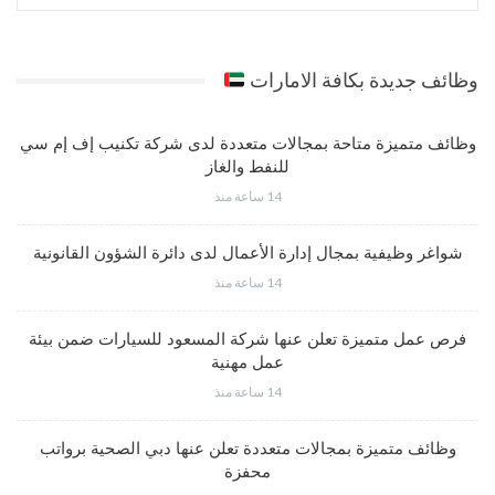
وظائف جديدة بكافة الامارات
وظائف متميزة متاحة بمجالات متعددة لدى شركة تكنيب إف إم سي
للنفط والغاز
14 ساعة منذ
شواغر وظيفية بمجال إدارة الأعمال لدى دائرة الشؤون القانونية
14 ساعة منذ
فرص عمل متميزة تعلن عنها شركة المسعود للسيارات ضمن بيئة
عمل مهنية
14 ساعة منذ
وظائف متميزة بمجالات متعددة تعلن عنها دبي الصحية برواتب
محفزة