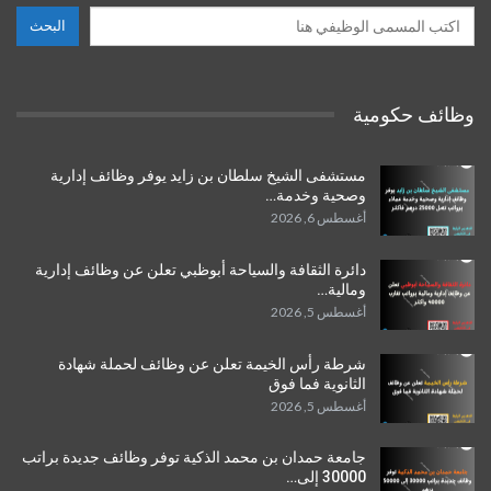
البحث
وظائف حكومية
مستشفى الشيخ سلطان بن زايد يوفر وظائف إدارية
وصحية وخدمة…
أغسطس 6, 2026
دائرة الثقافة والسياحة أبوظبي تعلن عن وظائف إدارية
ومالية…
أغسطس 5, 2026
شرطة رأس الخيمة تعلن عن وظائف لحملة شهادة
الثانوية فما فوق
أغسطس 5, 2026
جامعة حمدان بن محمد الذكية توفر وظائف جديدة براتب
30000 إلى…