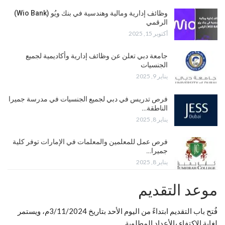
وظائف إدارية ومالية وهندسية في بنك ويُو (Wio Bank)
الرقمي
أكتوبر 15, 2025
جامعة دبي تعلن عن وظائف إدارية وأكاديمية لجميع
الجنسيات
يناير 9, 2025
فرص تدريس في دبي لجميع الجنسيات في مدرسة جميرا
الناطقة…
يناير 8, 2025
فرص عمل للمعلمين والمعلمات في الإمارات توفر كلية
جميرا…
يناير 8, 2025
موعد التقديم
فُتح باب التقديم ابتداءً من اليوم الأحد بتاريخ 3/11/2024م، ويستمر
لغاية الاكتفاء بالأعداد المطلوبة.