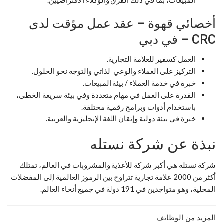
أخصائي قهوة – عقد عمل مؤقت لدى
CRC – في دبي
العمل كسفير للعلامة التجارية.
التركيز على العملاء والوعي الذاتي والتوجه نحو الحلول.
خبرة في خدمة العملاء / بيئة المبيعات.
القدرة على العمل في مهام متعددة وفي بيئة سريعة الخطى،
باستخدام أدوات وبرامج رقمية مختلفة.
خبرة في بيئة دولية وإتقان اللغة الإنجليزية والعربية.
نبذة عن شركة نستله
شركة نستله هي أكبر شركة للأغذية والمشروبات في العالم، تمتلك
أكثر من 2000 علامة تجارية تتراوح بين الرموز العالمية إلى المفضلات
المحلية، وهو متواجدين في 191 دولة في جميع أنحاء العالم.
المزيد من الوظائف