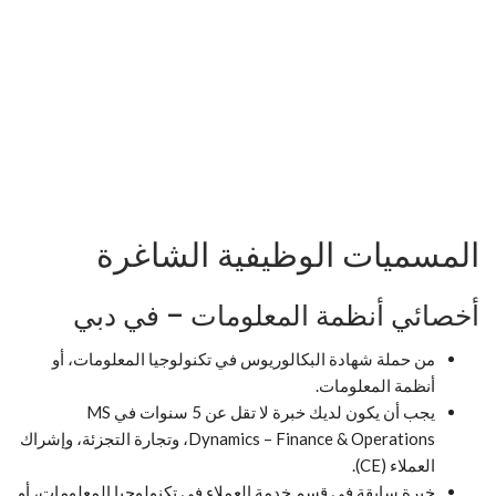
المسميات الوظيفية الشاغرة
أخصائي أنظمة المعلومات – في دبي
من حملة شهادة البكالوريوس في تكنولوجيا المعلومات، أو
أنظمة المعلومات.
يجب أن يكون لديك خبرة لا تقل عن 5 سنوات في MS
Dynamics – Finance & Operations، وتجارة التجزئة، وإشراك
العملاء (CE).
خبرة سابقة في قسم خدمة العملاء في تكنولوجيا المعلومات، أو