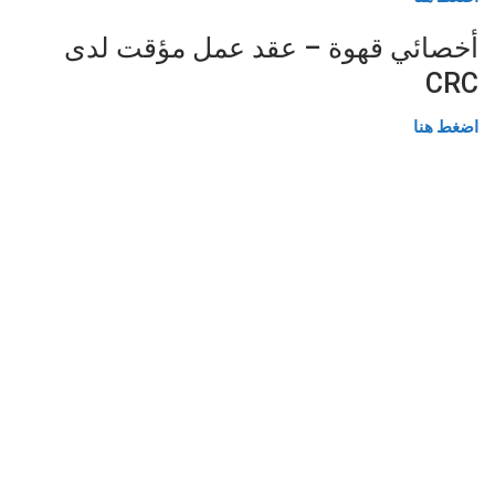
أخصائي قهوة – عقد عمل مؤقت لدى
CRC
اضغط هنا