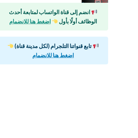
انضم إلى قناة الواتساب لمتابعة أحدث
الوظائف أولًا بأول
اضغط هنا للانضمام
تابع قنواتنا التلجرام (لكل مدينة قناة)
اضغط هنا للانضمام