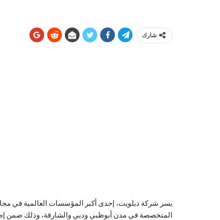
شارك
يسر شركة ديلويت، إحدى أكبر المؤسسات العالمية في مجال
المتخصصة في مدن أبوظبي ودبي والشارقة، وذلك ضمن إطار ر