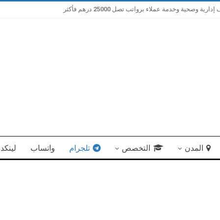
صحية وخدمة عملاء برواتب تصل 25000 درهم فأكثر
المدن
التخصص
تلجرام
واتساب
لينكد 