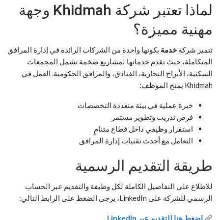
لماذا تعتبر شركة Khidmah وجهة
مهنية مميزة؟
تتميز شركة
خدمة
بكونها واحدة من الشركات الرائدة في إدارة المرافق
المتكاملة، حيث تقدم خدماتها لمشاريع ضخمة تشمل المجمعات
السكنية، الأبراج التجارية، الفنادق، والمرافق الحكومية. العمل في
Khidmah يمنح الموظف:
خبرة عملية في بيئة متعددة التخصصات
فرص تدريب وتطوير مستمر
استقرار وظيفي داخل قطاع متنامٍ
التعامل مع أحدث تقنيات إدارة المرافق
طريقة التقديم الرسمية
للاطلاع على التفاصيل الكاملة لكل وظيفة والتقديم عبر الحساب
الرسمي للشركة على LinkedIn، يرجى الضغط على الرابط التالي:
اضغط هنا للتقديم عبر LinkedIn