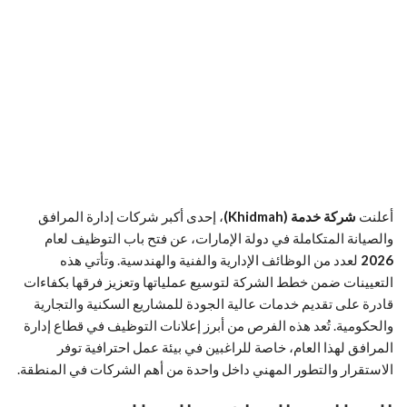
أعلنت
شركة خدمة (Khidmah)
، إحدى أكبر شركات إدارة المرافق
والصيانة المتكاملة في دولة الإمارات، عن فتح باب التوظيف لعام
2026
لعدد من الوظائف الإدارية والفنية والهندسية. وتأتي هذه
التعيينات ضمن خطط الشركة لتوسيع عملياتها وتعزيز فرقها بكفاءات
قادرة على تقديم خدمات عالية الجودة للمشاريع السكنية والتجارية
والحكومية. تُعد هذه الفرص من أبرز إعلانات التوظيف في قطاع إدارة
المرافق لهذا العام، خاصة للراغبين في بيئة عمل احترافية توفر
الاستقرار والتطور المهني داخل واحدة من أهم الشركات في المنطقة.