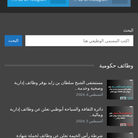
البحث
البحث
وظائف حكومية
مستشفى الشيخ سلطان بن زايد يوفر وظائف إدارية
وصحية وخدمة…
أغسطس 6, 2026
دائرة الثقافة والسياحة أبوظبي تعلن عن وظائف إدارية
ومالية…
أغسطس 5, 2026
شرطة رأس الخيمة تعلن عن وظائف لحملة شهادة