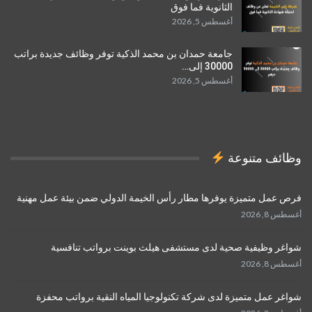
الثانوية فما فوق
أغسطس 5, 2026
جامعة حمدان بن محمد الذكية توفر وظائف جديدة براتب
30000 إلى…
أغسطس 5, 2026
وظائف متنوعة
فرص عمل متميزة يوفرها مطار رأس الخيمة الدولي ضمن بيئة عمل مهنية
أغسطس 8, 2026
شواغر وظيفية صحية لدى مستشفى هيلث بوينت برواتب تنافسية
أغسطس 8, 2026
شواغر عمل متميزة لدى شركة تكنولوجيا المياه النقية برواتب محفزة