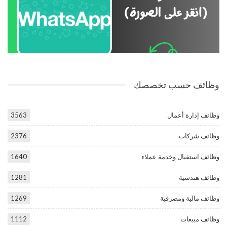
وظائف حسب تخصصك
وظائف إدارة أعمال
3563
وظائف شركات
2376
وظائف استقبال وخدمة عملاء
1640
وظائف هندسية
1281
وظائف مالية ومصرفية
1269
وظائف مبيعات
1112