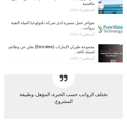
تنافسية
أغسطس 8, 2026
شواغر عمل متميزة لدى شركة تكنولوجيا المياه النقية
برواتب…
أغسطس 8, 2026
مجموعة طيران الإمارات (Emirates) تعلن عن وظائف
لحملة كافة…
أغسطس 7, 2026
تختلف الرواتب حسب الخبرة، المؤهل، وطبيعة
المشروع.