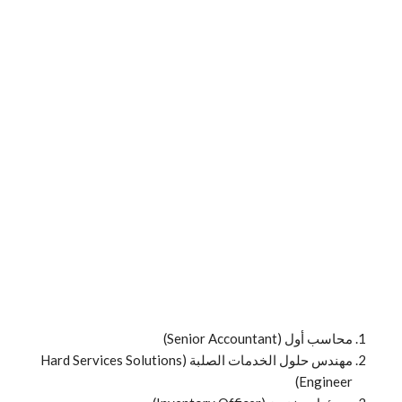
محاسب أول (Senior Accountant)
مهندس حلول الخدمات الصلبة (Hard Services Solutions
Engineer)