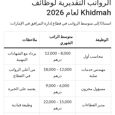
الرواتب التقديرية لوظائف
Khidmah لعام 2026
استنادًا إلى متوسط الرواتب في قطاع إدارة المرافق في الإمارات:
متوسط الراتب
الوظيفة
ملاحظات
الشهري
8,000 – 12,000
يزداد مع الشهادات
محاسب أول
درهم
المهنية
مهندس خدمات
12,000 – 18,000
من أعلى الرواتب
صلبة
درهم
في القطاع
6,000 – 9,000
مسؤول مخزون
يعتمد على الخبرة
درهم
15,000 – 22,000
مدير العطاءات
وظيفة قيادية
درهم