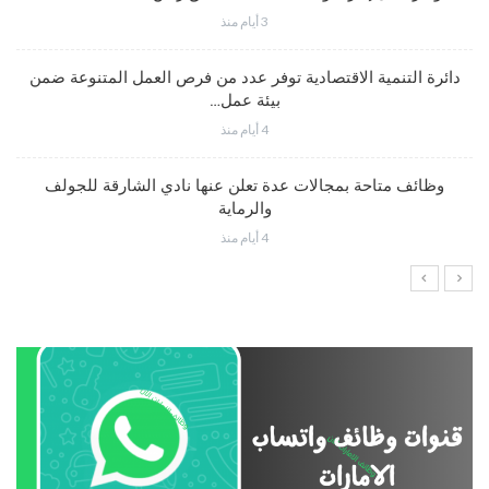
3 أيام منذ
دائرة التنمية الاقتصادية توفر عدد من فرص العمل المتنوعة ضمن
بيئة عمل…
4 أيام منذ
وظائف متاحة بمجالات عدة تعلن عنها نادي الشارقة للجولف
والرماية
4 أيام منذ