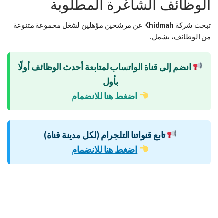
الوظائف الشاغرة المطلوبة
تبحث شركة
Khidmah
عن مرشحين مؤهلين لشغل مجموعة متنوعة
من الوظائف، تشمل:
انضم إلى قناة الواتساب لمتابعة أحدث الوظائف أولًا
بأول
اضغط هنا للانضمام
تابع قنواتنا التلجرام (لكل مدينة قناة)
اضغط هنا للانضمام