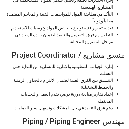
المشاريع الهندسية
التأكد من مطابقة المواد للمواصفات الفنية والمعايير المعتمدة
محلياً ودولياً
تقديم تقارير فنية توضح خصائص المواد وتوصيات الاستخدام
التعاون مع فرق التصميم والتنفيذ لضمان جودة المواد في
مراحل المشروع المختلفة
منسق مشاريع / Project Coordinator
إدارة الجوانب التنظيمية والإدارية للمشاريع من البداية حتى
التسليم
التنسيق بين الفرق الفنية لضمان الالتزام بالجداول الزمنية
والخطط التشغيلية
إعداد تقارير متابعة دورية توضح تقدم العمل والتحديات
المحتملة
دعم فرق التنفيذ في حل المشكلات وتسهيل سير العمليات
مهندس Piping / Piping Engineer