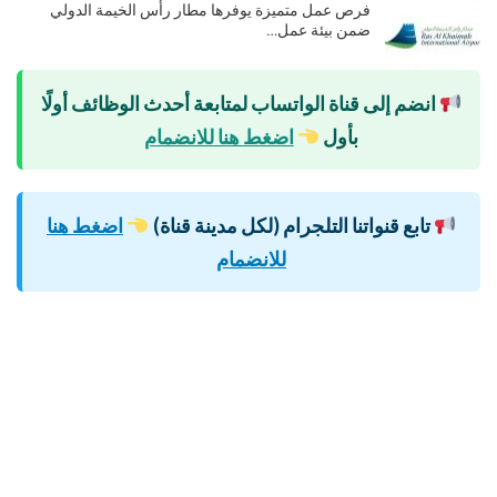
فرص عمل متميزة يوفرها مطار رأس الخيمة الدولي
ضمن بيئة عمل…
انضم إلى قناة الواتساب لمتابعة أحدث الوظائف أولًا
بأول
اضغط هنا للانضمام
تابع قنواتنا التلجرام (لكل مدينة قناة)
اضغط هنا
للانضمام