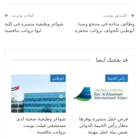
السابق بوست
القادم بوست
وظائف متاحة في منتجع وسبا
شواغر وظيفية متميزة في كلية
أبوظبي للجولف برواتب محفزة
ليوا برواتب تنافسية
قد يعجبك ايضا
رأس الخيمة
ابوظبي
فرص عمل متميزة يوفرها
شواغر وظيفية صحية لدى
مطار رأس الخيمة الدولي
مستشفى هيلث بوينت
ضمن بيئة عمل مهنية
برواتب تنافسية