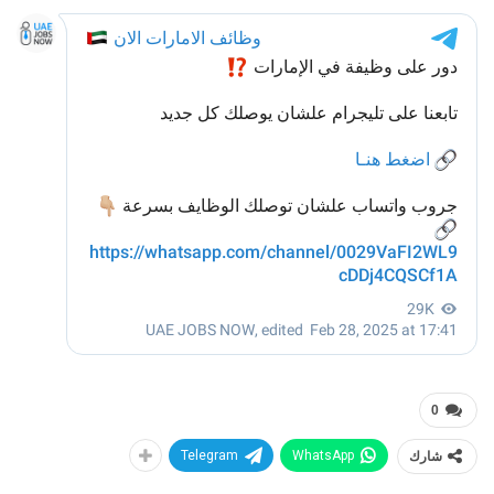
0
شارك
WhatsApp
Telegram