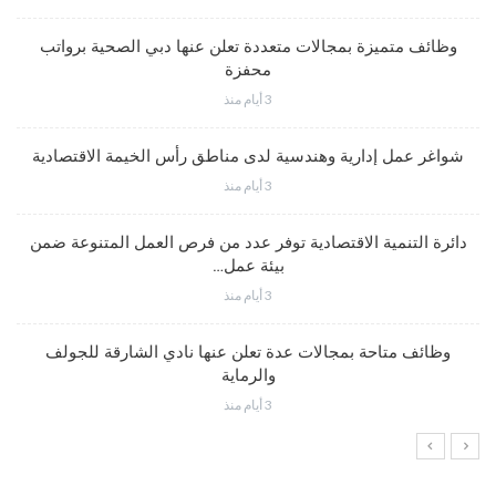
وظائف متميزة بمجالات متعددة تعلن عنها دبي الصحية برواتب
محفزة
3 أيام منذ
شواغر عمل إدارية وهندسية لدى مناطق رأس الخيمة الاقتصادية
3 أيام منذ
دائرة التنمية الاقتصادية توفر عدد من فرص العمل المتنوعة ضمن
بيئة عمل…
3 أيام منذ
وظائف متاحة بمجالات عدة تعلن عنها نادي الشارقة للجولف
والرماية
3 أيام منذ