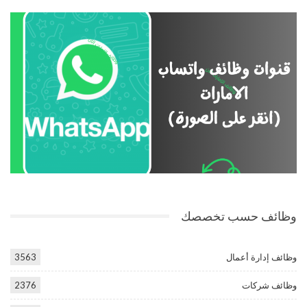
وظائف حسب تخصصك
وظائف إدارة أعمال
3563
وظائف شركات
2376