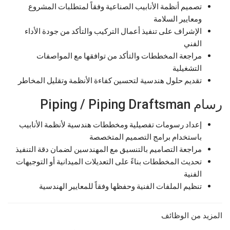
تصميم أنظمة الأنابيب الصناعية وفقاً لمتطلبات المشروع
ومعايير السلامة
الإشراف على تنفيذ أعمال التركيب والتأكد من جودة الأداء
الفني
مراجعة المخططات والتأكد من توافقها مع المواصفات
التشغيلية
تقديم حلول هندسية لتحسين كفاءة الأنظمة وتقليل المخاطر
رسام Piping / Piping Draftsman
إعداد رسومات تفصيلية ومخططات هندسية لأنظمة الأنابيب
باستخدام برامج التصميم المتخصصة
مراجعة التصاميم بالتنسيق مع المهندسين لضمان دقة التنفيذ
تحديث المخططات بناءً على التعديلات الميدانية أو التوجيهات
الفنية
تنظيم الملفات الفنية وحفظها وفقاً للمعايير الهندسية
المزيد من الوظائف