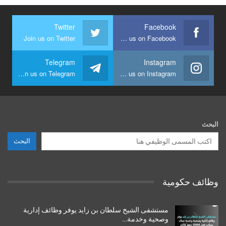
Twitter
Facebook
Join us on Twitter
Join us on Facebook
Telegram
Instagram
Join us on Telegram
Join us on Instagram
البحث
البحث
وظائف حكومية
مستشفى الشيخ سلطان بن زايد يوفر وظائف إدارية
وصحية وخدمة…