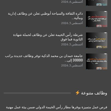
أغسطس 6, 2026
دائرة الثقافة والسياحة أبوظبي تعلن عن وظائف إدارية
ومالية…
أغسطس 5, 2026
شرطة رأس الخيمة تعلن عن وظائف لحملة شهادة
الثانوية فما فوق
أغسطس 5, 2026
جامعة حمدان بن محمد الذكية توفر وظائف جديدة براتب
30000 إلى…
أغسطس 5, 2026
وظائف متنوعة
فرص عمل متميزة يوفرها مطار رأس الخيمة الدولي ضمن بيئة عمل مهنية