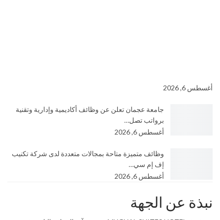
أغسطس 6, 2026
جامعة عجمان تعلن عن وظائف أكاديمية وإدارية وتقنية
برواتب تصل…
أغسطس 6, 2026
وظائف متميزة متاحة بمجالات متعددة لدى شركة تكنيب
إف إم سي…
أغسطس 6, 2026
نبذة عن الجهة