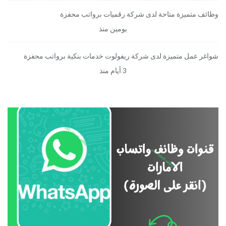
وظائف متميزة متاحة لدى شركة رقميات برواتب محفزة
يومين منذ
شواغر عمل متميزة لدى شركة ريفولوت خدمات بنكية برواتب محفزة
3 أيام منذ