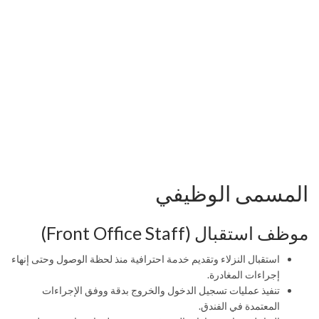
المسمى الوظيفي
موظف استقبال (Front Office Staff)
استقبال النزلاء وتقديم خدمة احترافية منذ لحظة الوصول وحتى إنهاء
إجراءات المغادرة.
تنفيذ عمليات تسجيل الدخول والخروج بدقة ووفق الإجراءات
المعتمدة في الفندق.