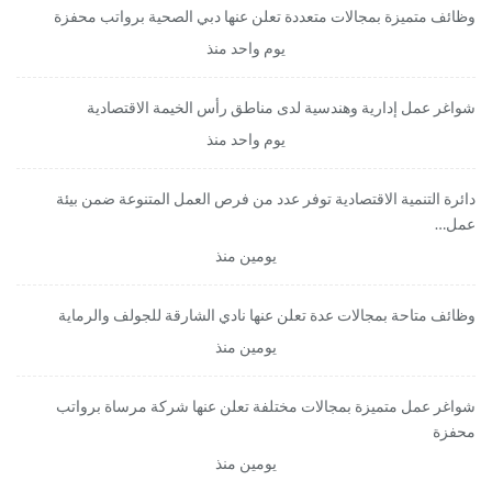
وظائف متميزة بمجالات متعددة تعلن عنها دبي الصحية برواتب محفزة
يوم واحد منذ
شواغر عمل إدارية وهندسية لدى مناطق رأس الخيمة الاقتصادية
يوم واحد منذ
دائرة التنمية الاقتصادية توفر عدد من فرص العمل المتنوعة ضمن بيئة
عمل…
يومين منذ
وظائف متاحة بمجالات عدة تعلن عنها نادي الشارقة للجولف والرماية
يومين منذ
شواغر عمل متميزة بمجالات مختلفة تعلن عنها شركة مرساة برواتب
محفزة
يومين منذ