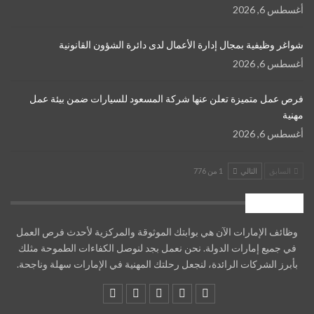
أغسطس 6, 2026
شواغر وظيفية بمجال إدارة الأعمال لدى دائرة الشؤون القانونية
أغسطس 6, 2026
فرص عمل متميزة تعلن عنها شركة المسعود للسيارات ضمن بيئة عمل
مهنية
أغسطس 6, 2026
السابق
التالي
1 من 776
من نحن
وظائف الإمارات الآن هي بوابتك الموثوقة والمركزية لأحدث فرص العمل
في جميع إمارات الدولة. نحن نعمل بجد لنوصل الكفاءات الطموحة مثلك
بأبرز الشركات الرائدة، لنجعل رحلتك المهنية في الإمارات سهلة وناجحة.