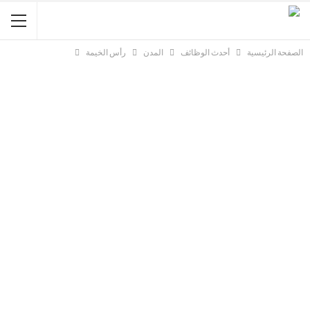
الصفحة الرئيسية
أحدث الوظائف
المدن
رأس الخيمة