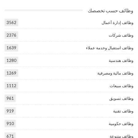
وظائف حسب تخصصك
وظائف إدارة أعمال
3562
وظائف شركات
2376
وظائف استقبال وخدمة عملاء
1639
وظائف هندسية
1280
وظائف مالية ومصرفية
1269
وظائف مبيعات
1112
وظائف تسويق
961
وظائف تقنية
919
وظائف حكومية
910
وظائف متنوعة
671