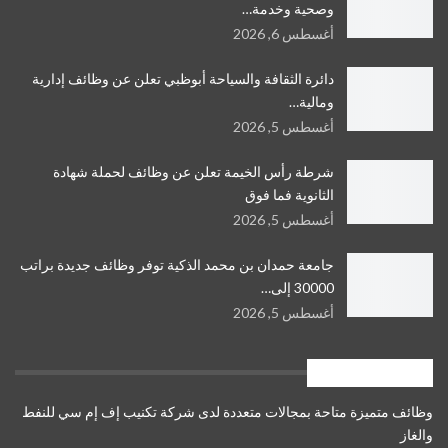
وصحية وخدمة…
أغسطس 6, 2026
دائرة الثقافة والسياحة أبوظبي تعلن عن وظائف إدارية
ومالية…
أغسطس 5, 2026
شرطة رأس الخيمة تعلن عن وظائف لحملة شهادة
الثانوية فما فوق
أغسطس 5, 2026
جامعة حمدان بن محمد الذكية توفر وظائف جديدة براتب
30000 إلى…
أغسطس 5, 2026
وظائف متنوعة ⚡️
وظائف متميزة متاحة بمجالات متعددة لدى شركة تكنيب إف إم سي للنفط
والغاز