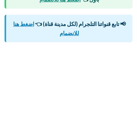
📢 تابع قنواتنا التلجرام (لكل مدينة قناة)
👈
اضغط هنا
للانضمام