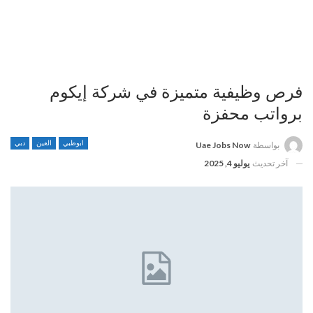
فرص وظيفية متميزة في شركة إيكوم
برواتب محفزة
ابوظبي
العين
دبي
بواسطة
Uae Jobs Now
آخر تحديث
يوليو 4, 2025