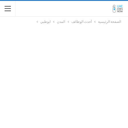
الصفحة الرئيسية
أحدث الوظائف
المدن
ابوظبي