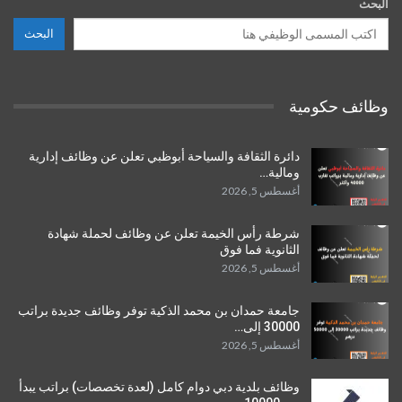
البحث
البحث
وظائف حكومية
دائرة الثقافة والسياحة أبوظبي تعلن عن وظائف إدارية
ومالية…
أغسطس 5, 2026
شرطة رأس الخيمة تعلن عن وظائف لحملة شهادة
الثانوية فما فوق
أغسطس 5, 2026
جامعة حمدان بن محمد الذكية توفر وظائف جديدة براتب
30000 إلى…
أغسطس 5, 2026
وظائف بلدية دبي دوام كامل (لعدة تخصصات) براتب يبدأ