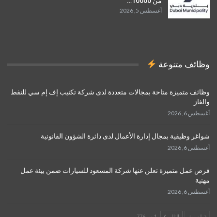
من 10000…
أغسطس 5, 2026
وظائف متنوعة
وظائف متميزة متاحة بمجالات متعددة لدى شركة تكنيب إف إم سي للنفط
والغاز
أغسطس 6, 2026
شواغر وظيفية بمجال إدارة الأعمال لدى دائرة الشؤون القانونية
أغسطس 6, 2026
فرص عمل متميزة تعلن عنها شركة المسعود للسيارات ضمن بيئة عمل
مهنية
أغسطس 6, 2026
السابق
التالي
1 من 776