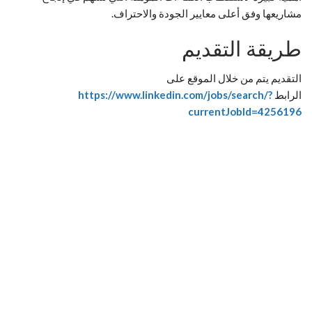
مشاريعها وفق أعلى معايير الجودة والاحتراف.
طريقة التقديم
التقديم يتم من خلال الموقع على
الرابط
https://www.linkedin.com/jobs/search/?
currentJobId=4256196