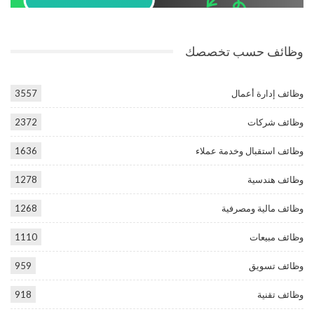
وظائف حسب تخصصك
وظائف إدارة أعمال
3557
وظائف شركات
2372
وظائف استقبال وخدمة عملاء
1636
وظائف هندسية
1278
وظائف مالية ومصرفية
1268
وظائف مبيعات
1110
وظائف تسويق
959
وظائف تقنية
918