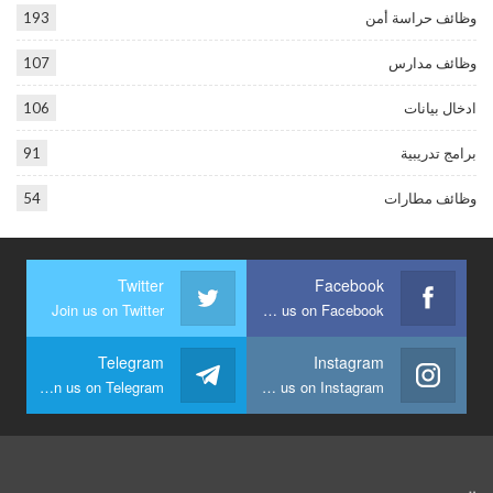
وظائف حراسة أمن
193
وظائف مدارس
107
ادخال بيانات
106
برامج تدريبية
91
وظائف مطارات
54
Twitter
Facebook
Join us on Twitter
Join us on Facebook
Telegram
Instagram
Join us on Telegram
Join us on Instagram