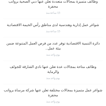
وظائف متميزة بمجالات متعددة تعلن عنها دبي الصحية برواتب
محفزة
15 ساعة منذ
شواغر عمل إدارية وهندسية لدى مناطق رأس الخيمة الاقتصادية
15 ساعة منذ
دائرة التنمية الاقتصادية توفر عدد من فرص العمل المتنوعة ضمن
بيئة عمل…
يوم واحد منذ
وظائف متاحة بمجالات عدة تعلن عنها نادي الشارقة للجولف
والرماية
يوم واحد منذ
شواغر عمل متميزة بمجالات مختلفة تعلن عنها شركة مرساة برواتب
محفزة
يوم واحد منذ