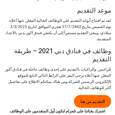
موعد التقديم
لقد تم افتتاح أبوابه التقديم على الوظائف الخالية المعلن عنها أعلاه
يوم الخميس بتاريخ 17/7/1442 هجري الموافق لتاريخ 1/3/2021
ميلادي، ويبقى التقديم مستمراً إلى أن يكتفي فندق آكور بدبي بالأعداد
المتقدمة.
وظائف في فنادق دبي 2021 – طريقة
التقديم
للراغبين، والراغبات بالتقديم على إحدى وظائف عاجلة في فنادق آكور
المعلن عنها أعلاه يرجى النقر على الرابط التالي التابع للموقع
الإلكتروني الرسمي للشركة ومن هناك يمكنكم الاطلاع على تفاصيل
أكثر للوظائف الخالية.
التقديم من هنا
اشترك بقناتنا على تلجرام لتكون أول المتقدمين على الوظائف