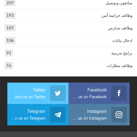
سائقون وتوصيل
207
وظائف حراسة أمن
193
وظائف مدارس
107
ادخال بيانات
106
برامج تدريبية
91
وظائف مطارات
55
Twitter
Facebook
Join us on Twitter
Join us on Facebook
Telegram
Instagram
Join us on Telegram
Join us on Instagram