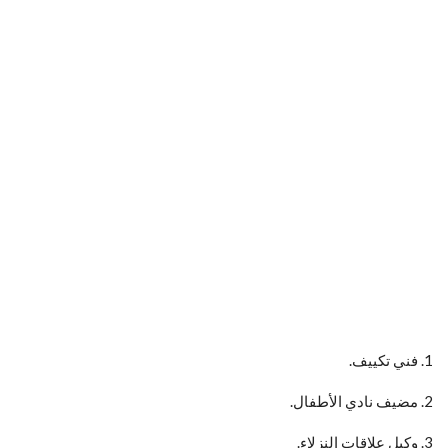
1. فني تكييف.
2. مضيف نادي الأطفال.
3. وكيل علاقات النزلاء.