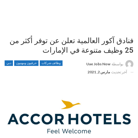
فنادق آكور العالمية تعلن عن توفر أكثر من
25 وظيف متنوعة في الإمارات
وظائف شركات
حرفيون ومهنيون
دبي
بواسطة
Uae Jobs Now
آخر تحديث
مارس 2, 2021