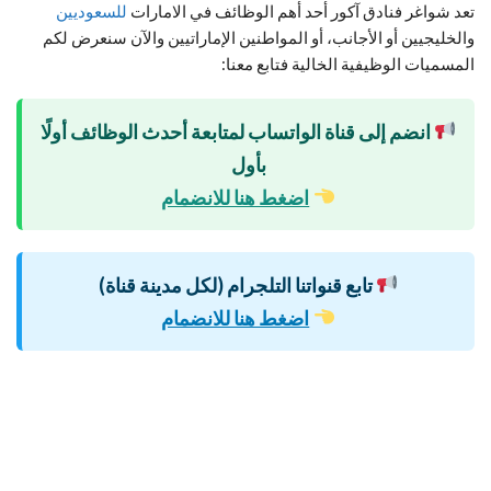
تعد شواغر فنادق آكور أحد أهم الوظائف في الامارات
للسعوديين
والخليجيين أو الأجانب، أو المواطنين الإماراتيين والآن سنعرض لكم
المسميات الوظيفية الخالية فتابع معنا:
انضم إلى قناة الواتساب لمتابعة أحدث الوظائف أولًا
بأول
اضغط هنا للانضمام
تابع قنواتنا التلجرام (لكل مدينة قناة)
اضغط هنا للانضمام