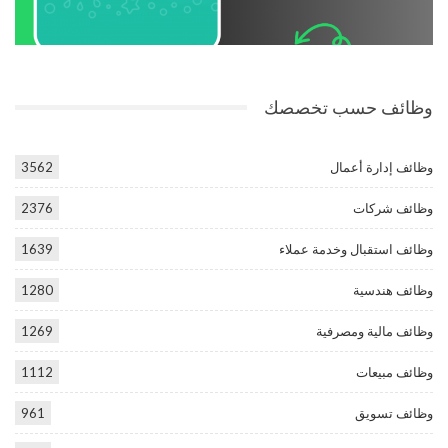
وظائف حسب تخصصك
وظائف إدارة أعمال
3562
وظائف شركات
2376
وظائف استقبال وخدمة عملاء
1639
وظائف هندسية
1280
وظائف مالية ومصرفية
1269
وظائف مبيعات
1112
وظائف تسويق
961