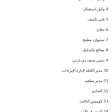
4. وكيل استقبال.
5. فني تكييف.
6. دهان.
7. ستيوارد مطبخ.
8. معالج بالتدليك.
9. ديمي شيف دي بارتي.
10. مدير الكتلة لإدارة الإيرادات.
11. مدير مطعم.
12. الخادم.
13. كوميس الثالث.
14. المشرف الأمني.