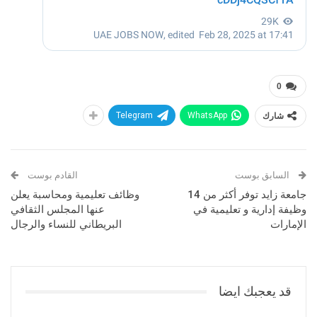
0
شارك
WhatsApp
Telegram
السابق بوست
القادم بوست
جامعة زايد توفر أكثر من 14
وظائف تعليمية ومحاسبة يعلن
وظيفة إدارية و تعليمية في
عنها المجلس الثقافي
الإمارات
البريطاني للنساء والرجال
قد يعجبك ايضا