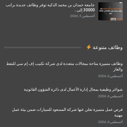
جامعة حمدان بن محمد الذكية توفر وظائف جديدة براتب
30000 إلى…
أغسطس 5, 2026
وظائف متنوعة
وظائف متميزة متاحة بمجالات متعددة لدى شركة تكنيب إف إم سي للنفط
والغاز
أغسطس 6, 2026
شواغر وظيفية بمجال إدارة الأعمال لدى دائرة الشؤون القانونية
أغسطس 6, 2026
فرص عمل متميزة تعلن عنها شركة المسعود للسيارات ضمن بيئة عمل
مهنية
أغسطس 6, 2026