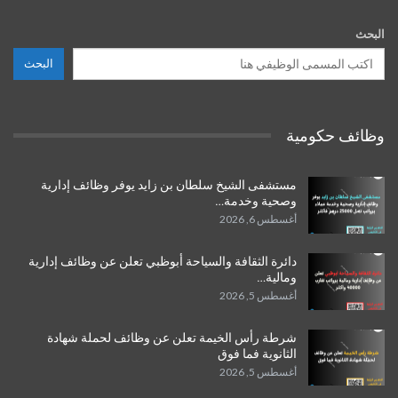
البحث
البحث
وظائف حكومية
مستشفى الشيخ سلطان بن زايد يوفر وظائف إدارية
وصحية وخدمة…
أغسطس 6, 2026
دائرة الثقافة والسياحة أبوظبي تعلن عن وظائف إدارية
ومالية…
أغسطس 5, 2026
شرطة رأس الخيمة تعلن عن وظائف لحملة شهادة
الثانوية فما فوق
أغسطس 5, 2026