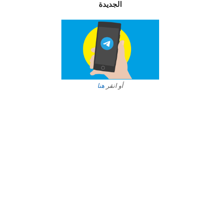
الجديدة
أو انقر
هنا