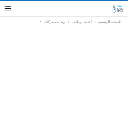
الصفحة الرئيسية
أحدث الوظائف
وظائف شركات