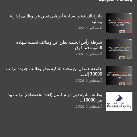
دائرة الثقافة والسياحة أبوظبي تعلن عن وظائف إدارية
ومالية…
أغسطس 5, 2026
شرطة رأس الخيمة تعلن عن وظائف لحملة شهادة
الثانوية فما فوق
أغسطس 5, 2026
جامعة حمدان بن محمد الذكية توفر وظائف جديدة براتب
30000 إلى…
أغسطس 5, 2026
وظائف بلدية دبي دوام كامل (لعدة تخصصات) براتب يبدأ
من 10000…
أغسطس 5, 2026