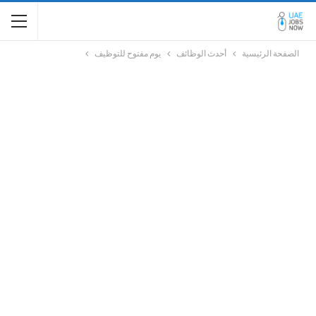
الصفحة الرئيسية
أحدث الوظائف
يوم مفتوح للتوظيف