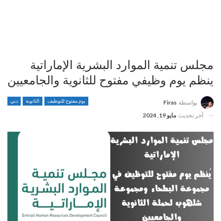
مجلس تنمية الموارد البشرية الإماراتية
ينظم يوم وظيفي مفتوح للثانوية والجامعيين
يوم مفتوح للتوظيف
الثانوية
دبي
بواسطة
Firas
آخر تحديث
مايو 19, 2024