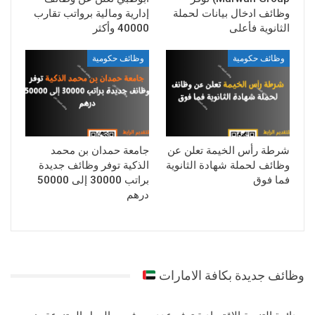
وظائف ادخال بيانات لحملة
إدارية ومالية برواتب تقارب
الثانوية فأعلى
40000 وأكثر
وظائف حكومية
وظائف حكومية
شرطة رأس الخيمة تعلن عن
جامعة حمدان بن محمد
وظائف لحملة شهادة الثانوية
الذكية توفر وظائف جديدة
فما فوق
براتب 30000 إلى 50000
درهم
وظائف جديدة بكافة الامارات