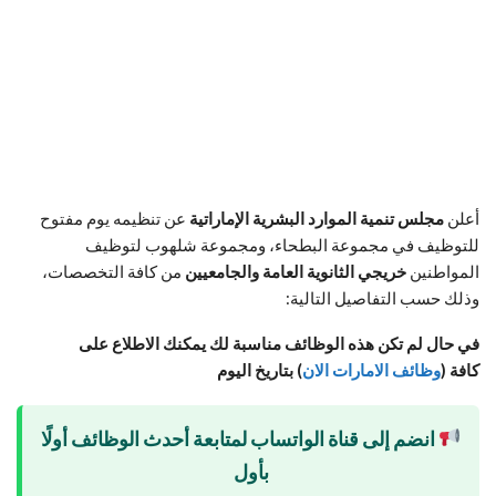
أعلن
مجلس تنمية الموارد البشرية الإماراتية
عن تنظيمه يوم مفتوح
للتوظيف في مجموعة البطحاء، ومجموعة شلهوب لتوظيف
المواطنين
خريجي الثانوية العامة والجامعيين
من كافة التخصصات،
وذلك حسب التفاصيل التالية:
في حال لم تكن هذه الوظائف مناسبة لك يمكنك الاطلاع على
كافة
(
وظائف الامارات الان
)
بتاريخ اليوم
انضم إلى قناة الواتساب لمتابعة أحدث الوظائف أولًا
بأول