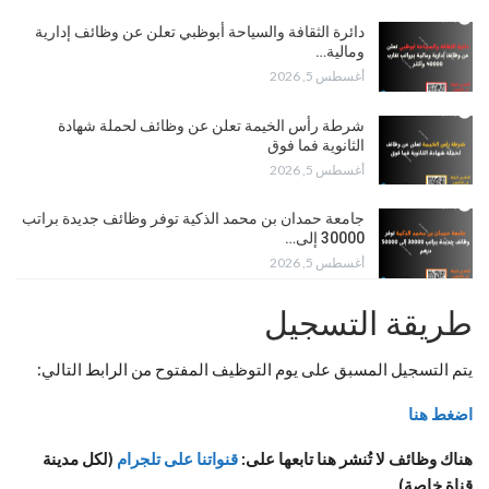
دائرة الثقافة والسياحة أبوظبي تعلن عن وظائف إدارية
ومالية…
أغسطس 5, 2026
شرطة رأس الخيمة تعلن عن وظائف لحملة شهادة
الثانوية فما فوق
أغسطس 5, 2026
جامعة حمدان بن محمد الذكية توفر وظائف جديدة براتب
30000 إلى…
أغسطس 5, 2026
طريقة التسجيل
يتم التسجيل المسبق على يوم التوظيف المفتوح من الرابط التالي:
اضغط هنا
هناك وظائف لا تُنشر هنا تابعها على
:
قنواتنا على تلجرام
(
لكل مدينة
قناة خاصة
)