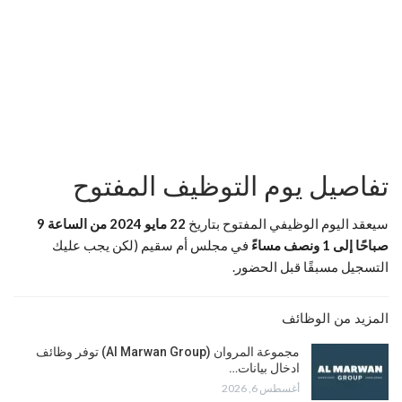
تفاصيل يوم التوظيف المفتوح
سيعقد اليوم الوظيفي المفتوح بتاريخ
22 مايو 2024 من الساعة 9
صباحًا إلى 1 ونصف مساءً
في مجلس أم سقيم (لكن يجب عليك
التسجيل مسبقًا قبل الحضور.
المزيد من الوظائف
مجموعة المروان (Al Marwan Group) توفر وظائف
ادخال بيانات…
أغسطس 6, 2026