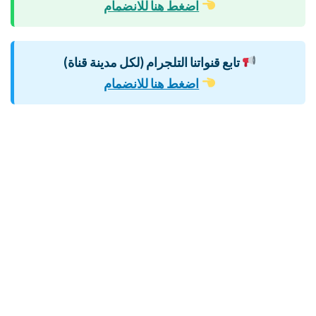
اضغط هنا للانضمام
تابع قنواتنا التلجرام (لكل مدينة قناة)
اضغط هنا للانضمام