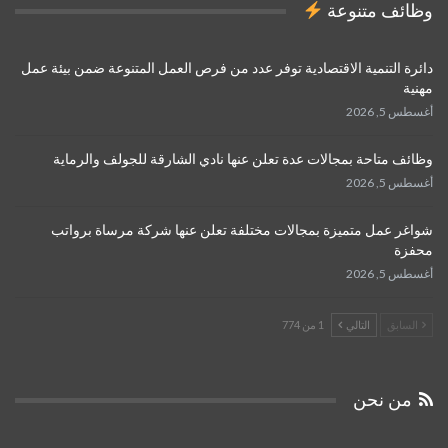
وظائف متنوعة
دائرة التنمية الاقتصادية توفر عدد من فرص العمل المتنوعة ضمن بيئة عمل
مهنية
أغسطس 5, 2026
وظائف متاحة بمجالات عدة تعلن عنها نادي الشارقة للجولف والرماية
أغسطس 5, 2026
شواغر عمل متميزة بمجالات مختلفة تعلن عنها شركة مرساة برواتب
محفزة
أغسطس 5, 2026
السابق
التالي
1 من 774
من نحن