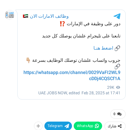
0
شارك
WhatsApp
Telegram