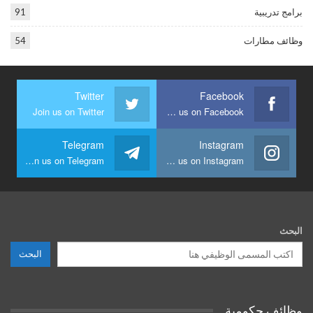
برامج تدريبية
91
وظائف مطارات
54
Twitter
Facebook
Join us on Twitter
Join us on Facebook
Telegram
Instagram
Join us on Telegram
Join us on Instagram
البحث
البحث
وظائف حكومية