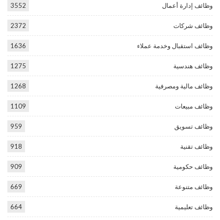
وظائف إدارة أعمال
3552
وظائف شركات
2372
وظائف استقبال وخدمة عملاء
1636
وظائف هندسية
1275
وظائف مالية ومصرفية
1268
وظائف مبيعات
1109
وظائف تسويق
959
وظائف تقنية
918
وظائف حكومية
909
وظائف متنوعة
669
وظائف تعليمية
664