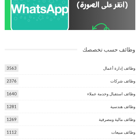
وظائف حسب تخصصك
وظائف إدارة أعمال
3563
وظائف شركات
2376
وظائف استقبال وخدمة عملاء
1640
وظائف هندسية
1281
وظائف مالية ومصرفية
1269
وظائف مبيعات
1112