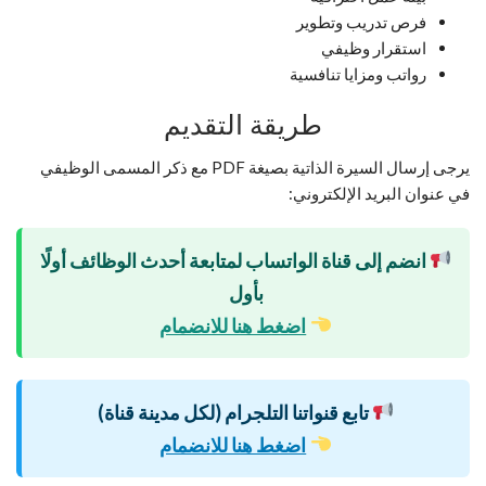
فرص تدريب وتطوير
استقرار وظيفي
رواتب ومزايا تنافسية
طريقة التقديم
يرجى إرسال السيرة الذاتية بصيغة PDF مع ذكر المسمى الوظيفي
في عنوان البريد الإلكتروني:
انضم إلى قناة الواتساب لمتابعة أحدث الوظائف أولًا
بأول
اضغط هنا للانضمام
تابع قنواتنا التلجرام (لكل مدينة قناة)
اضغط هنا للانضمام