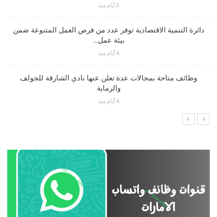
3 أيام منذ
دائرة التنمية الاقتصادية توفر عدد من فرص العمل المتنوعة ضمن
بيئة عمل…
4 أيام منذ
وظائف متاحة بمجالات عدة تعلن عنها نادي الشارقة للجولف
والرماية
4 أيام منذ