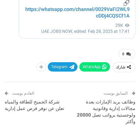
0
شارك
WhatsApp
Telegram
السابق بوست
القادم بوست
وظائف بريد الإمارات بعدة
شركة الجميح للطاقة والمياه
مجالات إدارية وقانونية
تعلن عن توفر فرص عمل إدارية
ولوجستية برواتب تصل 20000
وأكثر