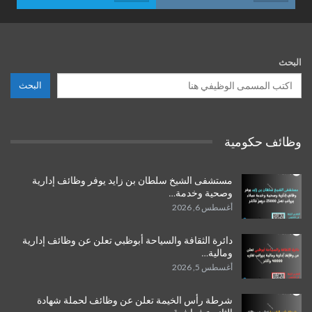
البحث
البحث
وظائف حكومية
مستشفى الشيخ سلطان بن زايد يوفر وظائف إدارية
وصحية وخدمة…
أغسطس 6, 2026
دائرة الثقافة والسياحة أبوظبي تعلن عن وظائف إدارية
ومالية…
أغسطس 5, 2026
شرطة رأس الخيمة تعلن عن وظائف لحملة شهادة