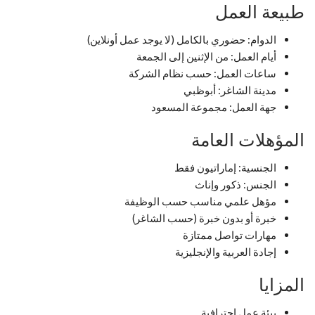
طبيعة العمل
الدوام: حضوري بالكامل (لا يوجد عمل أونلاين)
أيام العمل: من الإثنين إلى الجمعة
ساعات العمل: حسب نظام الشركة
مدينة الشاغر: أبوظبي
جهة العمل: مجموعة المسعود
المؤهلات العامة
الجنسية: إماراتيون فقط
الجنس: ذكور وإناث
مؤهل علمي مناسب حسب الوظيفة
خبرة أو بدون خبرة (حسب الشاغر)
مهارات تواصل ممتازة
إجادة العربية والإنجليزية
المزايا
بيئة عمل احترافية