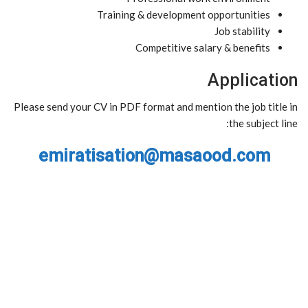
Training & development opportunities
Job stability
Competitive salary & benefits
Application
Please send your CV in PDF format and mention the job title in
the subject line:
emiratisation@masaood.com