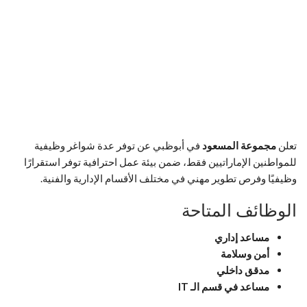
تعلن
مجموعة المسعود
في أبوظبي عن توفر عدة شواغر وظيفية
للمواطنين الإماراتيين فقط، ضمن بيئة عمل احترافية توفر استقرارًا
وظيفيًا وفرص تطوير مهني في مختلف الأقسام الإدارية والفنية.
الوظائف المتاحة
مساعد إداري
أمن وسلامة
مدقق داخلي
مساعد في قسم الـ IT