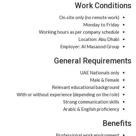
Work Conditions
On‑site only (no remote work)
Monday to Friday
Working hours as per company schedule
Location: Abu Dhabi
Employer: Al Masaood Group
General Requirements
UAE Nationals only
Male & Female
Relevant educational background
With or without experience (depending on the role)
Strong communication skills
Arabic & English proficiency
Benefits
Professional work environment