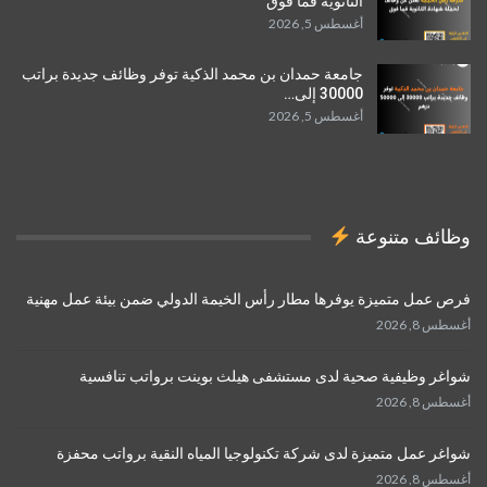
الثانوية فما فوق
أغسطس 5, 2026
جامعة حمدان بن محمد الذكية توفر وظائف جديدة براتب
30000 إلى…
أغسطس 5, 2026
وظائف متنوعة
فرص عمل متميزة يوفرها مطار رأس الخيمة الدولي ضمن بيئة عمل مهنية
أغسطس 8, 2026
شواغر وظيفية صحية لدى مستشفى هيلث بوينت برواتب تنافسية
أغسطس 8, 2026
شواغر عمل متميزة لدى شركة تكنولوجيا المياه النقية برواتب محفزة
أغسطس 8, 2026