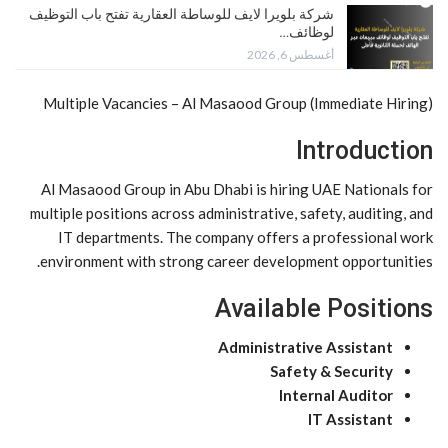
شركة بلويرا لايف للوساطة العقارية تفتح باب التوظيف
لوظائف…
أغسطس 6, 2026
Multiple Vacancies – Al Masaood Group (Immediate Hiring)
Introduction
Al Masaood Group in Abu Dhabi is hiring UAE Nationals for
multiple positions across administrative, safety, auditing, and
IT departments. The company offers a professional work
environment with strong career development opportunities.
Available Positions
Administrative Assistant
Safety & Security
Internal Auditor
IT Assistant