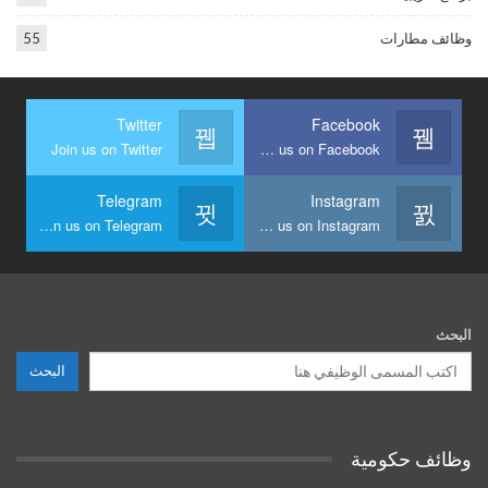
وظائف مطارات
55
Twitter
Facebook
Join us on Twitter
Join us on Facebook
Telegram
Instagram
Join us on Telegram
Join us on Instagram
البحث
البحث
وظائف حكومية