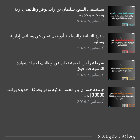
مستشفى الشيخ سلطان بن زايد يوفر وظائف إدارية
وصحية وخدمة…
أغسطس 6, 2026
دائرة الثقافة والسياحة أبوظبي تعلن عن وظائف إدارية
ومالية…
أغسطس 5, 2026
شرطة رأس الخيمة تعلن عن وظائف لحملة شهادة
الثانوية فما فوق
أغسطس 5, 2026
جامعة حمدان بن محمد الذكية توفر وظائف جديدة براتب
30000 إلى…
أغسطس 5, 2026
وظائف متنوعة ⚡️