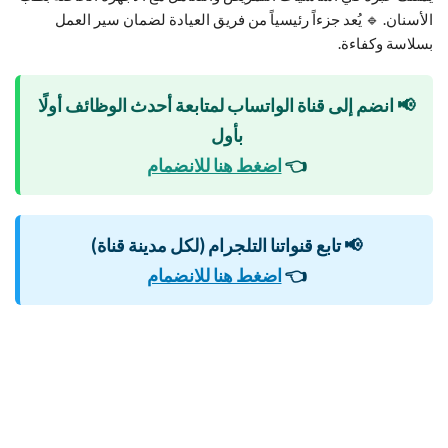
الأسنان. 🔹 يُعد جزءاً رئيسياً من فريق العيادة لضمان سير العمل
بسلاسة وكفاءة.
📢 انضم إلى قناة الواتساب لمتابعة أحدث الوظائف أولًا
بأول
👈
اضغط هنا للانضمام
📢 تابع قنواتنا التلجرام (لكل مدينة قناة)
👈
اضغط هنا للانضمام