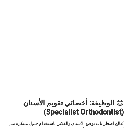
😁
الوظيفة: أخصائي تقويم الأسنان
(Specialist Orthodontist)
يُعالج اضطرابات توضع الأسنان والفكين باستخدام حلول مبتكرة مثل