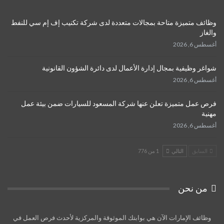
وظائف متميزة متاحة بمجالات متعددة لدى شركة تكنيب إف إم سي للنفط
والغاز
أغسطس 6, 2026
شواغر وظيفية بمجال إدارة الأعمال لدى دائرة الشؤون القانونية
أغسطس 6, 2026
فرص عمل متميزة تعلن عنها شركة المسعود للسيارات ضمن بيئة عمل
مهنية
أغسطس 6, 2026
السابق
التالي
1 من 776
من نحن
وظائف الإمارات الآن هي بوابتك الموثوقة والمركزية لأحدث فرص العمل في