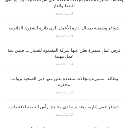
للنفط والغاز
14 ساعة منذ
شواغر وظيفية بمجال إدارة الأعمال لدى دائرة الشؤون القانونية
14 ساعة منذ
فرص عمل متميزة تعلن عنها شركة المسعود للسيارات ضمن بيئة
عمل مهنية
14 ساعة منذ
وظائف متميزة بمجالات متعددة تعلن عنها دبي الصحية برواتب
محفزة
15 ساعة منذ
شواغر عمل إدارية وهندسية لدى مناطق رأس الخيمة الاقتصادية
15 ساعة منذ