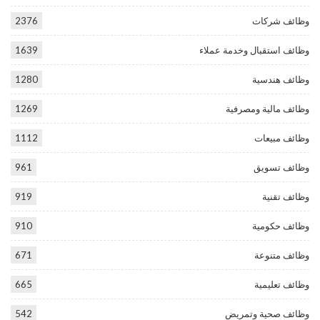
وظائف شركات
2376
وظائف استقبال وخدمة عملاء
1639
وظائف هندسية
1280
وظائف مالية ومصرفية
1269
وظائف مبيعات
1112
وظائف تسويق
961
وظائف تقنية
919
وظائف حكومية
910
وظائف متنوعة
671
وظائف تعليمية
665
وظائف صحية وتمريض
542