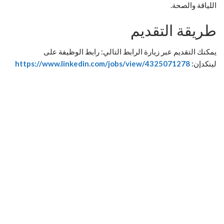
اللياقة والصحة.
طريقة التقديم
يمكنك التقديم عبر زيارة الرابط التالي: رابط الوظيفة على
لينكدإن:
https://www.linkedin.com/jobs/view/4325071278