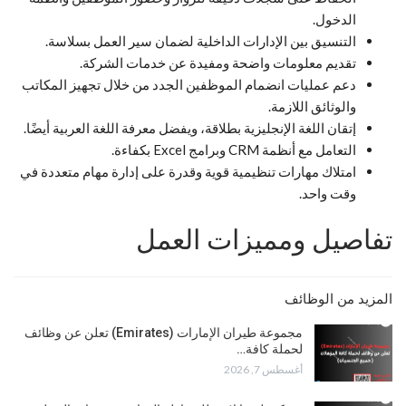
الدخول.
التنسيق بين الإدارات الداخلية لضمان سير العمل بسلاسة.
تقديم معلومات واضحة ومفيدة عن خدمات الشركة.
دعم عمليات انضمام الموظفين الجدد من خلال تجهيز المكاتب
والوثائق اللازمة.
إتقان اللغة الإنجليزية بطلاقة، ويفضل معرفة اللغة العربية أيضًا.
التعامل مع أنظمة CRM وبرامج Excel بكفاءة.
امتلاك مهارات تنظيمية قوية وقدرة على إدارة مهام متعددة في
وقت واحد.
تفاصيل ومميزات العمل
المزيد من الوظائف
مجموعة طيران الإمارات (Emirates) تعلن عن وظائف
لحملة كافة…
أغسطس 7, 2026