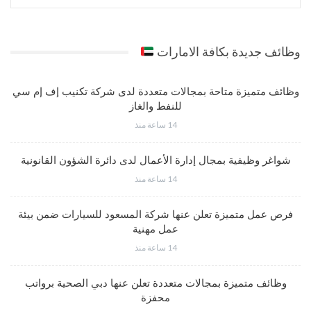
وظائف جديدة بكافة الامارات
وظائف متميزة متاحة بمجالات متعددة لدى شركة تكنيب إف إم سي
للنفط والغاز
14 ساعة منذ
شواغر وظيفية بمجال إدارة الأعمال لدى دائرة الشؤون القانونية
14 ساعة منذ
فرص عمل متميزة تعلن عنها شركة المسعود للسيارات ضمن بيئة
عمل مهنية
14 ساعة منذ
وظائف متميزة بمجالات متعددة تعلن عنها دبي الصحية برواتب
محفزة