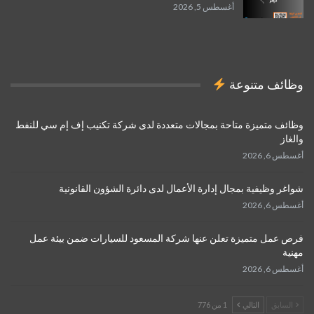
أغسطس 5, 2026
وظائف متنوعة
وظائف متميزة متاحة بمجالات متعددة لدى شركة تكنيب إف إم سي للنفط
والغاز
أغسطس 6, 2026
شواغر وظيفية بمجال إدارة الأعمال لدى دائرة الشؤون القانونية
أغسطس 6, 2026
فرص عمل متميزة تعلن عنها شركة المسعود للسيارات ضمن بيئة عمل
مهنية
أغسطس 6, 2026
السابق
التالي
1 من 776