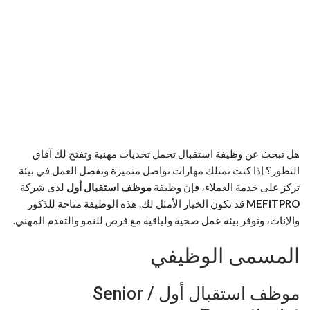
هل تبحث عن وظيفة استقبال تحمل تحديات مهنية وتفتح لك آفاق
التطور؟ إذا كنت تمتلك مهارات تواصل متميزة وتفضل العمل في بيئة
تركز على خدمة العملاء، فإن وظيفة
موظف استقبال أول
لدى شركة
MEFITPRO
قد تكون الخيار الأمثل لك. هذه الوظيفة متاحة للذكور
والإناث، وتوفر بيئة عمل صحية ولياقية مع فرص للنمو والتقدم المهني.
المسمى الوظيفي
موظف استقبال أول / Senior