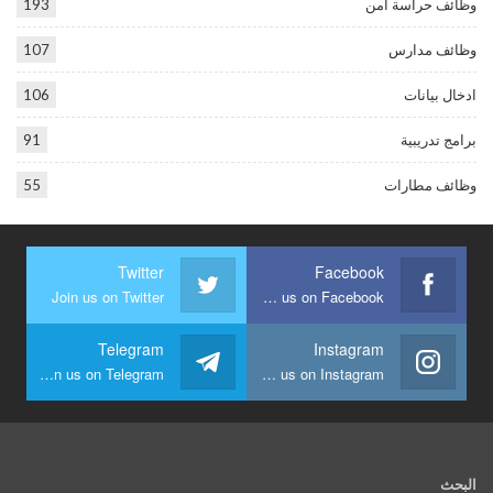
وظائف حراسة أمن
193
وظائف مدارس
107
ادخال بيانات
106
برامج تدريبية
91
وظائف مطارات
55
Twitter
Facebook
Join us on Twitter
Join us on Facebook
Telegram
Instagram
Join us on Telegram
Join us on Instagram
البحث