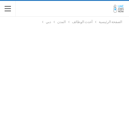
الصفحة الرئيسية
أحدث الوظائف
المدن
دبي