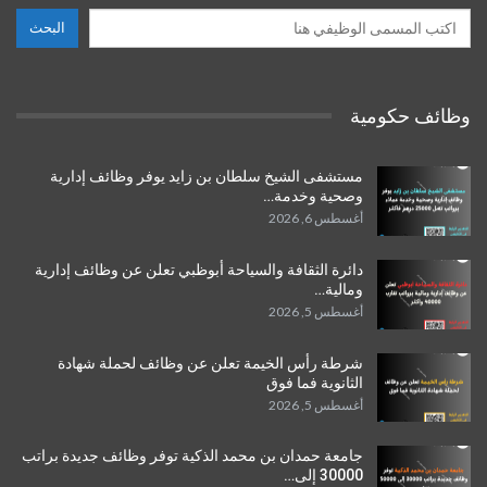
البحث
وظائف حكومية
مستشفى الشيخ سلطان بن زايد يوفر وظائف إدارية
وصحية وخدمة…
أغسطس 6, 2026
دائرة الثقافة والسياحة أبوظبي تعلن عن وظائف إدارية
ومالية…
أغسطس 5, 2026
شرطة رأس الخيمة تعلن عن وظائف لحملة شهادة
الثانوية فما فوق
أغسطس 5, 2026
جامعة حمدان بن محمد الذكية توفر وظائف جديدة براتب
30000 إلى…