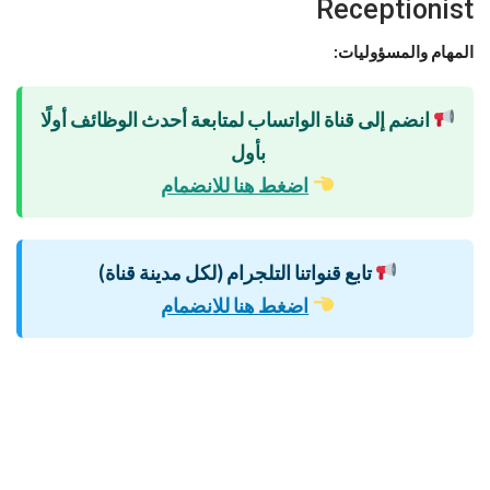
Receptionist
المهام والمسؤوليات:
انضم إلى قناة الواتساب لمتابعة أحدث الوظائف أولًا
بأول
اضغط هنا للانضمام
تابع قنواتنا التلجرام (لكل مدينة قناة)
اضغط هنا للانضمام