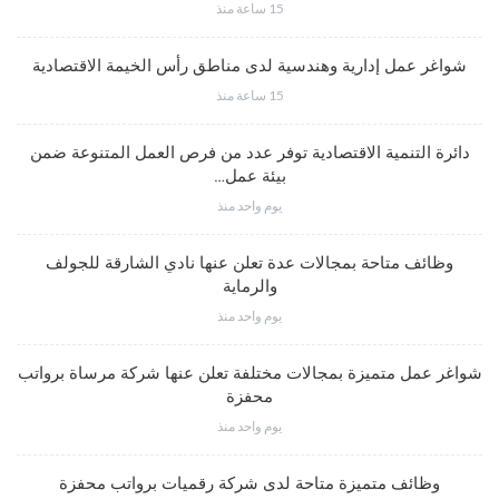
15 ساعة منذ
شواغر عمل إدارية وهندسية لدى مناطق رأس الخيمة الاقتصادية
15 ساعة منذ
دائرة التنمية الاقتصادية توفر عدد من فرص العمل المتنوعة ضمن
بيئة عمل…
يوم واحد منذ
وظائف متاحة بمجالات عدة تعلن عنها نادي الشارقة للجولف
والرماية
يوم واحد منذ
شواغر عمل متميزة بمجالات مختلفة تعلن عنها شركة مرساة برواتب
محفزة
يوم واحد منذ
وظائف متميزة متاحة لدى شركة رقميات برواتب محفزة