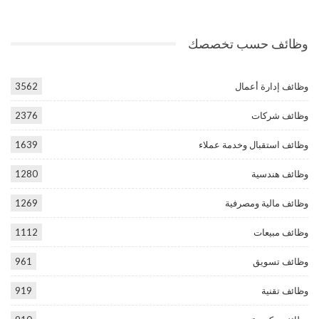
وظائف حسب تخصصك
وظائف إدارة أعمال
3562
وظائف شركات
2376
وظائف استقبال وخدمة عملاء
1639
وظائف هندسية
1280
وظائف مالية ومصرفية
1269
وظائف مبيعات
1112
وظائف تسويق
961
وظائف تقنية
919