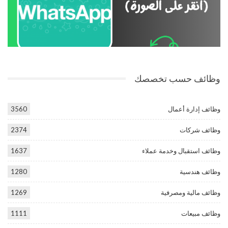
وظائف حسب تخصصك
وظائف إدارة أعمال
3560
وظائف شركات
2374
وظائف استقبال وخدمة عملاء
1637
وظائف هندسية
1280
وظائف مالية ومصرفية
1269
وظائف مبيعات
1111