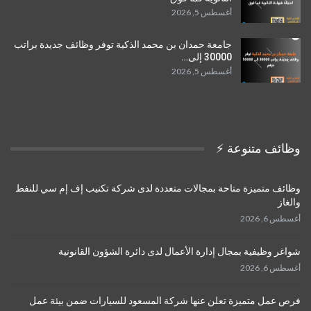
أغسطس 5, 2026
جامعة حمدان بن محمد الذكية توفر وظائف جديدة براتب
30000 إلى…
أغسطس 5, 2026
وظائف متنوعة ⚡️
وظائف متميزة متاحة بمجالات متعددة لدى شركة تكنيب إف إم سي للنفط
والغاز
أغسطس 6, 2026
شواغر وظيفية بمجال إدارة الأعمال لدى دائرة الشؤون القانونية
أغسطس 6, 2026
فرص عمل متميزة تعلن عنها شركة المسعود للسيارات ضمن بيئة عمل