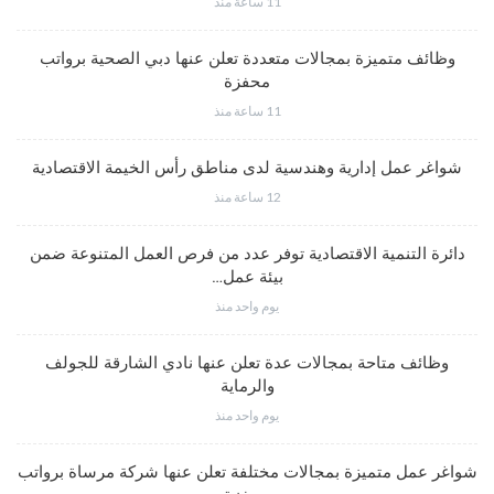
11 ساعة منذ
وظائف متميزة بمجالات متعددة تعلن عنها دبي الصحية برواتب
محفزة
11 ساعة منذ
شواغر عمل إدارية وهندسية لدى مناطق رأس الخيمة الاقتصادية
12 ساعة منذ
دائرة التنمية الاقتصادية توفر عدد من فرص العمل المتنوعة ضمن
بيئة عمل…
يوم واحد منذ
وظائف متاحة بمجالات عدة تعلن عنها نادي الشارقة للجولف
والرماية
يوم واحد منذ
شواغر عمل متميزة بمجالات مختلفة تعلن عنها شركة مرساة برواتب