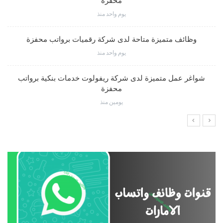
محفزة
يوم واحد منذ
وظائف متميزة متاحة لدى شركة رقميات برواتب محفزة
يوم واحد منذ
شواغر عمل متميزة لدى شركة ريفولوت خدمات بنكية برواتب
محفزة
يومين منذ