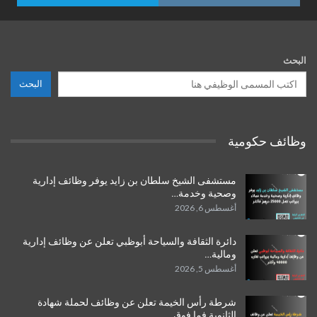
البحث
البحث
وظائف حكومية
مستشفى الشيخ سلطان بن زايد يوفر وظائف إدارية
وصحية وخدمة…
أغسطس 6, 2026
دائرة الثقافة والسياحة أبوظبي تعلن عن وظائف إدارية
ومالية…
أغسطس 5, 2026
شرطة رأس الخيمة تعلن عن وظائف لحملة شهادة
الثانوية فما فوق