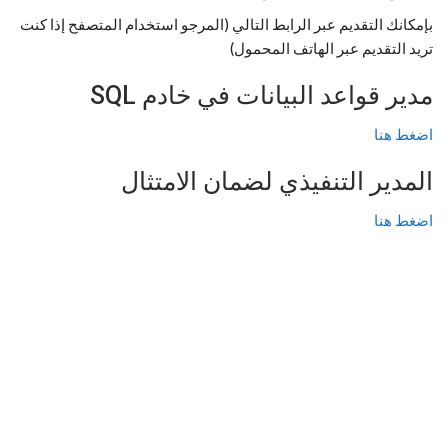
بإمكانك التقديم عبر الرابط التالي (المرجو استخدام المتصفح إذا كنت
تريد التقديم عبر الهاتف المحمول)
مدير قواعد البيانات في خادم SQL
اضغط هنا
المدير التنفيذي لضمان الامتثال
اضغط هنا