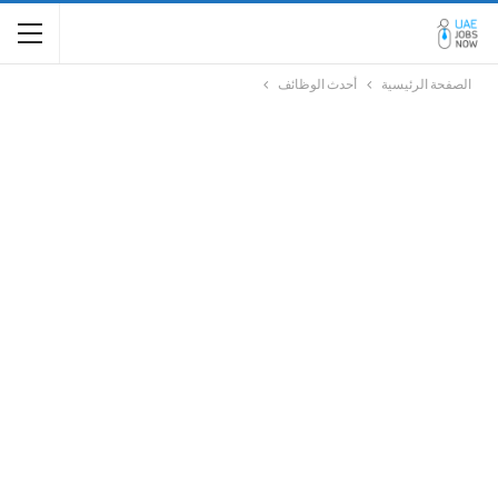
الصفحة الرئيسية
أحدث الوظائف