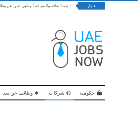
دائرة الثقافة والسياحة أبوظبي تعلن عن وظائف إدار
عاجل
حكومية
شركات
وظائف عن بعد