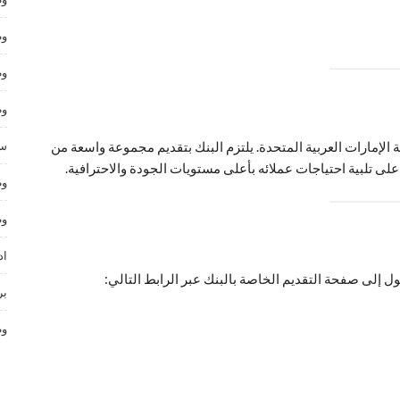
وظ
وظ
وظ
لإمارات العربية المتحدة. يلتزم البنك بتقديم مجموعة واسعة من
سا
لى تلبية احتياجات عملائه بأعلى مستويات الجودة والاحترافية.
وظ
وظ
اد
 إلى صفحة التقديم الخاصة بالبنك عبر الرابط التالي:
بر
وظ