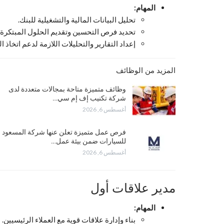
المهام:
تحليل البيانات المالية والتشغيلية للبنك.
تحديد فرص التحسين وتقديم الحلول المبتكرة.
إعداد التقارير والتحليلات اللازمة لدعم اتخاذ ا
المزيد من الوظائف
وظائف متميزة متاحة بمجالات متعددة لدى
شركة تكنيب إف إم سي…
أغسطس 6, 2026
فرص عمل متميزة تعلن عنها شركة المسعود
للسيارات ضمن بيئة عمل…
أغسطس 6, 2026
مدير علاقات أول
المهام:
بناء وإدارة علاقات قوية مع العملاء الرئيسيين.