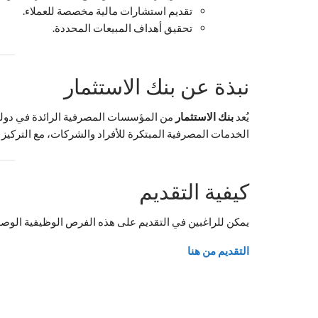
تقديم استشارات مالية مخصصة للعملاء.
تحقيق أهداف المبيعات المحددة.
نبذة عن بنك الاستثمار
يُعد
بنك الاستثمار
من المؤسسات المصرفية الرائدة في دولة ا
الخدمات المصرفية المبتكرة للأفراد والشركات، مع التركيز ع
كيفية التقديم
يمكن للراغبين في التقديم على هذه الفرص الوظيفية الوصول
التقديم من هنا