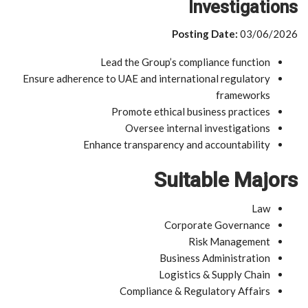
Investigations
Posting Date:
03/06/2026
Lead the Group’s compliance function
Ensure adherence to UAE and international regulatory
frameworks
Promote ethical business practices
Oversee internal investigations
Enhance transparency and accountability
Suitable Majors
Law
Corporate Governance
Risk Management
Business Administration
Logistics & Supply Chain
Compliance & Regulatory Affairs