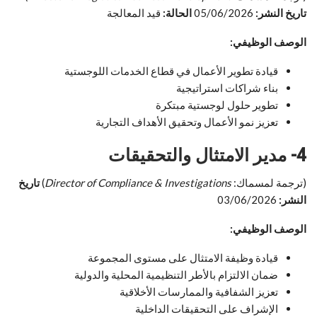
تاريخ النشر:
05/06/2026
الحالة:
قيد المعالجة
الوصف الوظيفي:
قيادة تطوير الأعمال في قطاع الخدمات اللوجستية
بناء شراكات استراتيجية
تطوير حلول لوجستية مبتكرة
تعزيز نمو الأعمال وتحقيق الأهداف التجارية
4- مدير الامتثال والتحقيقات
(ترجمة لمسماك:
Director of Compliance & Investigations
)
تاريخ
النشر:
03/06/2026
الوصف الوظيفي:
قيادة وظيفة الامتثال على مستوى المجموعة
ضمان الالتزام بالأطر التنظيمية المحلية والدولية
تعزيز الشفافية والممارسات الأخلاقية
الإشراف على التحقيقات الداخلية