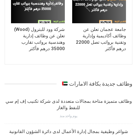
جامعة عجمان تعلن عن
شركة وود للبترول (Wood)
وظائف أكاديمية وإدارية
تعلن عن وظائف إدارية
وتقنية برواتب تصل 22000
وهندسية برواتب تقارب
درهم فأكثر
35000 درهم فأكثر
وظائف جديدة بكافة الامارات
وظائف متميزة متاحة بمجالات متعددة لدى شركة تكنيب إف إم سي
للنفط والغاز
يوم واحد منذ
شواغر وظيفية بمجال إدارة الأعمال لدى دائرة الشؤون القانونية