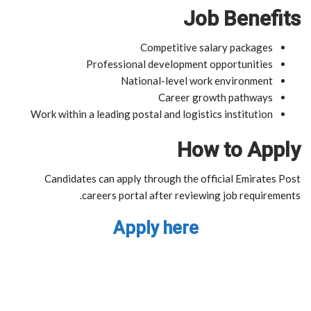
Job Benefits
Competitive salary packages
Professional development opportunities
National-level work environment
Career growth pathways
Work within a leading postal and logistics institution
How to Apply
Candidates can apply through the official Emirates Post
careers portal after reviewing job requirements.
Apply here