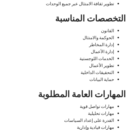
تطوير ثقافة الامتثال عبر جميع الوحدات
التخصصات المناسبة
القانون
الحوكمة والامتثال
إدارة المخاطر
إدارة الأعمال
الخدمات اللوجستية
تطوير الأعمال
التحقيقات الداخلية
حماية البيانات
المهارات العامة المطلوبة
مهارات تواصل قوية
مهارات تحليلية
القدرة على إعداد السياسات
مهارات قيادية وإدارية