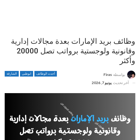
وظائف بريد الإمارات بعدة مجالات إدارية
وقانونية ولوجستية برواتب تصل 20000
وأكثر
أحدث الوظائف
ابوظبي
الشارقة
بواسطة
Firas
آخر تحديث
يونيو 7, 2026