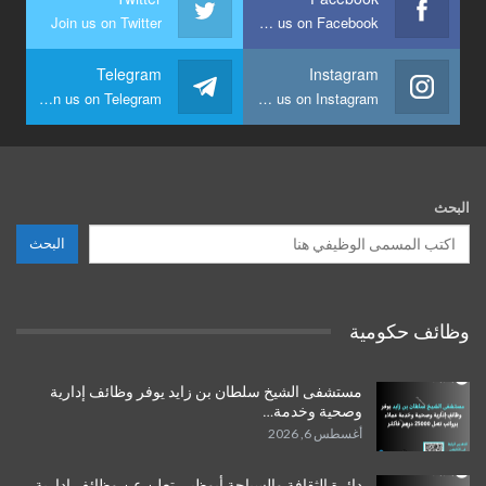
Join us on Twitter
Join us on Facebook
Telegram
Instagram
Join us on Telegram
Join us on Instagram
البحث
البحث
وظائف حكومية
مستشفى الشيخ سلطان بن زايد يوفر وظائف إدارية
وصحية وخدمة…
أغسطس 6, 2026
دائرة الثقافة والسياحة أبوظبي تعلن عن وظائف إدارية