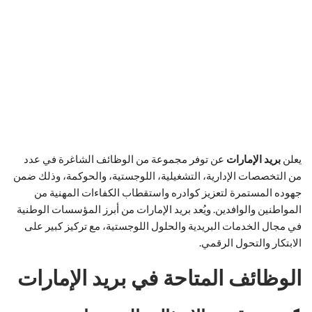
يعلن
بريد الإمارات
عن توفر مجموعة من الوظائف الشاغرة في عدد
من التخصصات الإدارية، التشغيلية، اللوجستية، والحوكمة، وذلك ضمن
جهوده المستمرة لتعزيز كوادره واستقطاب الكفاءات المهنية من
المواطنين والوافدين. ويُعد بريد الإمارات من أبرز المؤسسات الوطنية
في مجال الخدمات البريدية والحلول اللوجستية، مع تركيز كبير على
الابتكار والتحول الرقمي.
الوظائف المتاحة في بريد الإمارات