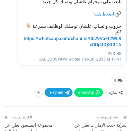
0
شارك
WhatsApp
Telegram
السابق بوست
القادم بوست
شركة حديد الإمارات تعلن عن
مجموعة المسعود تعلن عن