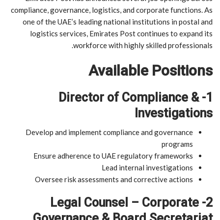
compliance, governance, logistics, and corporate functions. As
one of the UAE’s leading national institutions in postal and
logistics services, Emirates Post continues to expand its
workforce with highly skilled professionals.
Available Positions
1- Director of Compliance &
Investigations
Develop and implement compliance and governance
programs
Ensure adherence to UAE regulatory frameworks
Lead internal investigations
Oversee risk assessments and corrective actions
2- Legal Counsel – Corporate
Governance & Board Secretariat