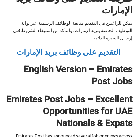
الإمارات
يمكن للراغبين في التقديم متابعة الوظائف الرسمية عبر بوابة
التوظيف الخاصة ببريد الإمارات، والتأكد من استيفاء الشروط قبل
إرسال السيرة الذاتية.
التقديم على وظائف بريد الإمارات
English Version – Emirates
Post Jobs
Emirates Post Jobs – Excellent
Opportunities for UAE
Nationals & Expats
Emirates Post has announced several job openings across