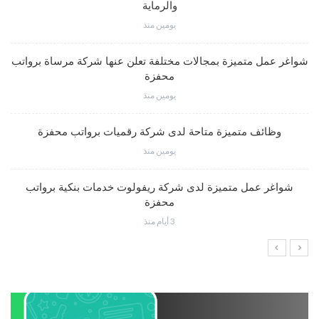
والرماية
يومين منذ
شواغر عمل متميزة بمجالات مختلفة تعلن عنها شركة مرساة برواتب
محفزة
يومين منذ
وظائف متميزة متاحة لدى شركة رقميات برواتب محفزة
يومين منذ
شواغر عمل متميزة لدى شركة ريفولوت خدمات بنكية برواتب
محفزة
3 أيام منذ