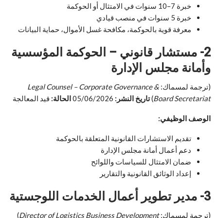
خبرة 7–10 سنوات في الامتثال أو الحوكمة
خبرة 5 سنوات في منصب قيادي
معرفة قوية بالحوكمة، مكافحة غسل الأموال، حماية البيانات
2- مستشار قانوني – الحوكمة المؤسسية
وأمانة مجلس الإدارة
(ترجمة لمسماك:
Legal Counsel – Corporate Governance &
Board Secretariat
)
تاريخ النشر:
05/06/2026
الحالة:
قيد المعالجة
الوصف الوظيفي:
تقديم الاستشارات القانونية المتعلقة بالحوكمة
دعم أعمال أمانة مجلس الإدارة
ضمان الامتثال للسياسات واللوائح
إعداد الوثائق القانونية والتقارير
3- مدير تطوير أعمال الخدمات اللوجستية
(ترجمة لمسماك:
Director of Logistics Business Development
)