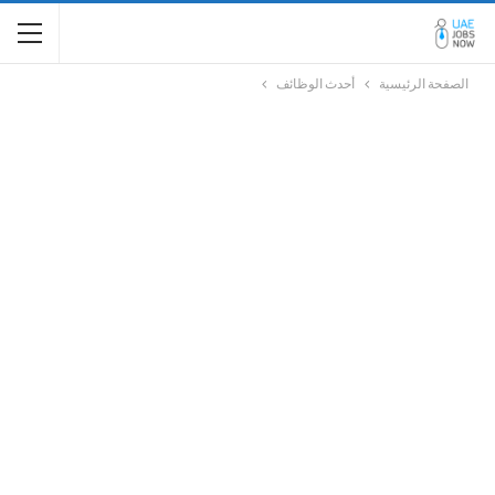
الصفحة الرئيسية
أحدث الوظائف