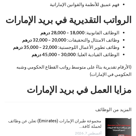
فهم عميق للأنظمة والقوانين الإماراتية
الرواتب التقديرية في بريد الإمارات
الوظائف القانونية:
18,000 – 28,000 درهم
وظائف الامتثال والتحقيقات:
20,000 – 32,000 درهم
وظائف تطوير الأعمال اللوجستية:
22,000 – 35,000 درهم
الوظائف القيادية العليا:
30,000 – 45,000 درهم
(الأرقام تقديرية بناءً على متوسط رواتب القطاع الحكومي وشبه
الحكومي في الإمارات)
مزايا العمل في بريد الإمارات
المزيد من الوظائف
مجموعة طيران الإمارات (Emirates) تعلن عن وظائف
لحملة كافة…
أغسطس 7, 2026