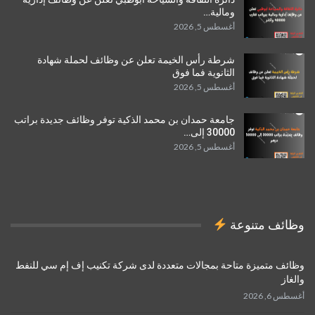
ومالية…
أغسطس 5, 2026
شرطة رأس الخيمة تعلن عن وظائف لحملة شهادة
الثانوية فما فوق
أغسطس 5, 2026
جامعة حمدان بن محمد الذكية توفر وظائف جديدة براتب
30000 إلى…
أغسطس 5, 2026
وظائف متنوعة
وظائف متميزة متاحة بمجالات متعددة لدى شركة تكنيب إف إم سي للنفط
والغاز
أغسطس 6, 2026