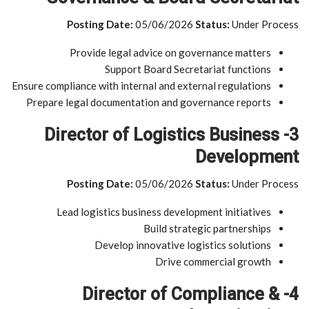
Posting Date:
05/06/2026
Status:
Under Process
Provide legal advice on governance matters
Support Board Secretariat functions
Ensure compliance with internal and external regulations
Prepare legal documentation and governance reports
3- Director of Logistics Business
Development
Posting Date:
05/06/2026
Status:
Under Process
Lead logistics business development initiatives
Build strategic partnerships
Develop innovative logistics solutions
Drive commercial growth
4- Director of Compliance &