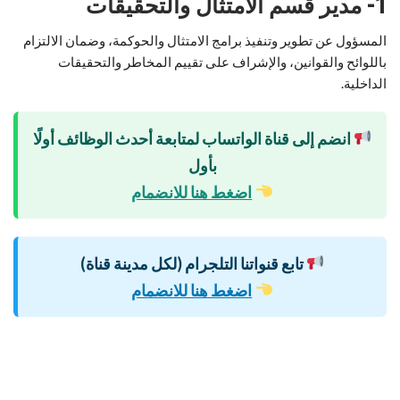
1- مدير قسم الامتثال والتحقيقات
المسؤول عن تطوير وتنفيذ برامج الامتثال والحوكمة، وضمان الالتزام
باللوائح والقوانين، والإشراف على تقييم المخاطر والتحقيقات
الداخلية.
انضم إلى قناة الواتساب لمتابعة أحدث الوظائف أولًا
بأول
اضغط هنا للانضمام
تابع قنواتنا التلجرام (لكل مدينة قناة)
اضغط هنا للانضمام