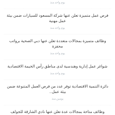
يوم واحد منذ
فرص عمل متميزة تعلن عنها شركة المسعود للسيارات ضمن بيئة
عمل مهنية
يوم واحد منذ
وظائف متميزة بمجالات متعددة تعلن عنها دبي الصحية برواتب
محفزة
يوم واحد منذ
شواغر عمل إدارية وهندسية لدى مناطق رأس الخيمة الاقتصادية
يوم واحد منذ
دائرة التنمية الاقتصادية توفر عدد من فرص العمل المتنوعة ضمن
بيئة عمل…
يومين منذ
وظائف متاحة بمجالات عدة تعلن عنها نادي الشارقة للجولف