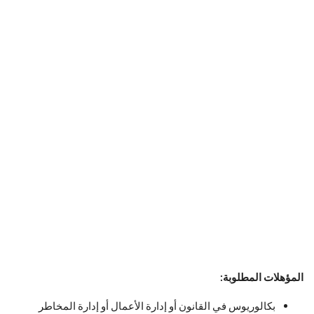
المؤهلات المطلوبة:
بكالوريوس في القانون أو إدارة الأعمال أو إدارة المخاطر