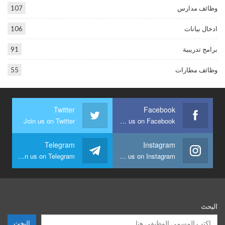
وظائف مدارس
107
ادخال بيانات
106
برامج تدريبية
91
وظائف مطارات
55
Twitter
Facebook
Join us on Twitter
Join us on Facebook
Telegram
Instagram
Join us on Telegram
Join us on Instagram
البحث
البحث