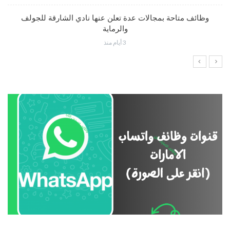
وظائف متاحة بمجالات عدة تعلن عنها نادي الشارقة للجولف
والرماية
3 أيام منذ