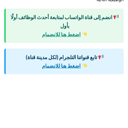
انضم إلى قناة الواتساب لمتابعة أحدث الوظائف أولًا
بأول
اضغط هنا للانضمام
تابع قنواتنا التلجرام (لكل مدينة قناة)
اضغط هنا للانضمام