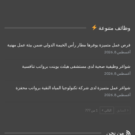
وظائف متنوعة
فرص عمل متميزة يوفرها مطار رأس الخيمة الدولي ضمن بيئة عمل مهنية
أغسطس 8, 2026
شواغر وظيفية صحية لدى مستشفى هيلث بوينت برواتب تنافسية
أغسطس 8, 2026
شواغر عمل متميزة لدى شركة تكنولوجيا المياه النقية برواتب محفزة
أغسطس 8, 2026
السابق
التالي
1 من 777
من نحن