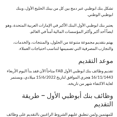
تشكل بنك ابوظبي عبر دمج بين كل من بينك الخليج الأول، وبنك
ابوظبي الوطني.
يعتبر بنك ابوظبي الأول البنك الأكبر في الإمارات العربية المتحدة، وهو
ايضاً أحد أكبر وأكثر المؤسسات المالية أمناً في العالم.
يهتم بتقديم مجموعة متنوعة من الحلول، والمنتجات، والخدمات،
والتجارب المصرفية التي تصميمها لتناسب احتياجات العملاء.
موعد التقديم
تقديم وظائف بنك ابوظبي الأول FAB متاحاً الآن فقد بدأ اليوم الأربعاء
16/11/1443 هجري الموافق لتاريخ 15/6/2022 ميلادي، ويستمر
لغاية الاكتفاء شهر من تاريخه.
وظائف بنك أبوظبي الأول – طريقة
التقديم
للمهتمين ولمن تنطبق عليهم الشروط الراغبين بالتقديم على وظائف