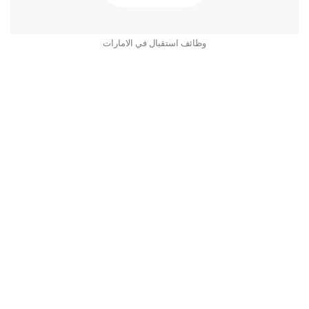
وظائف استقبال في الامارات