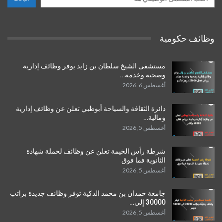
وظائف حكومية
مستشفى الشيخ سلطان بن زايد يوفر وظائف إدارية
وصحية وخدمة…
أغسطس 6, 2026
دائرة الثقافة والسياحة أبوظبي تعلن عن وظائف إدارية
ومالية…
أغسطس 5, 2026
شرطة رأس الخيمة تعلن عن وظائف لحملة شهادة
الثانوية فما فوق
أغسطس 5, 2026
جامعة حمدان بن محمد الذكية توفر وظائف جديدة براتب
30000 إلى…
أغسطس 5, 2026