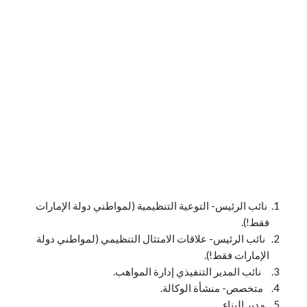
نائب الرئيس- التوعية التنظيمية (لمواطني دولة الإمارات
فقط!).
نائب الرئيس- علاقات الامتثال التنظيمي (لمواطني دولة
الإمارات فقط!).
نائب المدير التنفيذي إدارة المواهب.
متخصص- منشأة الوكالة.
مدير البناء.