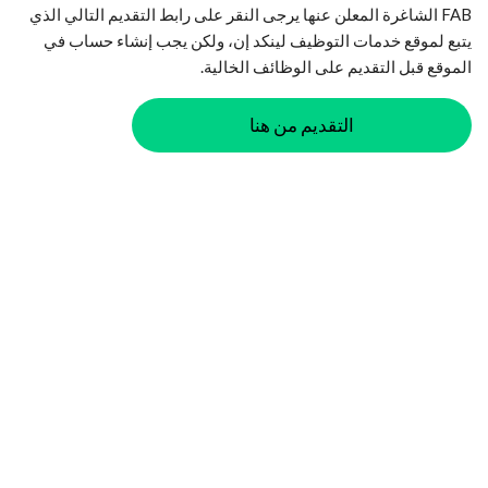
FAB الشاغرة المعلن عنها يرجى النقر على رابط التقديم التالي الذي
يتبع لموقع خدمات التوظيف لينكد إن، ولكن يجب إنشاء حساب في
الموقع قبل التقديم على الوظائف الخالية.
التقديم من هنا