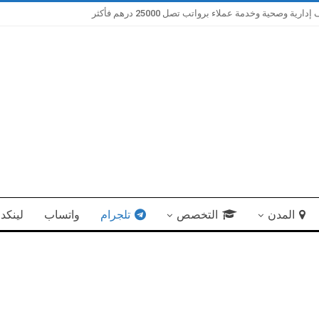
صحية وخدمة عملاء برواتب تصل 25000 درهم فأكثر
المدن
التخصص
تلجرام
واتساب
لينكد 