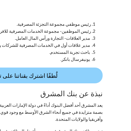
رئيس موظفي مجموعة التجزئة المصرفية.
رئيس الموظفين- مجموعة الخدمات المصرفية للافرا
مدير العلاقات- التجارة ورأس المال العامل.
مدير علاقات أول في الخدمات المصرفية للشركات والا
باحث تجربة المستخدم.
يونيفرسال بانكر.
لُطفًا اشترك بقناتنا على 
نبذة عن بنك المشرق
يعد المشرق أحد أفضل البنوك أداءً في دولة الإمارات العرب
بصمة متزايدة في جميع أنحاء الشرق الأوسط مع وجود قوي في
وأفريقيا والولايات المتحدة.