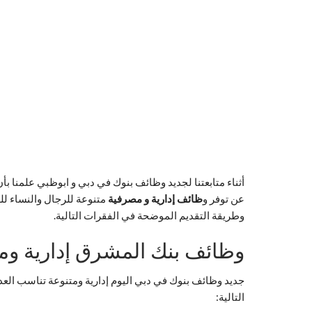
أثناء متابعتنا لجديد وظائف بنوك في دبي و ابوظبي علمنا بأ
عن توفر و
ظائف إدارية و مصرفية
متنوعة للرجال والنساء لل
وطريقة التقديم الموضحة في الفقرات التالية.
وظائف بنك المشرق إدارية و
جديد وظائف بنوك في دبي اليوم إدارية ومتنوعة تناسب ال
التالية: