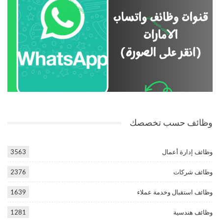
وظائف حسب تخصصك
وظائف إدارة أعمال
3563
وظائف شركات
2376
وظائف استقبال وخدمة عملاء
1639
وظائف هندسية
1281