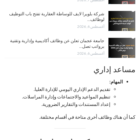
شركة بلويرا لايف للوساطة العقارية تفتح باب التوظيف
لوظائف…
أغسطس 6, 2026
جامعة عجمان تعلن عن وظائف أكاديمية وإدارية وتقنية
برواتب تصل…
أغسطس 6, 2026
مساعد إداري
المهام:
تقديم الدعم الإداري اليومي للإدارة العليا.
تنظيم المواعيد والاجتماعات وإدارة المراسلات.
إعداد المستندات والتقارير الضرورية.
كما أن هناك وظائف أخرى متاحة في أقسام مختلفة.