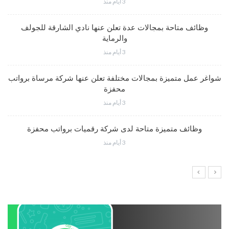
3 أيام منذ
وظائف متاحة بمجالات عدة تعلن عنها نادي الشارقة للجولف
والرماية
3 أيام منذ
شواغر عمل متميزة بمجالات مختلفة تعلن عنها شركة مرساة برواتب
محفزة
3 أيام منذ
وظائف متميزة متاحة لدى شركة رقميات برواتب محفزة
3 أيام منذ