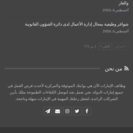
والغاز
أغسطس 6, 2026
شواغر وظيفية بمجال إدارة الأعمال لدى دائرة الشؤون القانونية
أغسطس 6, 2026
السابق
التالي
1 من 776
من نحن
وظائف الإمارات الآن هي بوابتك الموثوقة والمركزية لأحدث فرص العمل في
جميع إمارات الدولة. نحن نعمل بجد لنوصل الكفاءات الطموحة مثلك بأبرز
الشركات الرائدة، لنجعل رحلتك المهنية في الإمارات سهلة وناجحة.