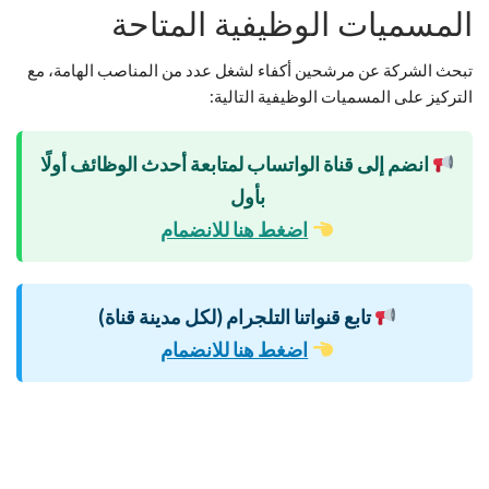
المسميات الوظيفية المتاحة
تبحث الشركة عن مرشحين أكفاء لشغل عدد من المناصب الهامة، مع
التركيز على المسميات الوظيفية التالية:
انضم إلى قناة الواتساب لمتابعة أحدث الوظائف أولًا
بأول
اضغط هنا للانضمام
تابع قنواتنا التلجرام (لكل مدينة قناة)
اضغط هنا للانضمام