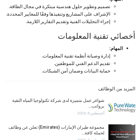
تصميم وتطوير حلول هندسية مبتكرة في مجال الطاقة.
الإشراف على المشاريع وتنفيذها وفقًا للمعايير المحددة.
إجراء التحليلات الفنية وتقديم التقارير اللازمة.
أخصائي تقنية المعلومات
المهام:
إدارة وصيانة أنظمة تقنية المعلومات.
تقديم الدعم الفني للموظفين.
حماية البيانات وضمان أمن الشبكات.
المزيد من الوظائف
شواغر عمل متميزة لدى شركة تكنولوجيا المياه النقية
برواتب…
أغسطس 8, 2026
مجموعة طيران الإمارات (Emirates) تعلن عن وظائف
لحملة كافة…
أغسطس 7, 2026