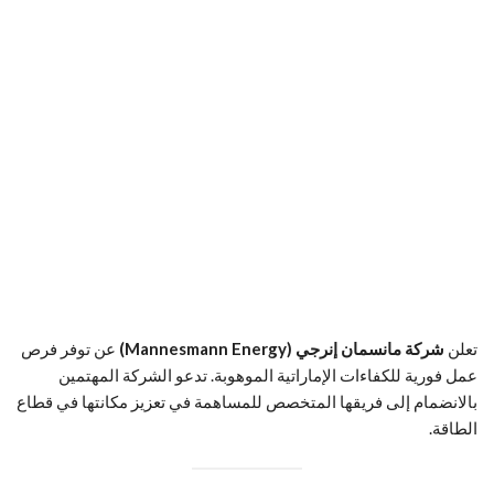
تعلن
شركة مانسمان إنرجي (Mannesmann Energy)
عن توفر فرص
عمل فورية للكفاءات الإماراتية الموهوبة. تدعو الشركة المهتمين
بالانضمام إلى فريقها المتخصص للمساهمة في تعزيز مكانتها في قطاع
الطاقة.