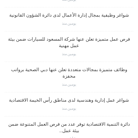
شواغر وظيفية بمجال إدارة الأعمال لدى دائرة الشؤون القانونية
يومين منذ
فرص عمل متميزة تعلن عنها شركة المسعود للسيارات ضمن بيئة
عمل مهنية
يومين منذ
وظائف متميزة بمجالات متعددة تعلن عنها دبي الصحية برواتب
محفزة
يومين منذ
شواغر عمل إدارية وهندسية لدى مناطق رأس الخيمة الاقتصادية
يومين منذ
دائرة التنمية الاقتصادية توفر عدد من فرص العمل المتنوعة ضمن
بيئة عمل…