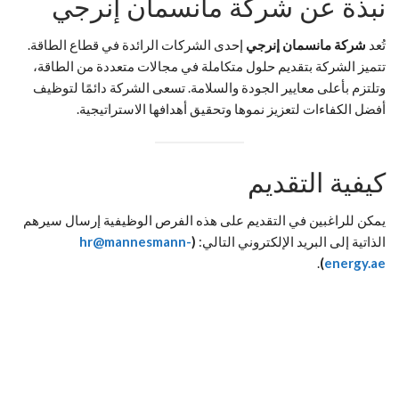
نبذة عن شركة مانسمان إنرجي
تُعد
شركة مانسمان إنرجي
إحدى الشركات الرائدة في قطاع الطاقة.
تتميز الشركة بتقديم حلول متكاملة في مجالات متعددة من الطاقة،
وتلتزم بأعلى معايير الجودة والسلامة. تسعى الشركة دائمًا لتوظيف
أفضل الكفاءات لتعزيز نموها وتحقيق أهدافها الاستراتيجية.
كيفية التقديم
يمكن للراغبين في التقديم على هذه الفرص الوظيفية إرسال سيرهم
الذاتية إلى البريد الإلكتروني التالي:
(
hr@mannesmann-
.
)
energy.ae