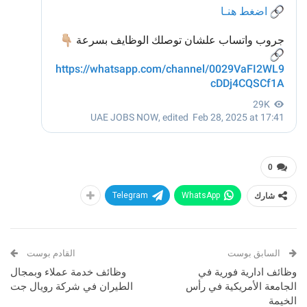
0
شارك
WhatsApp
Telegram
السابق بوست
القادم بوست
وظائف ادارية فورية في
وظائف خدمة عملاء وبمجال
الجامعة الأمريكية في رأس
الطيران في شركة رويال جت
الخيمة