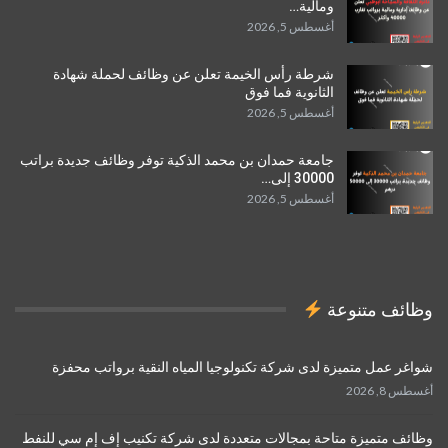
ومالية…
أغسطس 5, 2026
شرطة رأس الخيمة تعلن عن وظائف لحملة شهادة
الثانوية فما فوق
أغسطس 5, 2026
جامعة حمدان بن محمد الذكية توفر وظائف جديدة براتب
30000 إلى…
أغسطس 5, 2026
وظائف متنوعة
شواغر عمل متميزة لدى شركة تكنولوجيا المياه النقية برواتب محفزة
أغسطس 8, 2026
وظائف متميزة متاحة بمجالات متعددة لدى شركة تكنيب إف إم سي للنفط