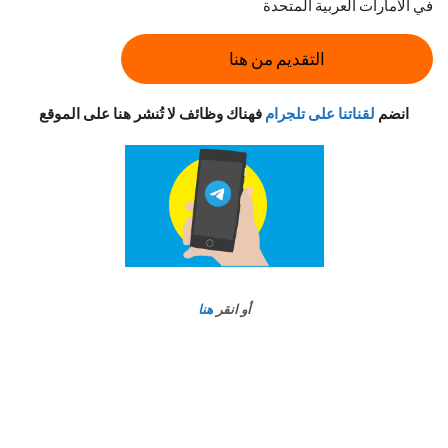
في الامارات العربية المتحدة
التقديم من هنا
انضم
لقناتنا على تلجرام
فهناك وظائف لا تُنشر هنا على الموقع
أو انقر
هنا