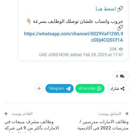
0
شارك
WhatsApp
Telegram
السابق بوست
القادم بوست
وظائف الامارات مدرسين /
وظائف مشرف مبيعات في
مدرسات 2022 في أكاديمية
الامارات بأكثر من 9 في شركة