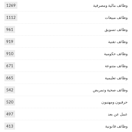
وظائف مالية ومصرفية
1269
وظائف مبيعات
1112
وظائف تسويق
961
وظائف تقنية
919
وظائف حكومية
910
وظائف متنوعة
671
وظائف تعليمية
665
وظائف صحية وتمريض
542
حرفيون ومهنيون
520
عمل عن بعد
497
وظائف قانونية
413