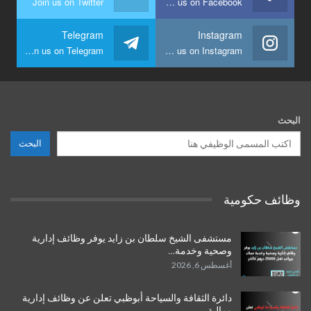
Join us on Twitter
Join us on Facebook
Telegram
Instagram
Join us on Telegram
Join us on Instagram
البحث
البحث
وظائف حكومية
مستشفى الشيخ سلطان بن زايد يوفر وظائف إدارية
وصحية وخدمة…
أغسطس 6, 2026
دائرة الثقافة والسياحة أبوظبي تعلن عن وظائف إدارية
ومالية…