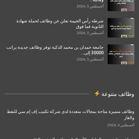
أغسطس 5, 2026
شرطة رأس الخيمة تعلن عن وظائف لحملة شهادة
الثانوية فما فوق
أغسطس 5, 2026
جامعة حمدان بن محمد الذكية توفر وظائف جديدة براتب
30000 إلى…
أغسطس 5, 2026
وظائف متنوعة
وظائف متميزة متاحة بمجالات متعددة لدى شركة تكنيب إف إم سي للنفط
والغاز
أغسطس 6, 2026