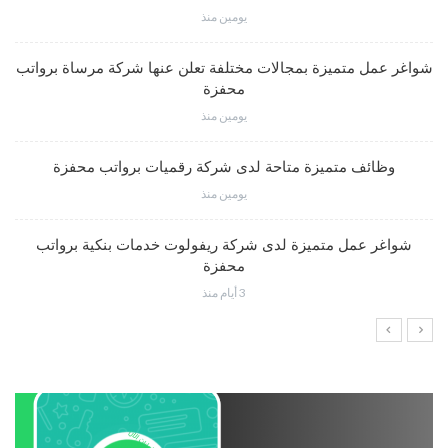
يومين منذ
شواغر عمل متميزة بمجالات مختلفة تعلن عنها شركة مرساة برواتب
محفزة
يومين منذ
وظائف متميزة متاحة لدى شركة رقميات برواتب محفزة
يومين منذ
شواغر عمل متميزة لدى شركة ريفولوت خدمات بنكية برواتب
محفزة
3 أيام منذ