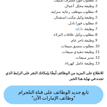
وظيفة محلل أعمال.
مطلوب موظف رعاية منزلية.
وظيفة وكيل مكتب استقبال.
مطلوب فورا نادل.
وظيفة
نادلة
.
مطلوب وكيل علاقات النزلاء.
وظيفة تاجر عام.
مطلوب منسق مبيعات.
وظيفة تنفيذي مبيعات.
مدير مبيعات.
وظيفة عامل كهرباء.
للاطلاع على المزيد من الوظائف أيضًا بإمكانك النقر على الرابط الذي
تجده في نهاية هذا الخبر.
تابع جديد الوظائف على قناة التلجرام
“وظائف الإمارات الآن”