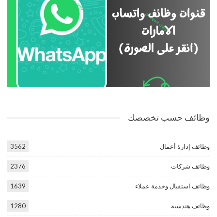
وظائف حسب تخصصك
وظائف إدارة أعمال
3562
وظائف شركات
2376
وظائف استقبال وخدمة عملاء
1639
وظائف هندسية
1280