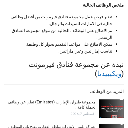
ملخص الوظائف الخالية
تعتبر فرص عمل مجموعة فنادق فيرمونت من أفضل وظائف
خالية في الامارات للسيدات والرجال.
تم الاطلاع على الوظائف الخالية من موقع مجموعة الفنادق
الرسمي.
يمكن الاطلاع على مواعيد التقديم بجوار كل وظيفة.
تناسب إماراتيين وغير إماراتيين.
نبذة عن مجموعة فنادق فيرمونت
(
ويكيبيديا
)
المزيد من الوظائف
مجموعة طيران الإمارات (Emirates) تعلن عن وظائف
لحملة كافة…
أغسطس 7, 2026
شركة بلويرا لايف للوساطة العقارية تفتح باب التوظيف