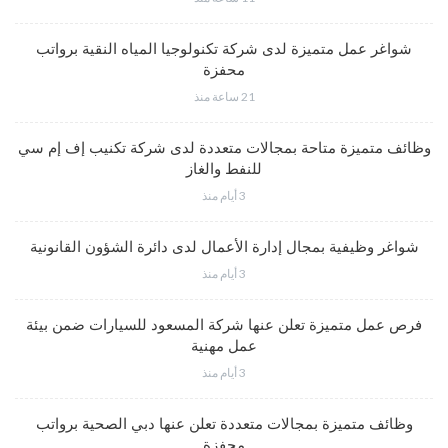
شواغر عمل متميزة لدى شركة تكنولوجيا المياه النقية برواتب
محفزة
21 ساعة منذ
وظائف متميزة متاحة بمجالات متعددة لدى شركة تكنيب إف إم سي
للنفط والغاز
3 أيام منذ
شواغر وظيفية بمجال إدارة الأعمال لدى دائرة الشؤون القانونية
3 أيام منذ
فرص عمل متميزة تعلن عنها شركة المسعود للسيارات ضمن بيئة
عمل مهنية
3 أيام منذ
وظائف متميزة بمجالات متعددة تعلن عنها دبي الصحية برواتب
محفزة