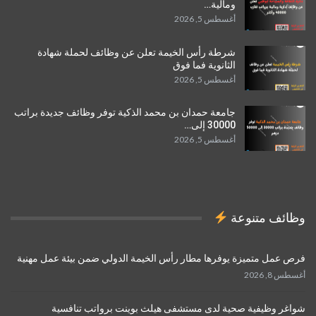
ومالية…
أغسطس 5, 2026
شرطة رأس الخيمة تعلن عن وظائف لحملة شهادة
الثانوية فما فوق
أغسطس 5, 2026
جامعة حمدان بن محمد الذكية توفر وظائف جديدة براتب
30000 إلى…
أغسطس 5, 2026
وظائف متنوعة
فرص عمل متميزة يوفرها مطار رأس الخيمة الدولي ضمن بيئة عمل مهنية
أغسطس 8, 2026
شواغر وظيفية صحية لدى مستشفى هيلث بوينت برواتب تنافسية