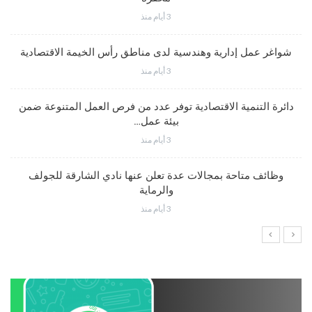
3 أيام منذ
شواغر عمل إدارية وهندسية لدى مناطق رأس الخيمة الاقتصادية
3 أيام منذ
دائرة التنمية الاقتصادية توفر عدد من فرص العمل المتنوعة ضمن
بيئة عمل…
3 أيام منذ
وظائف متاحة بمجالات عدة تعلن عنها نادي الشارقة للجولف
والرماية
3 أيام منذ