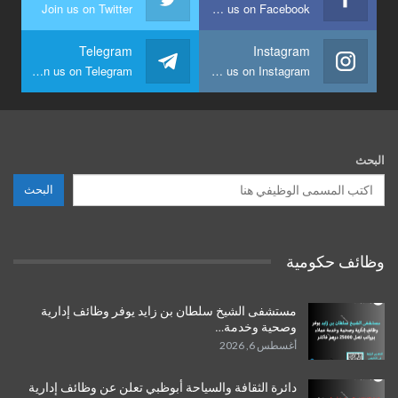
Join us on Twitter
Join us on Facebook
Telegram
Instagram
Join us on Telegram
Join us on Instagram
البحث
البحث
وظائف حكومية
مستشفى الشيخ سلطان بن زايد يوفر وظائف إدارية
وصحية وخدمة…
أغسطس 6, 2026
دائرة الثقافة والسياحة أبوظبي تعلن عن وظائف إدارية