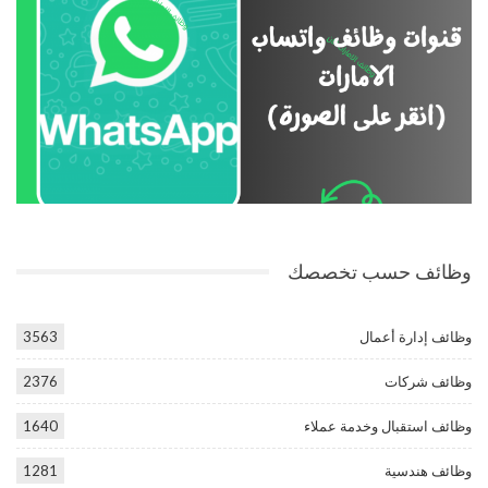
وظائف حسب تخصصك
وظائف إدارة أعمال
3563
وظائف شركات
2376
وظائف استقبال وخدمة عملاء
1640
وظائف هندسية
1281