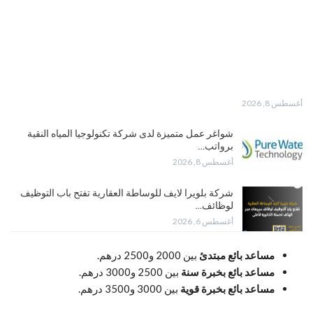
أغسطس 8, 2026
شواغر عمل متميزة لدى شركة تكنولوجيا المياه النقية
برواتب…
أغسطس 8, 2026
شركة بلويرا لايف للوساطة العقارية تفتح باب التوظيف
لوظائف…
أغسطس 6, 2026
مساعد بائع مبتدئ
بين 2000 و2500 درهم.
مساعد بائع بخبرة سنة
بين 2500 و3000 درهم.
مساعد بائع بخبرة قوية
بين 3000 و3500 درهم.