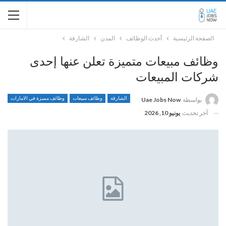
الصفحة الرئيسية
أحدث الوظائف
المدن
الشارقة
وظائف مبيعات متميزة تعلن عنها إحدى
شركات المبيعات
الشارقة
وظائف مبيعات
وظائف مميزة في الامارات
بواسطة
Uae Jobs Now
آخر تحديث
يونيو 10, 2026