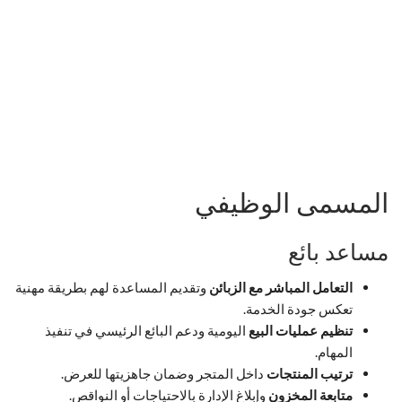
المسمى الوظيفي
مساعد بائع
التعامل المباشر مع الزبائن
وتقديم المساعدة لهم بطريقة مهنية
تعكس جودة الخدمة.
تنظيم عمليات البيع
اليومية ودعم البائع الرئيسي في تنفيذ
المهام.
ترتيب المنتجات
داخل المتجر وضمان جاهزيتها للعرض.
متابعة المخزون
وإبلاغ الإدارة بالاحتياجات أو النواقص.