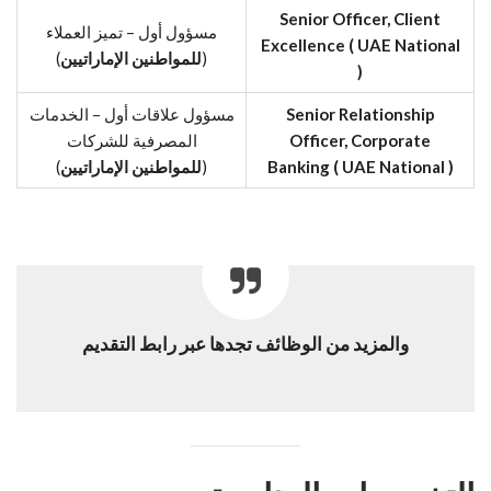
Senior Officer, Client
مسؤول أول – تميز العملاء
Excellence ( UAE National
(
للمواطنين الإماراتيين
)
)
Senior Relationship
مسؤول علاقات أول – الخدمات
Officer, Corporate
المصرفية للشركات
Banking ( UAE National )
(
للمواطنين الإماراتيين
)
والمزيد من الوظائف تجدها عبر رابط التقديم