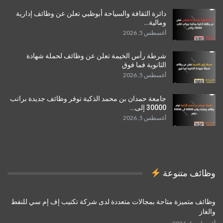
دائرة الثقافة والسياحة أبوظبي تعلن عن وظائف إدارية
ومالية…
أغسطس 5, 2026
شرطة رأس الخيمة تعلن عن وظائف لحملة شهادة
الثانوية فما فوق
أغسطس 5, 2026
جامعة حمدان بن محمد الذكية توفر وظائف جديدة براتب
30000 إلى…
أغسطس 5, 2026
وظائف متنوعة
وظائف متميزة متاحة بمجالات متعددة لدى شركة تكنيب إف إم سي للنفط
والغاز