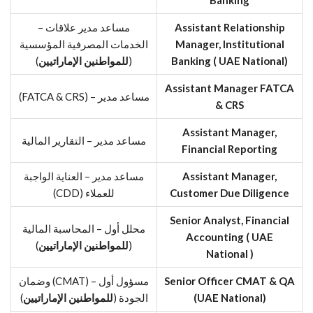
Banking
Assistant Relationship
مساعد مدير علاقات –
Manager, Institutional
الخدمات المصرفية المؤسسية
Banking ( UAE National)
(
للمواطنين الإماراتيين
)
Assistant Manager FATCA
مساعد مدير – (FATCA & CRS)
& CRS
Assistant Manager,
مساعد مدير – التقارير المالية
Financial Reporting
Assistant Manager,
مساعد مدير – العناية الواجبة
Customer Due Diligence
للعملاء (CDD)
Senior Analyst, Financial
محلل أول – المحاسبة المالية
Accounting ( UAE
(
للمواطنين الإماراتيين
)
National )
Senior Officer CMAT & QA
مسؤول أول – (CMAT) وضمان
(UAE National)
الجودة (
للمواطنين الإماراتيين
)