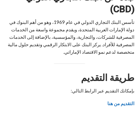
(CBD)
تأسس البنك التجاري الدولي في عام 1969، وهو من أهم البنوك في
دولة الإمارات العربية المتحدة، ويقدم مجموعة واسعة من الخدمات
المصرفية للشركات، والتجارية، والمؤسسية، بالإضافة إلى الخدمات
المصرفية للأفراد. يركز البنك على الابتكار الرقمي وتقديم حلول مالية
متخصصة لدعم نمو الاقتصاد الإماراتي.
طريقة التقديم
بإمكانك التقديم عبر الرابط التالي:
التقديم من هنا