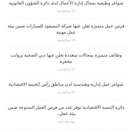
شواغر وظيفية بمجال إدارة الأعمال لدى دائرة الشؤون القانونية
14 ساعة منذ
فرص عمل متميزة تعلن عنها شركة المسعود للسيارات ضمن بيئة
عمل مهنية
14 ساعة منذ
وظائف متميزة بمجالات متعددة تعلن عنها دبي الصحية برواتب
محفزة
15 ساعة منذ
شواغر عمل إدارية وهندسية لدى مناطق رأس الخيمة الاقتصادية
15 ساعة منذ
دائرة التنمية الاقتصادية توفر عدد من فرص العمل المتنوعة ضمن
بيئة عمل…
يوم واحد منذ