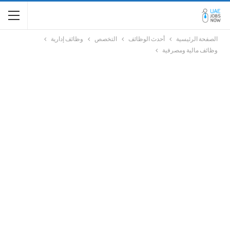
الصفحة الرئيسية
أحدث الوظائف
التخصص
وظائف إدارية
وظائف مالية ومصرفية