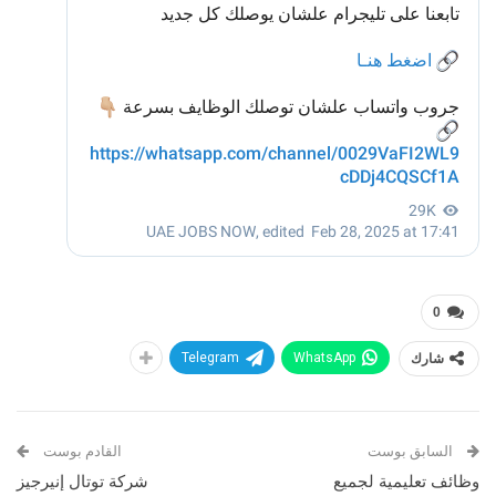
0
شارك
WhatsApp
Telegram
السابق بوست
القادم بوست
وظائف تعليمية لجميع
شركة توتال إنيرجيز