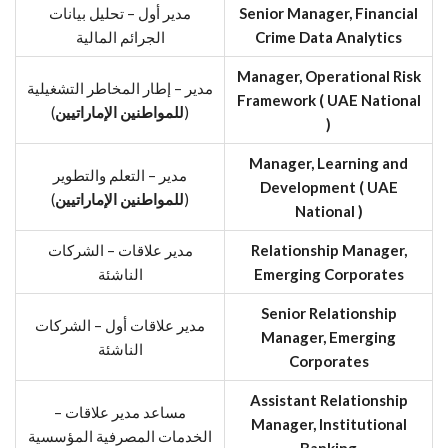
Senior Manager, Financial
مدير أول – تحليل بيانات
Crime Data Analytics
الجرائم المالية
Manager, Operational Risk
مدير – إطار المخاطر التشغيلية
Framework ( UAE National
(
للمواطنين الإماراتيين
)
)
Manager, Learning and
مدير – التعلم والتطوير
Development ( UAE
(
للمواطنين الإماراتيين
)
National )
Relationship Manager,
مدير علاقات – الشركات
Emerging Corporates
الناشئة
Senior Relationship
مدير علاقات أول – الشركات
Manager, Emerging
الناشئة
Corporates
Assistant Relationship
مساعد مدير علاقات –
Manager, Institutional
الخدمات المصرفية المؤسسية