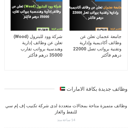
جامعة عجمان تعلن عن
شركة وود للبترول (Wood)
وظائف أكاديمية وإدارية
تعلن عن وظائف إدارية
وتقنية برواتب تصل 22000
وهندسية برواتب تقارب
درهم فأكثر
35000 درهم فأكثر
وظائف جديدة بكافة الامارات
وظائف متميزة متاحة بمجالات متعددة لدى شركة تكنيب إف إم سي
للنفط والغاز
14 ساعة منذ