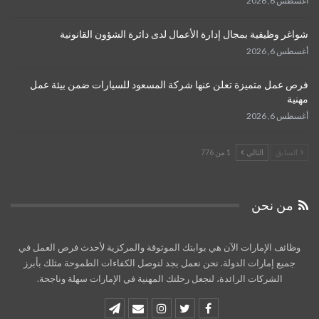
أغسطس 6, 2026
شواغر وظيفية بمجال إدارة الأعمال لدى دائرة الشؤون القانونية
أغسطس 6, 2026
فرص عمل متميزة تعلن عنها شركة المسعود للسيارات ضمن بيئة عمل
مهنية
أغسطس 6, 2026
السابق
التالي
1 من 776
من نحن
وظائف الإمارات الآن هي بوابتك الموثوقة والمركزية لأحدث فرص العمل في
جميع إمارات الدولة. نحن نعمل بجد لنوصل الكفاءات الطموحة مثلك بأبرز
الشركات الرائدة، لنجعل رحلتك المهنية في الإمارات سهلة وناجحة.