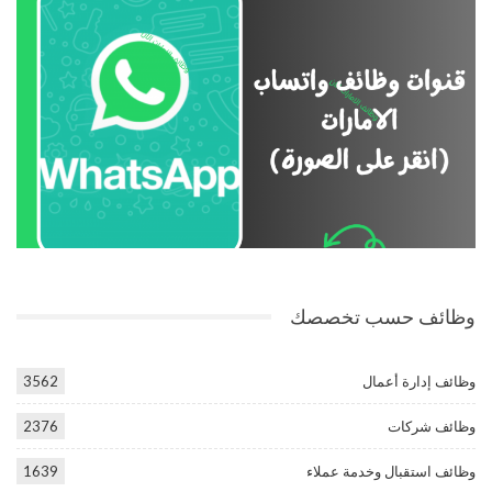
وظائف حسب تخصصك
وظائف إدارة أعمال
3562
وظائف شركات
2376
وظائف استقبال وخدمة عملاء
1639