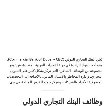
يُعلن
البنك التجاري الدولي (Commercial Bank of Dubai – CBD)
،
وهو أحد البنوك الرائدة في دولة الإمارات العربية المتحدة، عن توفر
مجموعة من الوظائف الشاغرة التي تركز بشكل كبير على التمويل
التجاري، وإدارة المخاطر والامتثال المالي، بالإضافة إلى التخصصات
المصرفية للأفراد والشركات، وتتركز جميع الفرص المتاحة في
دبي
.
وظائف البنك التجاري الدولي