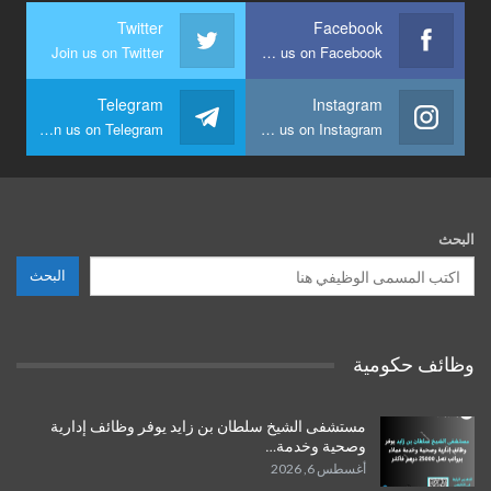
Twitter
Facebook
Join us on Twitter
Join us on Facebook
Telegram
Instagram
Join us on Telegram
Join us on Instagram
البحث
البحث
وظائف حكومية
مستشفى الشيخ سلطان بن زايد يوفر وظائف إدارية
وصحية وخدمة…
أغسطس 6, 2026