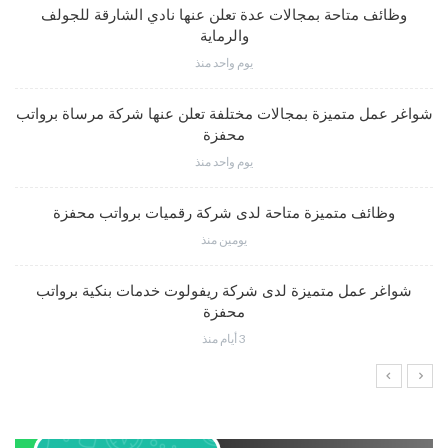
وظائف متاحة بمجالات عدة تعلن عنها نادي الشارقة للجولف
والرماية
يوم واحد منذ
شواغر عمل متميزة بمجالات مختلفة تعلن عنها شركة مرساة برواتب
محفزة
يوم واحد منذ
وظائف متميزة متاحة لدى شركة رقميات برواتب محفزة
يومين منذ
شواغر عمل متميزة لدى شركة ريفولوت خدمات بنكية برواتب
محفزة
3 أيام منذ