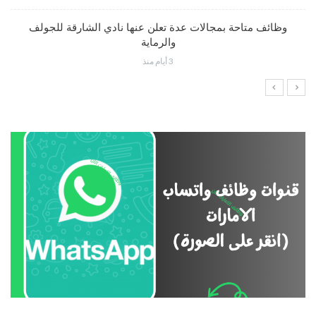
وظائف متاحة بمجالات عدة تعلن عنها نادي الشارقة للجولف
والرماية
3 أيام منذ