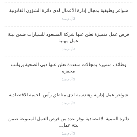
شواغر وظيفية بمجال إدارة الأعمال لدى دائرة الشؤون القانونية
3 أيام منذ
فرص عمل متميزة تعلن عنها شركة المسعود للسيارات ضمن بيئة
عمل مهنية
3 أيام منذ
وظائف متميزة بمجالات متعددة تعلن عنها دبي الصحية برواتب
محفزة
3 أيام منذ
شواغر عمل إدارية وهندسية لدى مناطق رأس الخيمة الاقتصادية
3 أيام منذ
دائرة التنمية الاقتصادية توفر عدد من فرص العمل المتنوعة ضمن
بيئة عمل…
3 أيام منذ