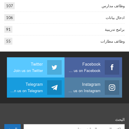
وظائف مدارس
107
ادخال بيانات
106
برامج تدريبية
91
وظائف مطارات
55
Twitter
Facebook
Join us on Twitter
Join us on Facebook
Telegram
Instagram
Join us on Telegram
Join us on Instagram
البحث