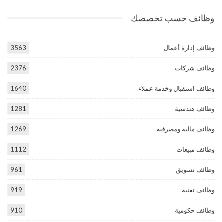
وظائف حسب تخصصك
وظائف إدارة أعمال
3563
وظائف شركات
2376
وظائف استقبال وخدمة عملاء
1640
وظائف هندسية
1281
وظائف مالية ومصرفية
1269
وظائف مبيعات
1112
وظائف تسويق
961
وظائف تقنية
919
وظائف حكومية
910