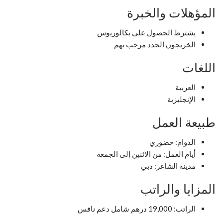
المؤهلات والخبرة
يشترط الحصول على بكالوريوس
الخريجون الجدد مرحب بهم
اللغات
العربية
الإنجليزية
طبيعة العمل
الدوام: حضوري
أيام العمل: من الاثنين إلى الجمعة
مدينة الشاغر: دبي
المزايا والراتب
الراتب: 19,000 درهم شامل دعم نافس