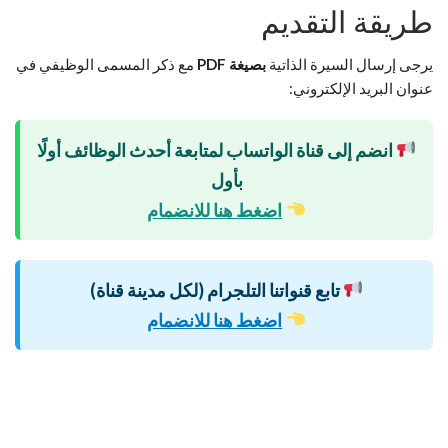
طريقة التقديم
يرجى إرسال السيرة الذاتية
بصيغة PDF
مع ذكر المسمى الوظيفي في
عنوان البريد الإلكتروني:
انضم إلى قناة الواتساب لمتابعة أحدث الوظائف أولًا
بأول
اضغط هنا للانضمام
تابع قنواتنا التلجرام (لكل مدينة قناة)
اضغط هنا للانضمام