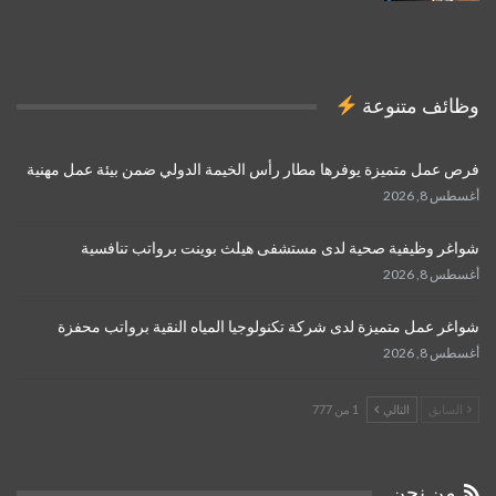
وظائف متنوعة
فرص عمل متميزة يوفرها مطار رأس الخيمة الدولي ضمن بيئة عمل مهنية
أغسطس 8, 2026
شواغر وظيفية صحية لدى مستشفى هيلث بوينت برواتب تنافسية
أغسطس 8, 2026
شواغر عمل متميزة لدى شركة تكنولوجيا المياه النقية برواتب محفزة
أغسطس 8, 2026
السابق
التالي
1 من 777
من نحن