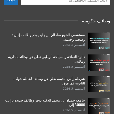
البحث
وظائف حكومية
مستشفى الشيخ سلطان بن زايد يوفر وظائف إدارية
وصحية وخدمة…
أغسطس 6, 2026
دائرة الثقافة والسياحة أبوظبي تعلن عن وظائف إدارية
ومالية…
أغسطس 5, 2026
شرطة رأس الخيمة تعلن عن وظائف لحملة شهادة
الثانوية فما فوق
أغسطس 5, 2026
جامعة حمدان بن محمد الذكية توفر وظائف جديدة براتب
30000 إلى…
أغسطس 5, 2026