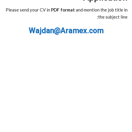
Please send your CV in
PDF format
and mention the job title in
the subject line:
Wajdan@Aramex.com