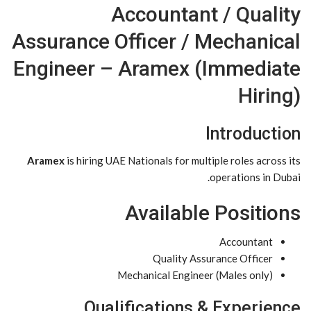
Accountant / Quality
Assurance Officer / Mechanical
Engineer – Aramex (Immediate
Hiring)
Introduction
Aramex
is hiring UAE Nationals for multiple roles across its
operations in Dubai.
Available Positions
Accountant
Quality Assurance Officer
Mechanical Engineer (Males only)
Qualifications & Experience