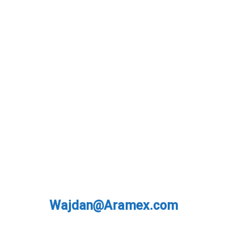
Wajdan@Aramex.com