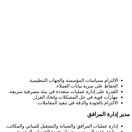
الالتزام بسياسات المؤسسة والجهات التنظيمية.
الحفاظ على سرية بيانات العملاء.
القدرة على إدارة عمليات متعددة في بيئة مصرفية سريعة.
مهارات قوية في حل المشكلات واتخاذ القرار.
الالتزام بالجودة والدقة في تنفيذ المعاملات.
مدير إدارة المرافق
إدارة عمليات المرافق والصيانة والتشغيل للمباني والمكاتب.
متابعة عقود الموردين وضمان جودة الخدمات المقدمة.