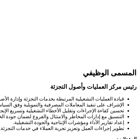
المسمى الوظيفي
رئيس مركز العمليات وأصول التجزئة
قيادة العمليات التشغيلية المرتبطة بخدمات التجزئة وإدارة الأص
الإشراف على تنفيذ المعاملات المصرفية والتمويلية وفق السياس
تحسين كفاءة الإجراءات وتقليل الأخطاء التشغيلية وتسريع الإنجا
التنسيق مع إدارات المخاطر والامتثال والفروع لضمان جودة الخ
إعداد تقارير الأداء ومؤشرات الإنتاجية والجودة التشغيلية.
تطوير إجراءات العمل وتعزيز تجربة العملاء في خدمات التجزئة.