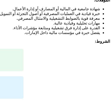
المؤهلات:
شهادة جامعية في المالية أو المصارف أو إدارة الأعمال.
خبرة قيادية في العمليات المصرفية أو أصول التجزئة أو التمويل 
معرفة قوية بالضوابط التشغيلية والامتثال المصرفي.
مهارات تحليلية وقيادية عالية.
القدرة على إدارة فرق تشغيلية ومتابعة مؤشرات الأداء.
يفضل خبرة في مؤسسات مالية داخل الإمارات.
الشروط: