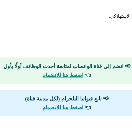
الاستهلاكي.
📢 انضم إلى قناة الواتساب لمتابعة أحدث الوظائف أولًا بأول
👈
اضغط هنا للانضمام
📢 تابع قنواتنا التلجرام (لكل مدينة قناة)
👈
اضغط هنا للانضمام