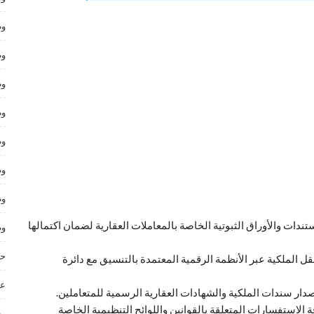
وظ
وظ
وظ
وظ
وظ
وظ
وظ
ندات والأوراق الثبوتية الخاصة بالمعاملات العقارية لضمان اكتمالها
وظ
حر
قل الملكية عبر الأنظمة الرقمية المعتمدة بالتنسيق مع دائرة
عم
ار سندات الملكية والشهادات العقارية الرسمية للمتعاملين.
ة الاستفسارات المتعلقة بالقوانين واللوائح التنظيمية الخاصة
وظ