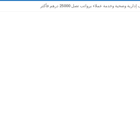
صحية وخدمة عملاء برواتب تصل 25000 درهم فأكثر