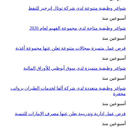
شواغر وظيفية متنوعة لدى شركة توتال إنرجيز للنفط
أسبوعين منذ
شواغر وظيفية متاحة لدى مجموعة الفهيم لعام 2026
أسبوعين منذ
فرص عمل متميزة بمجالات متنوعة تعلن عنها مجموعة أغذية
أسبوعين منذ
شواغر وظيفية متميزة لدى سوق أبوظبي للأوراق المالية
أسبوعين منذ
شواغر وظيفية متعددة لدى شركة ألفا لخدمات الطيران برواتب
محفزة
أسبوعين منذ
فرص عمل إدارية وتدريبية يعلن عنها مصرف الإمارات للتنمية
أسبوعين منذ