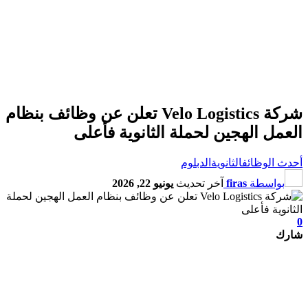
شركة Velo Logistics تعلن عن وظائف بنظام
العمل الهجين لحملة الثانوية فأعلى
أحدث الوظائف
الثانوية
الدبلوم
بواسطة
firas
آخر تحديث
يونيو 22, 2026
0
شارك