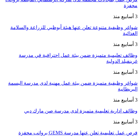
محفزة
3 أسابيع منذ
شواغر وظيفية متنوعة تعلن عنها هيئة أبوظبي للزراعة والسلامة
الغذائية
3 أسابيع منذ
وظائف تعليمية متميزة ضمن بيئة عمل احترافية في مدرسة
غرينفيلد الدولية
3 أسابيع منذ
شواغر وظيفية متميزة ضمن بيئة عمل مهنية لدى مدرسة البسمة
البريطانية
3 أسابيع منذ
وظائف إدارية تعليمية متميزة لدى مدرسة صن مارك دبي
3 أسابيع منذ
فرص عمل تعليمية تعلن عنها مدرسة GEMS برواتب محفزة