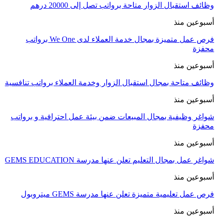
وظائف استقبال الزوار متاحة برواتب تصل إلى 20000 درهم
أسبوعين منذ
فرص عمل متميزة بمجال خدمة العملاء لدى We One برواتب
محفزة
أسبوعين منذ
وظائف متاحة بمجال استقبال الزوار وخدمة العملاء برواتب تنافسية
أسبوعين منذ
شواغر وظيفية بمجال المبيعات ضمن بيئة عمل احترافية و برواتب
محفزة
أسبوعين منذ
شواغر عمل بمجال التعليم تعلن عنها مدرسة GEMS EDUCATION
أسبوعين منذ
فرص عمل تعليمية متميزة تعلن عنها مدرسة GEMS ميتروبول
أسبوعين منذ