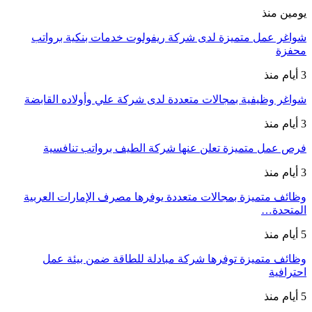
يومين منذ
شواغر عمل متميزة لدى شركة ريفولوت خدمات بنكية برواتب
محفزة
3 أيام منذ
شواغر وظيفية بمجالات متعددة لدى شركة علي وأولاده القابضة
3 أيام منذ
فرص عمل متميزة تعلن عنها شركة الطيف برواتب تنافسية
3 أيام منذ
وظائف متميزة بمجالات متعددة يوفرها مصرف الإمارات العربية
المتحدة…
5 أيام منذ
وظائف متميزة توفرها شركة مبادلة للطاقة ضمن بيئة عمل
احترافية
5 أيام منذ