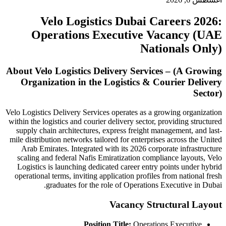
Velo Logistics Dubai Careers 2026:
Operations Executive Vacancy (UAE
Nationals Only)
About Velo Logistics Delivery Services – (A Growing
Organization in the Logistics & Courier Delivery
Sector)
Velo Logistics Delivery Services operates as a growing organization
within the logistics and courier delivery sector, providing structured
supply chain architectures, express freight management, and last-
mile distribution networks tailored for enterprises across the United
Arab Emirates. Integrated with its 2026 corporate infrastructure
scaling and federal Nafis Emiratization compliance layouts, Velo
Logistics is launching dedicated career entry points under hybrid
operational terms, inviting application profiles from national fresh
graduates for the role of Operations Executive in Dubai.
Vacancy Structural Layout
Position Title:
Operations Executive.