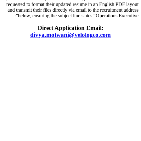
requested to format their updated resume in an English PDF layout
and transmit their files directly via email to the recruitment address
below, ensuring the subject line states “Operations Executive”:
Direct Application Email:
divya.motwani@velologco.com