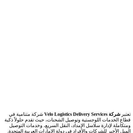
تعتبر
شركة Velo Logistics Delivery Services
شركة متنامية في
قطاع الخدمات اللوجستية وتوصيل الشحنات، حيث تقدم حلولاً ذكية
ومتكاملة لإدارة سلاسل الإمداد، النقل السريع، وخدمات التوصيل
الميل الأخير للشركات والأفراد في دولة الإمارات العربية المتحدة.