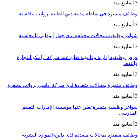
3 أسابيع منذ
وظائف متميزة في سلطة مدينة دبي الطبية برواتب تنافسية
3 أسابيع منذ
شواغر وظيفية بمجالات مختلفة لدى جهاز أبوظبي للمحاسبة
3 أسابيع منذ
فرص وظيفية إدارية وقانونية تعلن عنها شركة أرامكو للتجارة
والنفط
3 أسابيع منذ
وظائف متميزة بمجالات متعددة لدى شركة أداسي برواتب محفزة
3 أسابيع منذ
شواغر وظيفية متميزة تعلن عنها مؤسسة الإمارات التعليم
المدرسي
3 أسابيع منذ
وظائف متميزة بمجالات متعددة لدى دائرة الموارد البشرية