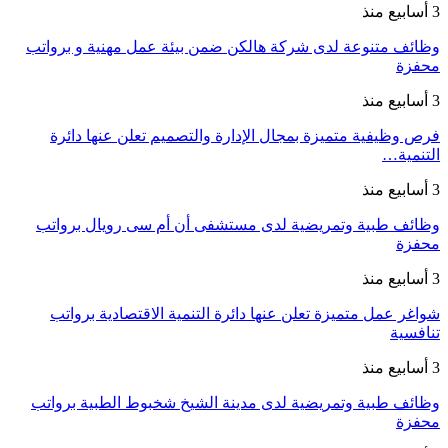
3 أسابيع منذ
وظائف متنوعة لدى شركة هالكن ضمن بيئة عمل مهنية و برواتب
محفزة
3 أسابيع منذ
فرص وظيفية متميزة بمجال الإدارة والتصميم تعلن عنها دائرة
التنمية…
3 أسابيع منذ
وظائف طبية وتمريضية لدى مستشفى أن أم سى رويال برواتب
محفزة
3 أسابيع منذ
شواغر عمل متميزة تعلن عنها دائرة التنمية الاقتصادية برواتب
تنافسية
3 أسابيع منذ
وظائف طبية وتمريضية لدى مدينة الشيخ شخبوط الطبية برواتب
محفزة