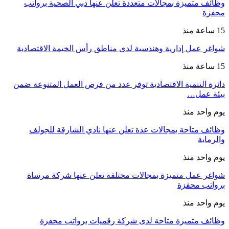
وظائف متميزة بمجالات متعددة تعلن عنها دبي الصحية برواتب
محفزة
15 ساعة منذ
شواغر عمل إدارية وهندسية لدى مناطق رأس الخيمة الاقتصادية
15 ساعة منذ
دائرة التنمية الاقتصادية توفر عدد من فرص العمل المتنوعة ضمن
بيئة عمل…
يوم واحد منذ
وظائف متاحة بمجالات عدة تعلن عنها نادي الشارقة للجولف
والرماية
يوم واحد منذ
شواغر عمل متميزة بمجالات مختلفة تعلن عنها شركة مرساة
برواتب محفزة
يوم واحد منذ
وظائف متميزة متاحة لدى شركة رقميات برواتب محفزة