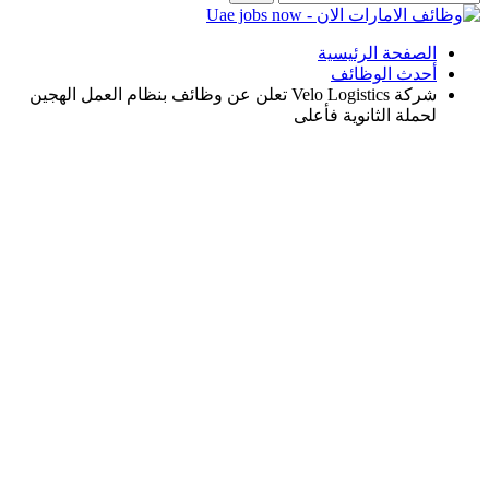
الصفحة الرئيسية
أحدث الوظائف
شركة Velo Logistics تعلن عن وظائف بنظام العمل الهجين
لحملة الثانوية فأعلى