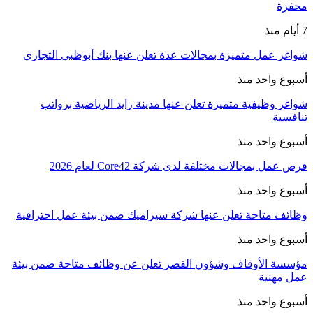
محفزة
7 أيام منذ
شواغر عمل متميزة بمجالات عدة تعلن عنها بنك أبوظبي التجاري
أسبوع واحد منذ
شواغر وظيفية متميزة تعلن عنها مدينة زايد الرياضية برواتب
تنافسية
أسبوع واحد منذ
فرص عمل بمجالات مختلفة لدى شركة Core42 لعام 2026
أسبوع واحد منذ
وظائف متاحة تعلن عنها شركة سيراميك ضمن بيئة عمل احترافية
أسبوع واحد منذ
مؤسسة الأوقاف وشؤون القصر تعلن عن وظائف متاحة ضمن بيئة
عمل مهنية
أسبوع واحد منذ