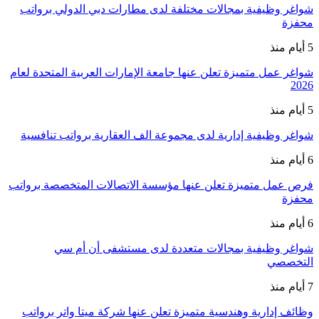
شواغر وظيفية بمجالات مختلفة لدى مطارات دبي الدولي برواتب
محفزة
5 أيام منذ
شواغر عمل متميزة تعلن عنها جامعة الإمارات العربية المتحدة لعام
2026
5 أيام منذ
شواغر وظيفية إدارية لدى مجموعة الف العقارية برواتب تنافسية
6 أيام منذ
فرص عمل متميزة تعلن عنها مؤسسة الاتصالات المتخصصة برواتب
محفزة
6 أيام منذ
شواغر وظيفية بمجالات متعددة لدى مستشفى أن أم سي
التخصصي
7 أيام منذ
وظائف إدارية وهندسية متميزة تعلن عنها شركة ميتا واتر برواتب