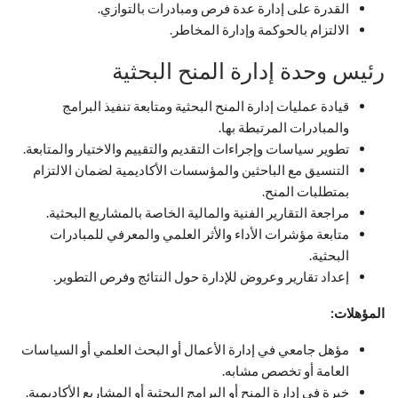
القدرة على إدارة عدة فرص ومبادرات بالتوازي.
الالتزام بالحوكمة وإدارة المخاطر.
رئيس وحدة إدارة المنح البحثية
قيادة عمليات إدارة المنح البحثية ومتابعة تنفيذ البرامج
والمبادرات المرتبطة بها.
تطوير سياسات وإجراءات التقديم والتقييم والاختيار والمتابعة.
التنسيق مع الباحثين والمؤسسات الأكاديمية لضمان الالتزام
بمتطلبات المنح.
مراجعة التقارير الفنية والمالية الخاصة بالمشاريع البحثية.
متابعة مؤشرات الأداء والأثر العلمي والمعرفي للمبادرات
البحثية.
إعداد تقارير وعروض للإدارة حول النتائج وفرص التطوير.
المؤهلات:
مؤهل جامعي في إدارة الأعمال أو البحث العلمي أو السياسات
العامة أو تخصص مشابه.
خبرة في إدارة المنح أو البرامج البحثية أو المشاريع الأكاديمية.