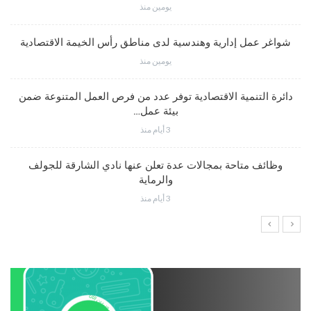
يومين منذ
شواغر عمل إدارية وهندسية لدى مناطق رأس الخيمة الاقتصادية
يومين منذ
دائرة التنمية الاقتصادية توفر عدد من فرص العمل المتنوعة ضمن
بيئة عمل…
3 أيام منذ
وظائف متاحة بمجالات عدة تعلن عنها نادي الشارقة للجولف
والرماية
3 أيام منذ