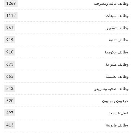
وظائف مالية ومصرفية
1269
وظائف مبيعات
1112
وظائف تسويق
961
وظائف تقنية
919
وظائف حكومية
910
وظائف متنوعة
673
وظائف تعليمية
665
وظائف صحية وتمريض
543
حرفيون ومهنيون
520
عمل عن بعد
497
وظائف قانونية
413