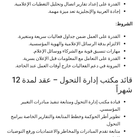
القدرة على إعداد تقارير اتصال وتحليل التغطيات الإعلامية.
إجادة العربية والإنجليزية تعد ميزة مهمة.
الشروط:
القدرة على العمل ضمن جداول فعاليات سريعة ومتغيرة.
الالتزام بدقة الرسائل الإعلامية والهوية المؤسسية.
مهارات تنسيق قوية مع الشركاء ووسائل الإعلام.
القدرة على التعامل مع المعلومات قبل الإعلان بسرية.
المرونة في دعم الفعاليات خارج أوقات العمل عند الحاجة.
قائد مكتب إدارة التحول – عقد لمدة 12
شهراً
قيادة مكتب إدارة التحول ومتابعة تنفيذ مبادرات التغيير
المؤسسي.
تطوير أطر الحوكمة وخطط المتابعة والتقارير الخاصة ببرامج
التحول.
متابعة تقدم المبادرات والمخاطر والاعتماديات ورفع التوصيات