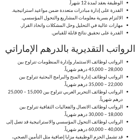
الوظيفة بعقد لمدة 12 شهراً.
القدرة على إدارة مبادرات متعددة ضمن مواعيد استراتيجية.
الالتزام بسرية معلومات المشاريع والتحول المؤسسي.
مهارات عالية في التحليل وحل المشكلات واتخاذ القرار.
القدرة على تحقيق نتائج قابلة للقياس.
الرواتب التقديرية بالدرهم الإماراتي
الرواتب لوظائف الاستثمار وإدارة المنظومات تتراوح بين
28,000 – 45,000 درهم شهرياً.
الرواتب لوظائف إدارة المنح والبرامج البحثية تتراوح بين
22,000 – 35,000 درهم شهرياً.
الرواتب لوظائف التحرير العربي تتراوح بين 15,000 – 25,000
درهم شهرياً.
الرواتب لوظائف الاتصال والفعاليات الثقافية تتراوح بين
18,000 – 30,000 درهم شهرياً.
الرواتب لوظائف التحول المؤسسي والاستراتيجية قد تصل إلى
40,000 – 60,000 درهم شهرياً.
قد تشمل الحزم الوظيفية مزايا إضافية مثل التأمين الصحي،