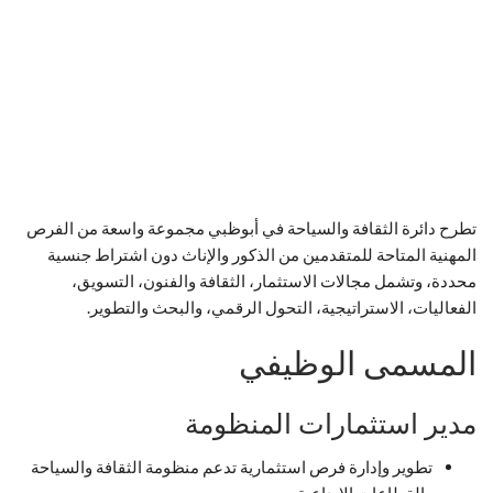
تطرح دائرة الثقافة والسياحة في أبوظبي مجموعة واسعة من الفرص
المهنية المتاحة للمتقدمين من الذكور والإناث دون اشتراط جنسية
محددة، وتشمل مجالات الاستثمار، الثقافة والفنون، التسويق،
الفعاليات، الاستراتيجية، التحول الرقمي، والبحث والتطوير.
المسمى الوظيفي
مدير استثمارات المنظومة
تطوير وإدارة فرص استثمارية تدعم منظومة الثقافة والسياحة
والقطاعات الإبداعية.