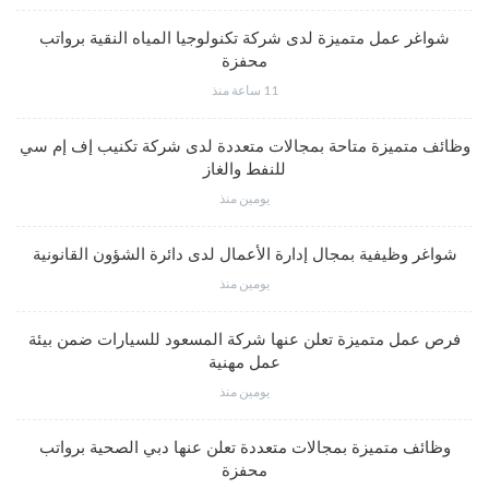
شواغر عمل متميزة لدى شركة تكنولوجيا المياه النقية برواتب
محفزة
11 ساعة منذ
وظائف متميزة متاحة بمجالات متعددة لدى شركة تكنيب إف إم سي
للنفط والغاز
يومين منذ
شواغر وظيفية بمجال إدارة الأعمال لدى دائرة الشؤون القانونية
يومين منذ
فرص عمل متميزة تعلن عنها شركة المسعود للسيارات ضمن بيئة
عمل مهنية
يومين منذ
وظائف متميزة بمجالات متعددة تعلن عنها دبي الصحية برواتب
محفزة