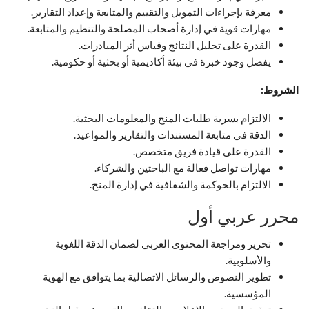
معرفة بإجراءات التمويل والتقييم والمتابعة وإعداد التقارير.
مهارات قوية في إدارة أصحاب المصلحة والتنظيم والمتابعة.
القدرة على تحليل النتائج وقياس أثر المبادرات.
يفضل وجود خبرة في بيئة أكاديمية أو بحثية أو حكومية.
الشروط:
الالتزام بسرية طلبات المنح والمعلومات البحثية.
الدقة في متابعة المستندات والتقارير والمواعيد.
القدرة على قيادة فريق متخصص.
مهارات تواصل فعالة مع الباحثين والشركاء.
الالتزام بالحوكمة والشفافية في إدارة المنح.
محرر عربي أول
تحرير ومراجعة المحتوى العربي لضمان الدقة اللغوية
والأسلوبية.
تطوير النصوص والرسائل الاتصالية بما يتوافق مع الهوية
المؤسسية.