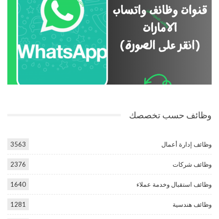
وظائف حسب تخصصك
وظائف إدارة أعمال
3563
وظائف شركات
2376
وظائف استقبال وخدمة عملاء
1640
وظائف هندسية
1281