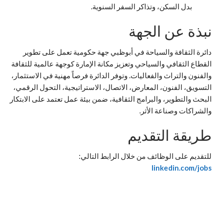
بدل السكن، وتذاكر السفر السنوية.
نبذة عن الجهة
دائرة الثقافة والسياحة في أبوظبي جهة حكومية تعمل على تطوير
القطاع الثقافي والسياحي وتعزيز مكانة الإمارة كوجهة عالمية للثقافة
والفنون والتراث والفعاليات. وتوفر الدائرة فرصاً مهنية في الاستثمار،
التسويق، الفنون، المعارض، الاتصال، الاستراتيجية، التحول الرقمي،
البحث والتطوير، والبرامج الثقافية، ضمن بيئة عمل تعتمد على الابتكار
والشراكات وصناعة الأثر.
طريقة التقديم
للتقديم على الوظائف من خلال الرابط التالي:
linkedin.com/jobs