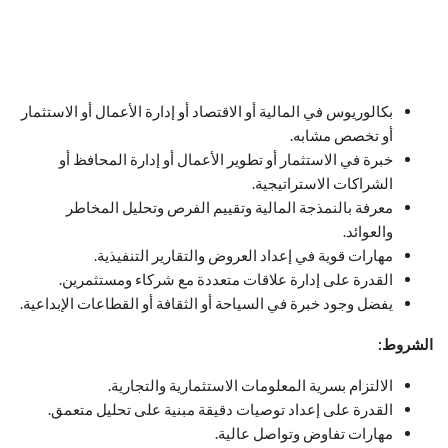
بكالوريوس في المالية أو الاقتصاد أو إدارة الأعمال أو الاستثمار
أو تخصص مشابه.
خبرة في الاستثمار أو تطوير الأعمال أو إدارة المحافظ أو
الشراكات الاستراتيجية.
معرفة بالنمذجة المالية وتقييم الفرص وتحليل المخاطر
والعوائد.
مهارات قوية في إعداد العروض والتقارير التنفيذية.
القدرة على إدارة علاقات متعددة مع شركاء ومستثمرين.
يفضل وجود خبرة في السياحة أو الثقافة أو القطاعات الإبداعية.
الشروط:
الالتزام بسرية المعلومات الاستثمارية والتجارية.
القدرة على إعداد توصيات دقيقة مبنية على تحليل متعمق.
مهارات تفاوض وتواصل عالية.