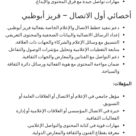
مهارات تواصل جيدة مع فرق المحتوى والإبداع.
أخصائي أول الاتصال – فريز أبوظبي
دعم تنفيذ خطط الاتصال والإعلام الخاصة بفعالية فريز أبوظبي.
إعداد الرسائل الاتصالية والبيانات الصحفية والمحتوى التعريفي.
التنسيق مع وسائل الإعلام والشركاء والجهات ذات العلاقة.
متابعة التغطيات الإعلامية وتحليل مؤشرات الوصول والتفاعل.
دعم التواصل مع الفنانين والمعارض والجهات الثقافية.
ضمان مواءمة المحتوى مع هوية الفعالية ورسائل دائرة الثقافة
والسياحة.
المؤهلات:
مؤهل جامعي في الإعلام أو الاتصال أو العلاقات العامة أو
التسويق.
خبرة في الاتصال المؤسسي أو العلاقات الإعلامية أو إدارة
الفعاليات الثقافية.
مهارات قوية في كتابة المحتوى والتواصل الإعلامي.
معرفة بقطاع الفنون والثقافة والمعارض الدولية.