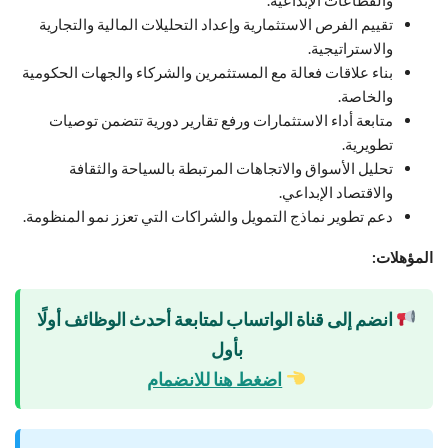
تقييم الفرص الاستثمارية وإعداد التحليلات المالية والتجارية
والاستراتيجية.
بناء علاقات فعالة مع المستثمرين والشركاء والجهات الحكومية
والخاصة.
متابعة أداء الاستثمارات ورفع تقارير دورية تتضمن توصيات
تطويرية.
تحليل الأسواق والاتجاهات المرتبطة بالسياحة والثقافة
والاقتصاد الإبداعي.
دعم تطوير نماذج التمويل والشراكات التي تعزز نمو المنظومة.
المؤهلات:
انضم إلى قناة الواتساب لمتابعة أحدث الوظائف أولًا
بأول
اضغط هنا للانضمام