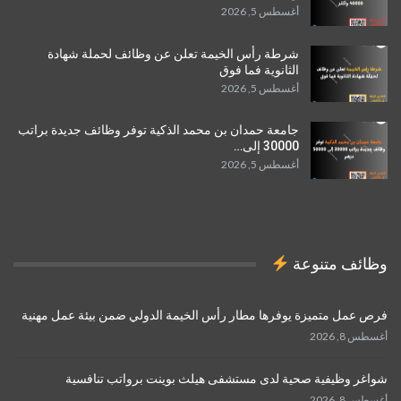
أغسطس 5, 2026
شرطة رأس الخيمة تعلن عن وظائف لحملة شهادة
الثانوية فما فوق
أغسطس 5, 2026
جامعة حمدان بن محمد الذكية توفر وظائف جديدة براتب
30000 إلى…
أغسطس 5, 2026
وظائف متنوعة
فرص عمل متميزة يوفرها مطار رأس الخيمة الدولي ضمن بيئة عمل مهنية
أغسطس 8, 2026
شواغر وظيفية صحية لدى مستشفى هيلث بوينت برواتب تنافسية
أغسطس 8, 2026