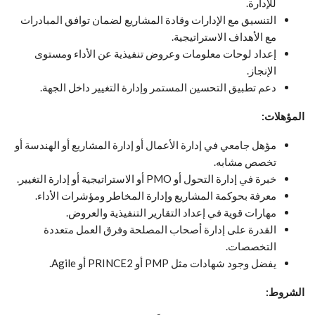
للإدارة.
التنسيق مع الإدارات وقادة المشاريع لضمان توافق المبادرات
مع الأهداف الاستراتيجية.
إعداد لوحات معلومات وعروض تنفيذية عن الأداء ومستوى
الإنجاز.
دعم تطبيق التحسين المستمر وإدارة التغيير داخل الجهة.
المؤهلات:
مؤهل جامعي في إدارة الأعمال أو إدارة المشاريع أو الهندسة أو
تخصص مشابه.
خبرة في إدارة التحول أو PMO أو الاستراتيجية أو إدارة التغيير.
معرفة بحوكمة المشاريع وإدارة المخاطر ومؤشرات الأداء.
مهارات قوية في إعداد التقارير التنفيذية والعروض.
القدرة على إدارة أصحاب المصلحة وفرق العمل متعددة
التخصصات.
يفضل وجود شهادات مثل PMP أو PRINCE2 أو Agile.
الشروط: