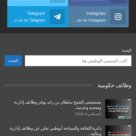
Telegram
Instagram
Join us on Telegram
Join us on Instagram
البحث
البحث
وظائف حكومية
مستشفى الشيخ سلطان بن زايد يوفر وظائف إدارية
وصحية وخدمة…
أغسطس 6, 2026
دائرة الثقافة والسياحة أبوظبي تعلن عن وظائف إدارية
ومالية…