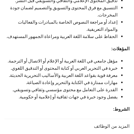
تدقيق المحتوى الإعلامي والثقافي والتسويقي قبل النشر.
التنسيق مع فرق المحتوى والتسويق والتصميم لضمان جودة
المخرجات.
إعداد أو مراجعة النصوص الخاصة بالمبادرات والفعاليات
والمواد التعريفية.
الحفاظ على سلامة اللغة العربية ومراعاة الجمهور المستهدف.
المؤهلات:
مؤهل جامعي في اللغة العربية أو الإعلام أو الاتصال أو الترجمة.
خبرة في التحرير العربي أو كتابة المحتوى أو التدقيق اللغوي.
معرفة قوية بقواعد اللغة العربية والأساليب التحريرية الحديثة.
مهارات ممتازة في الكتابة والتحرير وإعادة الصياغة.
القدرة على التعامل مع محتوى مؤسسي وثقافي وتسويقي.
يفضل وجود خبرة في جهات ثقافية أو إعلامية أو حكومية.
الشروط:
المزيد من الوظائف