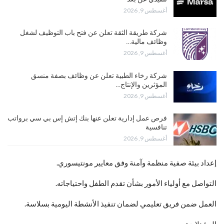
أغسطس 9, 2026
شركة طريقة الثقة تعلن عن فتح باب التوظيف لشغل
وظائف مالية…
أغسطس 9, 2026
شركة رخاء الطبية تعلن عن وظائف بصفة منسق
المؤثرين والإنتاج…
أغسطس 9, 2026
فرص عمل إدارية تعلن عنها بنك إتش إس بي سي برواتب
تنافسية
أغسطس 9, 2026
إعداد بيئة صفية منظمة وآمنة وفق معايير مونتيسوري.
التواصل مع أولياء الأمور بشأن تقدم الطفل واحتياجاته.
العمل ضمن فريق تعليمي لضمان تنفيذ الأنشطة اليومية بسلاسة.