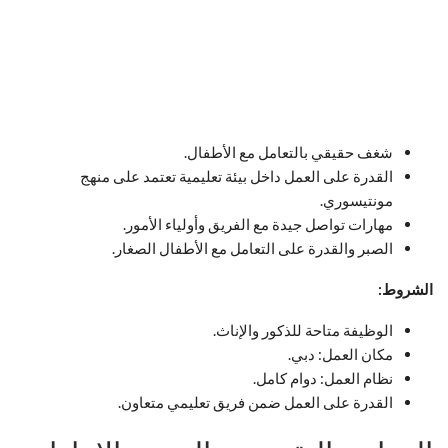
شغف حقيقي بالتعامل مع الأطفال.
القدرة على العمل داخل بيئة تعليمية تعتمد على منهج
مونتيسوري.
مهارات تواصل جيدة مع الفريق وأولياء الأمور.
الصبر والقدرة على التعامل مع الأطفال الصغار.
الشروط:
الوظيفة متاحة للذكور والإناث.
مكان العمل: دبي.
نظام العمل: دوام كامل.
القدرة على العمل ضمن فريق تعليمي متعاون.