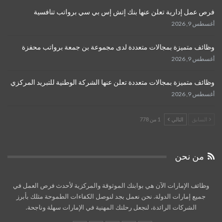
فرص عمل إدارية تعلن عنها بنك إتش إس بي سي برواتب تنافسية
أغسطس 9, 2026
وظائف متميزة بمجالات متعددة لدى مجموعة بن جمعة برواتب محفزة
أغسطس 9, 2026
وظائف متميزة بمجالات متعددة تعلن عنها الشركة الوطنية للتبريد المركزي
أغسطس 9, 2026
السابق
التالي
1 من 778
من نحن
وظائف الإمارات الآن هي بوابتك الموثوقة والمركزية لأحدث فرص العمل في
جميع إمارات الدولة. نحن نعمل بجد لنوصل الكفاءات الطموحة مثلك بأبرز
الشركات الرائدة، لنجعل رحلتك المهنية في الإمارات سهلة وناجحة.