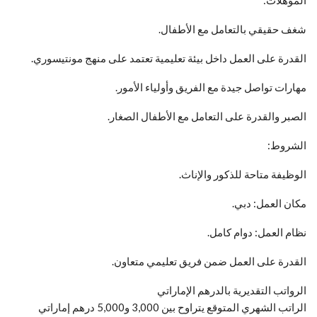
المؤهلات:
شغف حقيقي بالتعامل مع الأطفال.
القدرة على العمل داخل بيئة تعليمية تعتمد على منهج مونتيسوري.
مهارات تواصل جيدة مع الفريق وأولياء الأمور.
الصبر والقدرة على التعامل مع الأطفال الصغار.
الشروط:
الوظيفة متاحة للذكور والإناث.
مكان العمل: دبي.
نظام العمل: دوام كامل.
القدرة على العمل ضمن فريق تعليمي متعاون.
الرواتب التقديرية بالدرهم الإماراتي
الراتب الشهري المتوقع يتراوح بين 3,000 و5,000 درهم إماراتي