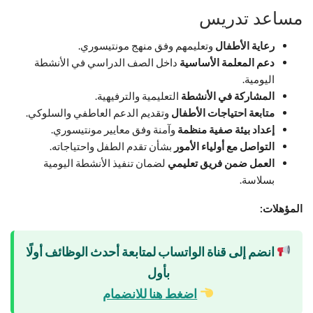
مساعد تدريس
رعاية الأطفال
وتعليمهم وفق منهج مونتيسوري.
دعم المعلمة الأساسية
داخل الصف الدراسي في الأنشطة
اليومية.
المشاركة في الأنشطة
التعليمية والترفيهية.
متابعة احتياجات الأطفال
وتقديم الدعم العاطفي والسلوكي.
إعداد بيئة صفية منظمة
وآمنة وفق معايير مونتيسوري.
التواصل مع أولياء الأمور
بشأن تقدم الطفل واحتياجاته.
العمل ضمن فريق تعليمي
لضمان تنفيذ الأنشطة اليومية
بسلاسة.
المؤهلات:
انضم إلى قناة الواتساب لمتابعة أحدث الوظائف أولًا
بأول
اضغط هنا للانضمام