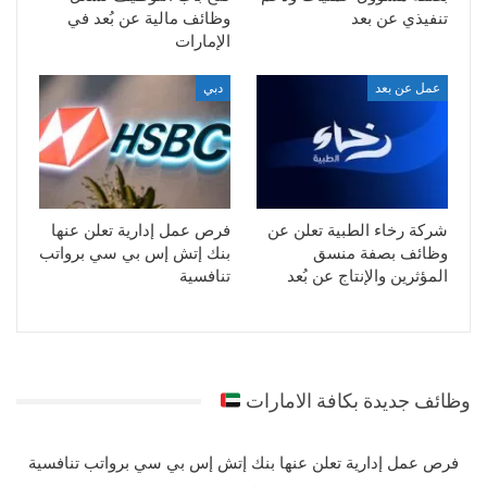
تنفيذي عن بعد
وظائف مالية عن بُعد في
الإمارات
عمل عن بعد
دبي
شركة رخاء الطبية تعلن عن
فرص عمل إدارية تعلن عنها
وظائف بصفة منسق
بنك إتش إس بي سي برواتب
المؤثرين والإنتاج عن بُعد
تنافسية
وظائف جديدة بكافة الامارات
فرص عمل إدارية تعلن عنها بنك إتش إس بي سي برواتب تنافسية