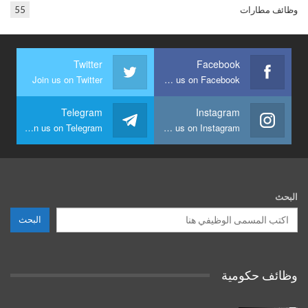
وظائف مطارات
55
Twitter
Facebook
Join us on Twitter
Join us on Facebook
Telegram
Instagram
Join us on Telegram
Join us on Instagram
البحث
البحث
وظائف حكومية