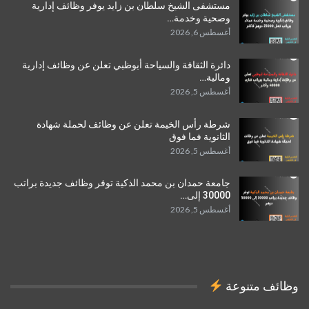
مستشفى الشيخ سلطان بن زايد يوفر وظائف إدارية
وصحية وخدمة…
أغسطس 6, 2026
دائرة الثقافة والسياحة أبوظبي تعلن عن وظائف إدارية
ومالية…
أغسطس 5, 2026
شرطة رأس الخيمة تعلن عن وظائف لحملة شهادة
الثانوية فما فوق
أغسطس 5, 2026
جامعة حمدان بن محمد الذكية توفر وظائف جديدة براتب
30000 إلى…
أغسطس 5, 2026
وظائف متنوعة