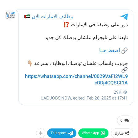
0
شارك
WhatsApp
Telegram