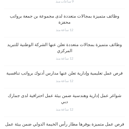
9 ساعات منذ
وظائف متميزة بمجالات متعددة لدى مجموعة بن جمعة برواتب
محفزة
12 ساعة منذ
وظائف متميزة بمجالات متعددة تعلن عنها الشركة الوطنية للتبريد
المركزي
12 ساعة منذ
فرص عمل تعليمية وإدارية تعلن عنها مدارس أدنوك برواتب تنافسية
12 ساعة منذ
شواغر عمل إدارية وهندسية ضمن بيئة عمل احترافية لدى جمارك
دبي
12 ساعة منذ
فرص عمل متميزة يوفرها مطار رأس الخيمة الدولي ضمن بيئة عمل