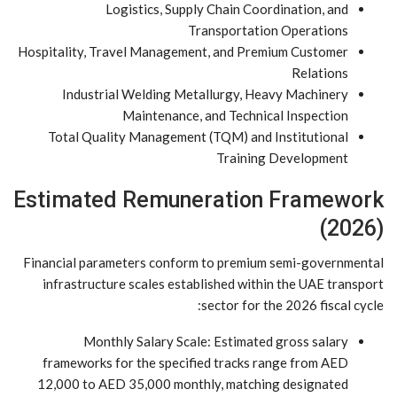
Logistics, Supply Chain Coordination, and
Transportation Operations
Hospitality, Travel Management, and Premium Customer
Relations
Industrial Welding Metallurgy, Heavy Machinery
Maintenance, and Technical Inspection
Total Quality Management (TQM) and Institutional
Training Development
Estimated Remuneration Framework
(2026)
Financial parameters conform to premium semi-governmental
infrastructure scales established within the UAE transport
sector for the 2026 fiscal cycle:
Monthly Salary Scale: Estimated gross salary
frameworks for the specified tracks range from AED
12,000 to AED 35,000 monthly, matching designated