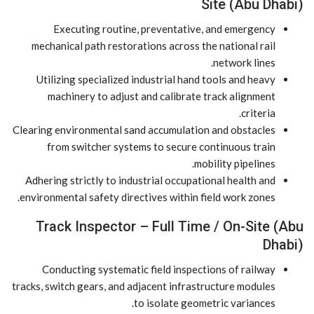
Site (Abu Dhabi)
Executing routine, preventative, and emergency
mechanical path restorations across the national rail
network lines.
Utilizing specialized industrial hand tools and heavy
machinery to adjust and calibrate track alignment
criteria.
Clearing environmental sand accumulation and obstacles
from switcher systems to secure continuous train
mobility pipelines.
Adhering strictly to industrial occupational health and
environmental safety directives within field work zones.
Track Inspector – Full Time / On-Site (Abu
Dhabi)
Conducting systematic field inspections of railway
tracks, switch gears, and adjacent infrastructure modules
to isolate geometric variances.