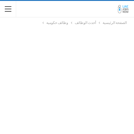
الصفحة الرئيسية
أحدث الوظائف
وظائف حكومية