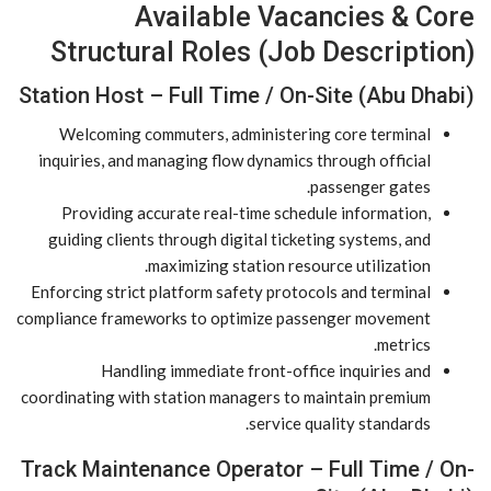
Available Vacancies & Core
Structural Roles (Job Description)
Station Host – Full Time / On-Site (Abu Dhabi)
Welcoming commuters, administering core terminal
inquiries, and managing flow dynamics through official
passenger gates.
Providing accurate real-time schedule information,
guiding clients through digital ticketing systems, and
maximizing station resource utilization.
Enforcing strict platform safety protocols and terminal
compliance frameworks to optimize passenger movement
metrics.
Handling immediate front-office inquiries and
coordinating with station managers to maintain premium
service quality standards.
Track Maintenance Operator – Full Time / On-