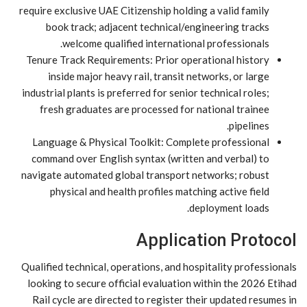
require exclusive UAE Citizenship holding a valid family
book track; adjacent technical/engineering tracks
welcome qualified international professionals.
Tenure Track Requirements: Prior operational history
inside major heavy rail, transit networks, or large
industrial plants is preferred for senior technical roles;
fresh graduates are processed for national trainee
pipelines.
Language & Physical Toolkit: Complete professional
command over English syntax (written and verbal) to
navigate automated global transport networks; robust
physical and health profiles matching active field
deployment loads.
Application Protocol
Qualified technical, operations, and hospitality professionals
looking to secure official evaluation within the 2026 Etihad
Rail cycle are directed to register their updated resumes in