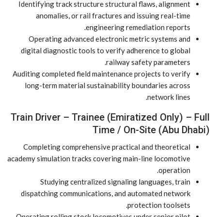
Identifying track structure structural flaws, alignment
anomalies, or rail fractures and issuing real-time
engineering remediation reports.
Operating advanced electronic metric systems and
digital diagnostic tools to verify adherence to global
railway safety parameters.
Auditing completed field maintenance projects to verify
long-term material sustainability boundaries across
network lines.
Train Driver – Trainee (Emiratized Only) – Full
Time / On-Site (Abu Dhabi)
Completing comprehensive practical and theoretical
academy simulation tracks covering main-line locomotive
operation.
Studying centralized signaling languages, train
dispatching communications, and automated network
protection toolsets.
Operating rolling stock locomotives under senior pilot