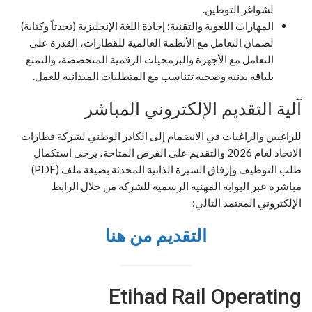
لشواغر التوطين.
المهارات اللغوية والتقنية: إجادة اللغة الإنجليزية (تحدثاً وكتابة)
لضمان التعامل مع الأنظمة العالمية للقطارات، القدرة على
التعامل مع الأجهزة والبرمجيات الرقمية المتخصصة، والتمتع
بلياقة بدنية وصحية تتناسب مع المتطلبات الميدانية للعمل.
آلية التقديم الإلكتروني المباشر
للراغبين والراغبات في الانضمام إلى الكادر الوطني لشركة قطارات
الاتحاد لعام 2026 والتقديم على الفرص المتاحة، يرجى استكمال
طلب التوظيف وإرفاق السيرة الذاتية المحدثة بصيغة ملف (PDF)
مباشرة عبر البوابة المهنية الرسمية للشركة من خلال الرابط
الإلكتروني المعتمد التالي:
التقديم من هنا
Etihad Rail Operating