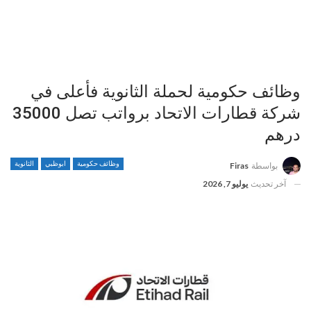
وظائف حكومية لحملة الثانوية فأعلى في
شركة قطارات الاتحاد برواتب تصل 35000
درهم
وظائف حكومية
ابوظبي
الثانوية
بواسطة
Firas
آخر تحديث
يوليو 7, 2026