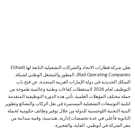
تعلن شركة قطارات الاتحاد والشركات التشغيلية التابعة لها (Etihad
Rail Operating Companies)، المطور والمشغل الوطني لشبكة
السكك الحديدية في دولة الإمارات العربية المتحدة، عن فتح باب
التوظيف لعام 2026 لاستقطاب كفاءات وطنية وعالمية طموحة من
حملة مختلف المؤهلات العلمية. تأتي هذه الدورة التوظيفية المتقدمة
لتلبية التوسعات التشغيلية المستمرة في نقل الركاب والبضائع وتطوير
البنية التحتية اللوجستية للدولة من خلال توفير وظائف حكومية لحملة
الثانوية فأعلى في عدة تخصصات إدارية، هندسية، وفنية ميدانية من
مقر الشركة في أبوظبي، الفاية، والفجيرة.