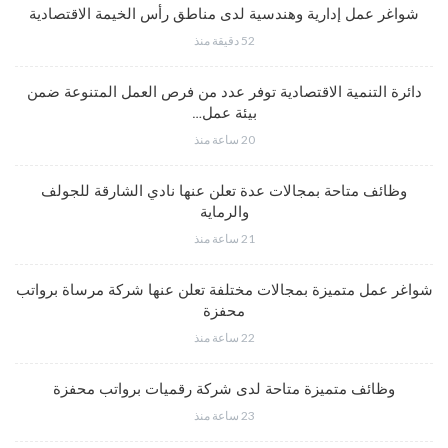
شواغر عمل إدارية وهندسية لدى مناطق رأس الخيمة الاقتصادية
52 دقيقة منذ
دائرة التنمية الاقتصادية توفر عدد من فرص العمل المتنوعة ضمن
بيئة عمل…
20 ساعة منذ
وظائف متاحة بمجالات عدة تعلن عنها نادي الشارقة للجولف
والرماية
21 ساعة منذ
شواغر عمل متميزة بمجالات مختلفة تعلن عنها شركة مرساة برواتب
محفزة
22 ساعة منذ
وظائف متميزة متاحة لدى شركة رقميات برواتب محفزة
23 ساعة منذ