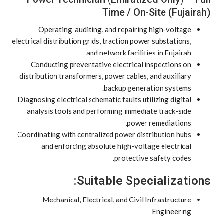
Time / On-Site (Fujairah)
Operating, auditing, and repairing high-voltage
electrical distribution grids, traction power substations,
and network facilities in Fujairah.
Conducting preventative electrical inspections on
distribution transformers, power cables, and auxiliary
backup generation systems.
Diagnosing electrical schematic faults utilizing digital
analysis tools and performing immediate track-side
power remediations.
Coordinating with centralized power distribution hubs
and enforcing absolute high-voltage electrical
protective safety codes.
Suitable Specializations:
Mechanical, Electrical, and Civil Infrastructure
Engineering