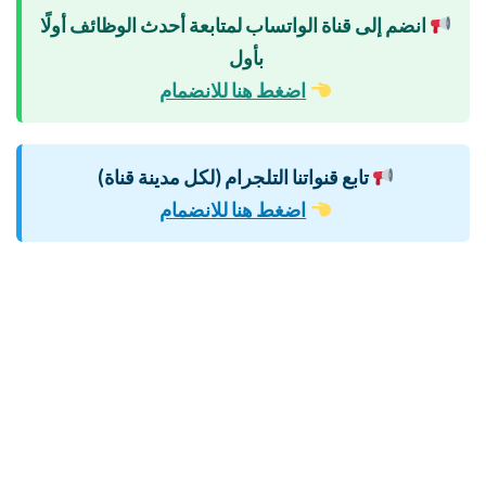
انضم إلى قناة الواتساب لمتابعة أحدث الوظائف أولًا
بأول
اضغط هنا للانضمام
تابع قنواتنا التلجرام (لكل مدينة قناة)
اضغط هنا للانضمام