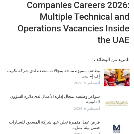
Companies Careers 2026:
Multiple Technical and
Operations Vacancies Inside
the UAE
المزيد من الوظائف
وظائف متميزة متاحة بمجالات متعددة لدى شركة تكنيب
إف إم سي…
أغسطس 6, 2026
شواغر وظيفية بمجال إدارة الأعمال لدى دائرة الشؤون
القانونية
أغسطس 6, 2026
فرص عمل متميزة تعلن عنها شركة المسعود للسيارات
ضمن بيئة عمل…