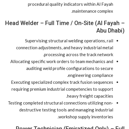
procedural quality indicators within Al Fayah
maintenance complex.
Head Welder – Full Time / On-Site (Al Fayah –
Abu Dhabi)
Supervising structural welding operations, rail
connection adjustments, and heavy industrial metal
processing across the track network.
Allocating specific work orders to team mechanics and
auditing weld profile configurations to secure
engineering compliance.
Executing specialized complex track fusion sequences
requiring premium industrial competencies to support
heavy freight capacities.
Testing completed structural connections utilizing non-
destructive testing tools and managing industrial
workshop supply inventories.
Power Technician (Emiratized Only) – Full