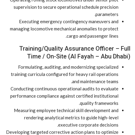
supervision to secure operational schedule precision
parameters.
Executing emergency contingency maneuvers and
managing locomotive mechanical anomalies to protect
cargo and passenger lines.
Training/Quality Assurance Officer – Full
Time / On-Site (Al Fayah – Abu Dhabi)
Formulating, auditing, and modernizing specialized
training curricula configured for heavy rail operations
and maintenance teams.
Conducting continuous operational audits to evaluate
performance compliance against certified institutional
quality frameworks.
Measuring employee technical skill development and
rendering analytical metrics to guide high-level
executive corporate decisions.
Developing targeted corrective action plans to optimize