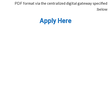
PDF format via the centralized digital gateway specified
below:
Apply Here