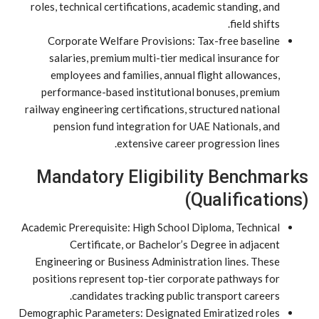
roles, technical certifications, academic standing, and
field shifts.
Corporate Welfare Provisions: Tax-free baseline
salaries, premium multi-tier medical insurance for
employees and families, annual flight allowances,
performance-based institutional bonuses, premium
railway engineering certifications, structured national
pension fund integration for UAE Nationals, and
extensive career progression lines.
Mandatory Eligibility Benchmarks
(Qualifications)
Academic Prerequisite: High School Diploma, Technical
Certificate, or Bachelor’s Degree in adjacent
Engineering or Business Administration lines. These
positions represent top-tier corporate pathways for
candidates tracking public transport careers.
Demographic Parameters: Designated Emiratized roles