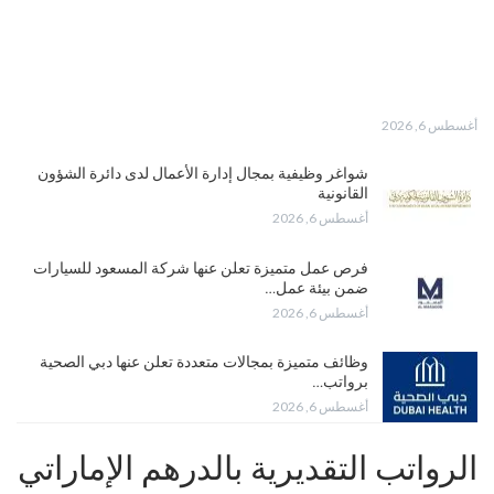
أغسطس 6, 2026
شواغر وظيفية بمجال إدارة الأعمال لدى دائرة الشؤون
القانونية
أغسطس 6, 2026
فرص عمل متميزة تعلن عنها شركة المسعود للسيارات
ضمن بيئة عمل…
أغسطس 6, 2026
وظائف متميزة بمجالات متعددة تعلن عنها دبي الصحية
برواتب…
أغسطس 6, 2026
الرواتب التقديرية بالدرهم الإماراتي