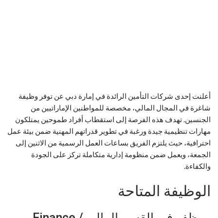
أعلنت إحدى شركات التأمين الرائدة في إمارة دبي عن توفر وظيفة
شاغرة في المجال المالي، مخصصة للمواطنين الإماراتيين من
الجنسين. تهدف هذه الفرصة إلى استقطاب أفراد طموحين يمتلكون
مهارات تنظيمية جيدة ورغبة في تطوير قدراتهم المهنية ضمن بيئة عمل
احترافية، حيث يلتزم الفريق بساعات العمل الرسمية من الاثنين إلى
الجمعة، ويعمل ضمن منظومة إدارية متكاملة تركز على الجودة
والكفاءة.
الوظيفة المتاحة
موظف في القسم المالي / Finance