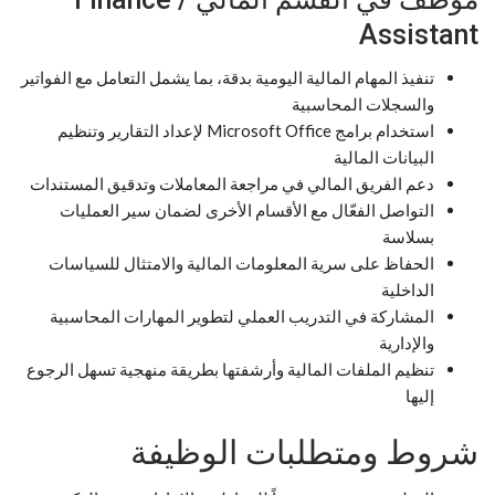
Assistant
تنفيذ المهام المالية اليومية بدقة، بما يشمل التعامل مع الفواتير
والسجلات المحاسبية
استخدام برامج Microsoft Office لإعداد التقارير وتنظيم
البيانات المالية
دعم الفريق المالي في مراجعة المعاملات وتدقيق المستندات
التواصل الفعّال مع الأقسام الأخرى لضمان سير العمليات
بسلاسة
الحفاظ على سرية المعلومات المالية والامتثال للسياسات
الداخلية
المشاركة في التدريب العملي لتطوير المهارات المحاسبية
والإدارية
تنظيم الملفات المالية وأرشفتها بطريقة منهجية تسهل الرجوع
إليها
شروط ومتطلبات الوظيفة