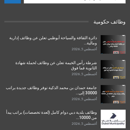
وظائف حكومية
دائرة الثقافة والسياحة أبوظبي تعلن عن وظائف إدارية
ومالية…
أغسطس 5, 2026
شرطة رأس الخيمة تعلن عن وظائف لحملة شهادة
الثانوية فما فوق
أغسطس 5, 2026
جامعة حمدان بن محمد الذكية توفر وظائف جديدة براتب
30000 إلى…
أغسطس 5, 2026
وظائف بلدية دبي دوام كامل (لعدة تخصصات) براتب يبدأ
من 10000…
أغسطس 5, 2026