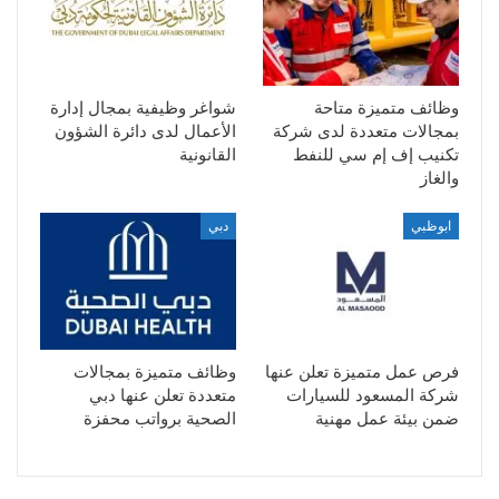
وظائف متميزة متاحة
شواغر وظيفية بمجال إدارة
بمجالات متعددة لدى شركة
الأعمال لدى دائرة الشؤون
تكنيب إف إم سي للنفط
القانونية
والغاز
ابوظبي
دبي
فرص عمل متميزة تعلن عنها
وظائف متميزة بمجالات
شركة المسعود للسيارات
متعددة تعلن عنها دبي
ضمن بيئة عمل مهنية
الصحية برواتب محفزة