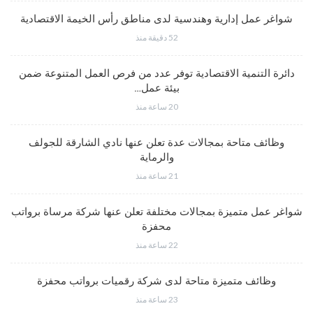
شواغر عمل إدارية وهندسية لدى مناطق رأس الخيمة الاقتصادية
52 دقيقة منذ
دائرة التنمية الاقتصادية توفر عدد من فرص العمل المتنوعة ضمن
بيئة عمل…
20 ساعة منذ
وظائف متاحة بمجالات عدة تعلن عنها نادي الشارقة للجولف
والرماية
21 ساعة منذ
شواغر عمل متميزة بمجالات مختلفة تعلن عنها شركة مرساة برواتب
محفزة
22 ساعة منذ
وظائف متميزة متاحة لدى شركة رقميات برواتب محفزة
23 ساعة منذ