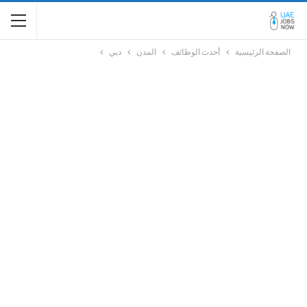
الصفحة الرئيسية
أحدث الوظائف
المدن
دبي