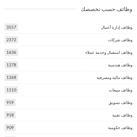
وظائف حسب تخصصك
وظائف إدارة أعمال
3557
وظائف شركات
2372
وظائف استقبال وخدمة عملاء
1636
وظائف هندسية
1278
وظائف مالية ومصرفية
1268
وظائف مبيعات
1110
وظائف تسويق
959
وظائف تقنية
918
وظائف حكومية
909