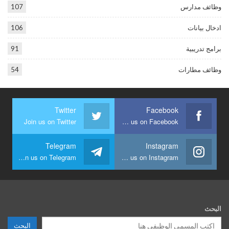
وظائف مدارس
107
ادخال بيانات
106
برامج تدريبية
91
وظائف مطارات
54
Twitter
Facebook
Join us on Twitter
Join us on Facebook
Telegram
Instagram
Join us on Telegram
Join us on Instagram
البحث
البحث