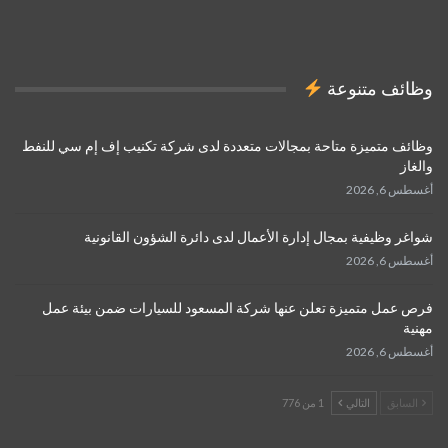
وظائف متنوعة
وظائف متميزة متاحة بمجالات متعددة لدى شركة تكنيب إف إم سي للنفط
والغاز
أغسطس 6, 2026
شواغر وظيفية بمجال إدارة الأعمال لدى دائرة الشؤون القانونية
أغسطس 6, 2026
فرص عمل متميزة تعلن عنها شركة المسعود للسيارات ضمن بيئة عمل
مهنية
أغسطس 6, 2026
السابق
التالي
1 من 776