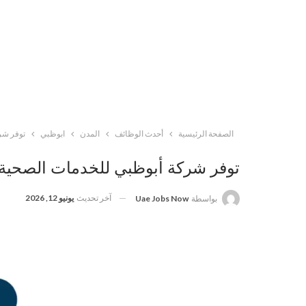
الصفحة الرئيسية
أحدث الوظائف
المدن
ابوظبي
توفر شر
توفر شركة أبوظبي للخدمات الصحية 
آخر تحديث
يونيو 12, 2026
بواسطة
Uae Jobs Now