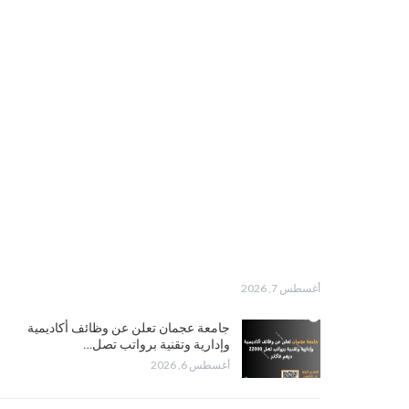
أغسطس 7, 2026
جامعة عجمان تعلن عن وظائف أكاديمية
وإدارية وتقنية برواتب تصل…
أغسطس 6, 2026