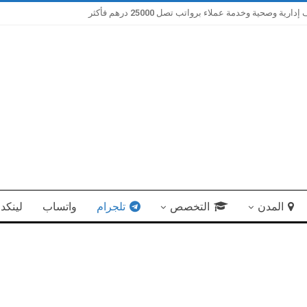
صحية وخدمة عملاء برواتب تصل 25000 درهم فأكثر
المدن
التخصص
تلجرام
واتساب
لينكد 