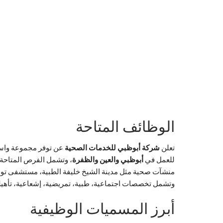
الوظائف المتاحة
تعلن
شركة أبوظبي للخدمات الصحية
عن توفر مجموعة واسعة
للعمل في
أبوظبي والعين والظفرة
، وتشمل الفرص المتاحة ا
منشآت صحية مثل مدينة الشيخ خليفة الطبية، مستشفى توا
وتشمل تخصصات اجتماعية، طبية، تمريضية، إشعاعية، تأهيلية
أبرز المسميات الوظيفية