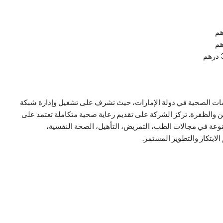
ت الصحية في دولة الإمارات، حيث تشرف على تشغيل وإدارة شبكة
 والظفرة. تركز الشركة على تقديم رعاية صحية متكاملة تعتمد على
نوعة في مجالات الطب، التمريض، التأهيل، الصحة النفسية،
ابتكار والتطوير المستمر.