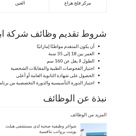
مركز فلج هزاع
العين
شروط تقديم وظائف شركة اب
أن يكون المتقدم مواطنًا إماراتيًا
العمر بين 18 إلى 35 سنة
الطول لا يقل عن 160 سم
اجتياز الفحوصات الطبية والمقابلات الشخصية
الحصول على شهادة الثانوية العامة أو أعلى
اجتياز الدورة التأسيسية والدورة التخصصية من برنام
نبذة عن الوظائف
المزيد من الوظائف
شواغر وظيفية صحية لدى مستشفى هيلث
بوينت برواتب تنافسية