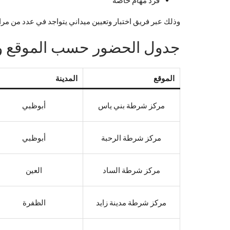
وذلك عبر فريق اختبار وتعيين ميداني يتواجد في عدد من مر
جدول الحضور حسب الموقع وا
الموقع
المدينة
مركز شرطة بني ياس
أبوظبي
مركز شرطة الرحبة
أبوظبي
مركز شرطة الساد
العين
مركز شرطة مدينة زايد
الظفرة