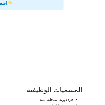
اضغط
المسميات الوظيفية
فرد دورية استجابة أمنية
فرد مهام خاصة