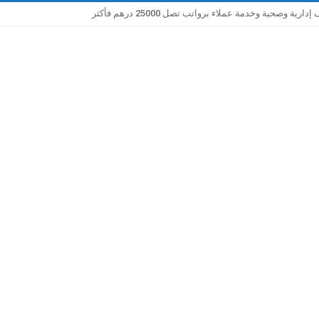
صحية وخدمة عملاء برواتب تصل 25000 درهم فأكثر