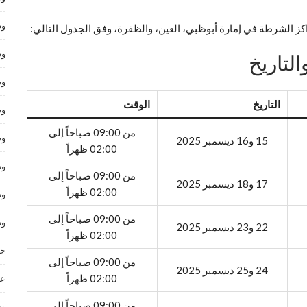
وظ
اكز الشرطة في إمارة أبوظبي، العين، والظفرة، وفق الجدول التالي:
وظ
لتاريخ
وظ
التاريخ
الوقت
وظ
من 09:00 صباحاً إلى
وظ
15 و16 ديسمبر 2025
02:00 ظهراً
وظ
من 09:00 صباحاً إلى
17 و18 ديسمبر 2025
02:00 ظهراً
وظ
من 09:00 صباحاً إلى
وظ
22 و23 ديسمبر 2025
02:00 ظهراً
حر
من 09:00 صباحاً إلى
24 و25 ديسمبر 2025
02:00 ظهراً
عم
من 09:00 صباحاً إلى
وظ