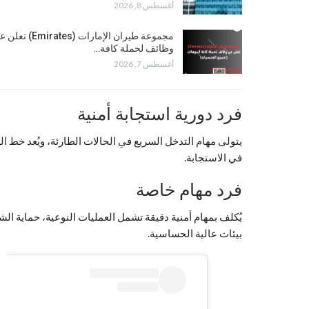
أغسطس 8, 2026
مجموعة طيران الإمارات (Emirates) 
وظائف لحملة كافة…
أغسطس 7, 2026
فرد دورية استجابة أمنية
يتولى مهام التدخل السريع في الحالات الطارئة، ويُعد خط الد
في الاستجابة.
فرد مهام خاصة
يُكلف بمهام أمنية دقيقة تشمل العمليات النوعية، حماية ا
بيئات عالية الحساسية.