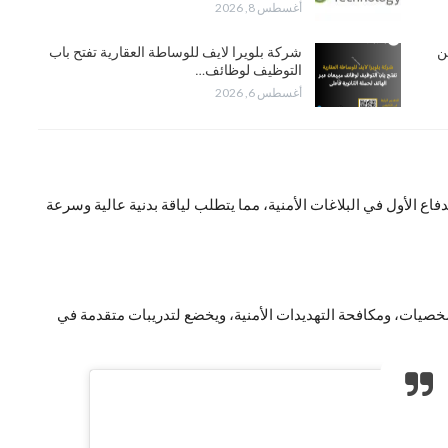
أغسطس 8, 2026
تعلن عن
شركة بلويرا لايف للوساطة العقارية تفتح باب
التوظيف لوظائف…
أغسطس 6, 2026
فاع الأول في البلاغات الأمنية، مما يتطلب لياقة بدنية عالية وسرعة
لشخصيات، ومكافحة التهديدات الأمنية، ويخضع لتدريبات متقدمة في