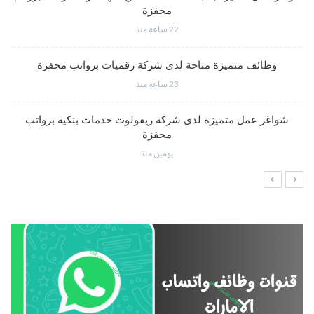
محفزة
22 ساعة منذ
وظائف متميزة متاحة لدى شركة رقميات برواتب محفزة
23 ساعة منذ
شواغر عمل متميزة لدى شركة ريفولوت خدمات بنكية برواتب
محفزة
يومين منذ