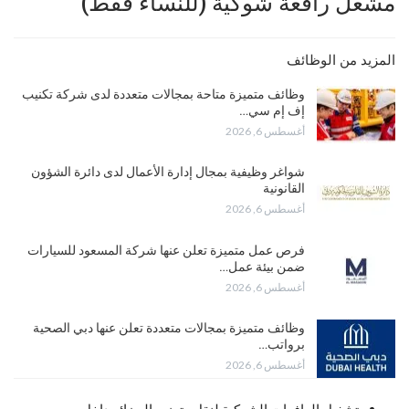
مشغل رافعة شوكية (للنساء فقط)
المزيد من الوظائف
وظائف متميزة متاحة بمجالات متعددة لدى شركة تكنيب
إف إم سي…
أغسطس 6, 2026
شواغر وظيفية بمجال إدارة الأعمال لدى دائرة الشؤون
القانونية
أغسطس 6, 2026
فرص عمل متميزة تعلن عنها شركة المسعود للسيارات
ضمن بيئة عمل…
أغسطس 6, 2026
وظائف متميزة بمجالات متعددة تعلن عنها دبي الصحية
برواتب…
أغسطس 6, 2026