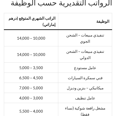
الرواتب التقديرية حسب الوظيفة
الراتب الشهري المتوقع (درهم
الوظيفة
إماراتي)
تنفيذي مبيعات – الشحن
10,000 – 14,000
الجوي
تنفيذي مبيعات – الشحن
10,000 – 14,000
الدولي
عامل مستودع
3,500 – 5,000
فني سمكرة السيارات
4,500 – 6,500
ميكانيكي – بنزين وديزل
5,000 – 7,000
عامل تنظيف
3,000 – 4,000
مشغل رافعة شوكية (نساء
4,000 – 5,500
فقط)