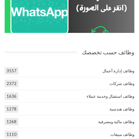
وظائف حسب تخصصك
وظائف إدارة أعمال
3557
وظائف شركات
2372
وظائف استقبال وخدمة عملاء
1636
وظائف هندسية
1278
وظائف مالية ومصرفية
1268
وظائف مبيعات
1110