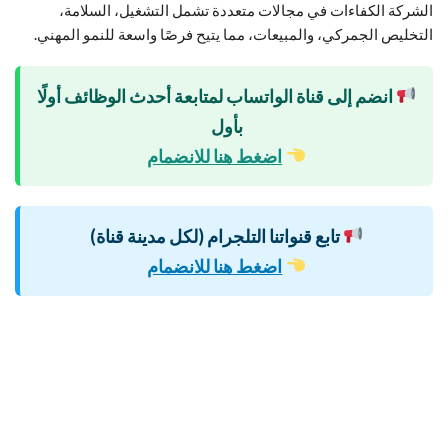
الشركة الكفاءات في مجالات متعددة تشمل التشغيل، السلامة،
التخليص الجمركي، والمبيعات، مما يتيح فرصًا واسعة للنمو المهني.
انضم إلى قناة الواتساب لمتابعة أحدث الوظائف أولًا
بأول
اضغط هنا للانضمام
تابع قنواتنا التلجرام (لكل مدينة قناة)
اضغط هنا للانضمام