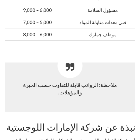
مسؤول السلامة
6,000 – 9,000
فني معدات مناولة المواد
5,000 – 7,000
موظف جمارك
6,000 – 8,000
ملاحظة: الرواتب قابلة للتفاوت حسب الخبرة
والمؤهلات.
نبذة عن شركة الإمارات اللوجستية