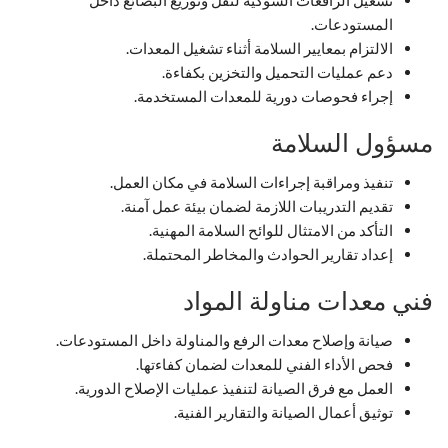
تشغيل الرافعات الشوكية لنقل وتوزيع البضائع داخل
المستودعات.
الالتزام بمعايير السلامة أثناء تشغيل المعدات.
دعم عمليات التحميل والتخزين بكفاءة.
إجراء فحوصات دورية للمعدات المستخدمة.
مسؤول السلامة
تنفيذ ومراقبة إجراءات السلامة في مكان العمل.
تقديم التدريبات اللازمة لضمان بيئة عمل آمنة.
التأكد من الامتثال للوائح السلامة المهنية.
إعداد تقارير الحوادث والمخاطر المحتملة.
فني معدات مناولة المواد
صيانة وإصلاح معدات الرفع والمناولة داخل المستودعات.
فحص الأداء الفني للمعدات لضمان كفاءتها.
العمل مع فرق الصيانة لتنفيذ عمليات الإصلاح الدورية.
توثيق أعمال الصيانة والتقارير الفنية.