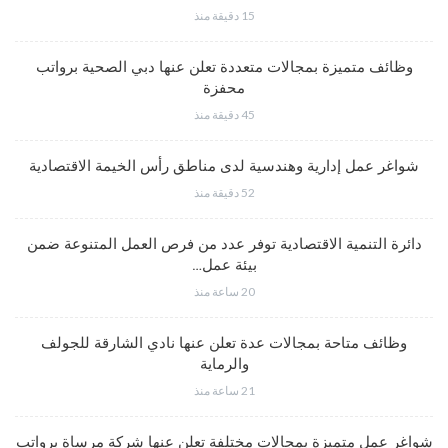
15 دقيقة منذ
وظائف متميزة بمجالات متعددة تعلن عنها دبي الصحية برواتب
محفزة
45 دقيقة منذ
شواغر عمل إدارية وهندسية لدى مناطق رأس الخيمة الاقتصادية
52 دقيقة منذ
دائرة التنمية الاقتصادية توفر عدد من فرص العمل المتنوعة ضمن
بيئة عمل…
20 ساعة منذ
وظائف متاحة بمجالات عدة تعلن عنها نادي الشارقة للجولف
والرماية
21 ساعة منذ
شواغر عمل متميزة بمجالات مختلفة تعلن عنها شركة مرساة برواتب