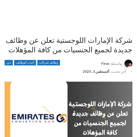
شركة الإمارات اللوجستية تعلن عن وظائف
جديدة لجميع الجنسيات من كافة المؤهلات
وظائف شركات
أحدث الوظائف
دبي
بواسطة
Firas
آخر تحديث
أغسطس 3, 2025