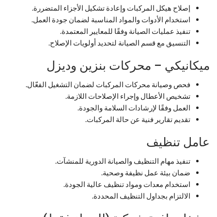
إصلاح هيكل المركبات وإعادة تشكيل الأجزاء المتضررة.
استخدام الأدوات والمواد المناسبة لضمان جودة العمل.
تنفيذ عمليات الصيانة وفقًا للمعايير المعتمدة.
التنسيق مع قسم الصيانة لتحديد أولويات الإصلاح.
ميكانيكي – محركات بنزين وديزل
فحص وصيانة محركات المركبات لضمان التشغيل الفعّال.
تشخيص الأعطال وإجراء الإصلاحات اللازمة.
العمل وفقًا لإرشادات السلامة والجودة.
تقديم تقارير فنية عن حالة المركبات.
عامل تنظيف
تنفيذ مهام التنظيف والصيانة الدورية للمنشآت.
ضمان بيئة عمل نظيفة وصحية.
استخدام معدات ومواد تنظيف عالية الجودة.
الالتزام بجداول التنظيف المحددة.