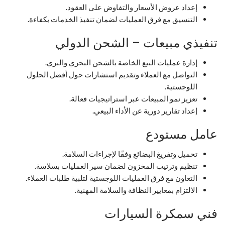
إعداد عروض الأسعار والتفاوض على العقود.
التنسيق مع فرق العمليات لضمان تنفيذ الخدمات بكفاءة.
تنفيذي مبيعات – الشحن الدولي
إدارة عمليات البيع الخاصة بالشحن البحري والبري.
التواصل مع العملاء وتقديم استشارات حول أفضل الحلول
اللوجستية.
تعزيز نمو المبيعات عبر استراتيجيات فعالة.
إعداد تقارير دورية عن الأداء البيعي.
عامل مستودع
تحميل وتفريغ البضائع وفقًا لإجراءات السلامة.
تنظيم وترتيب المخزون لضمان سير العمليات بسلاسة.
التعاون مع فرق العمليات اللوجستية لتلبية طلبات العملاء.
الالتزام بمعايير النظافة والسلامة المهنية.
فني سمكرة السيارات