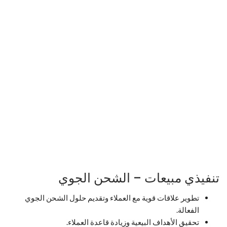
تنفيذي مبيعات – الشحن الجوي
تطوير علاقات قوية مع العملاء وتقديم حلول الشحن الجوي
الفعالة.
تحقيق الأهداف البيعية وزيادة قاعدة العملاء.