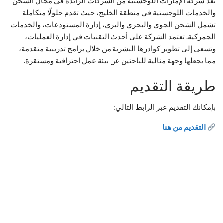
تُعد شركة الإمارات اللوجستية من الشركات الرائدة في مجال الشحن
والخدمات اللوجستية في منطقة الخليج، حيث تقدم حلولًا متكاملة
تشمل الشحن الجوي والبحري والبري، إدارة المستودعات، والخدمات
الجمركية. تعتمد الشركة على أحدث التقنيات في إدارة العمليات،
وتسعى إلى تطوير كوادرها البشرية من خلال برامج تدريبية متقدمة،
مما يجعلها وجهة مثالية للباحثين عن بيئة عمل احترافية ومستقرة.
طريقة التقديم
بإمكانك التقديم عبر الرابط التالي:
التقديم من هنا