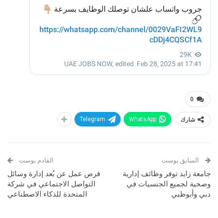
0
شارك
WhatsApp
Telegram
السابق بوست
القادم بوست
جامعة زايد توفر وظائف إدارية
فرص عمل عن بُعد إدارة وسائل
وصحية لجميع الجنسيات في
التواصل الاجتماعي في شركة
دبي وأبوظبي
المتحدة للذكاء الاصطناعي