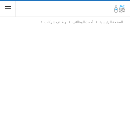
الصفحة الرئيسية
أحدث الوظائف
وظائف شركات