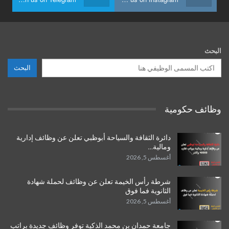
البحث
البحث
وظائف حكومية
دائرة الثقافة والسياحة أبوظبي تعلن عن وظائف إدارية
ومالية…
أغسطس 5, 2026
شرطة رأس الخيمة تعلن عن وظائف لحملة شهادة
الثانوية فما فوق
أغسطس 5, 2026
جامعة حمدان بن محمد الذكية توفر وظائف جديدة براتب