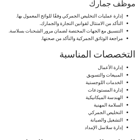
موظف جمارك
إدارة عمليات التخليص الجمركي وفقًا للوائح المعمول بها.
التأكد من الامتثال لقوانين التجارة والجمارك.
التنسيق مع الجهات المختصة لضمان مرور الشحنات بسلاسة.
مراجعة الوثائق الجمركية والتأكد من صحتها.
التخصصات المناسبة
إدارة الأعمال
المبيعات والتسويق
الخدمات اللوجستية
إدارة المستودعات
الهندسة الميكانيكية
السلامة المهنية
التخليص الجمركي
التشغيل والصيانة
إدارة سلاسل الإمداد