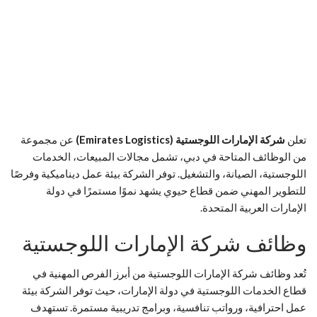
تعلن
شركة الإمارات اللوجستية
(Emirates Logistics)
عن مجموعة
من الوظائف المتاحة في دبي، تشمل مجالات المبيعات، الخدمات
اللوجستية، الصيانة، والتشغيل. توفر الشركة بيئة عمل ديناميكية وفرصًا
للتطوير المهني ضمن قطاع حيوي يشهد نموًا مستمرًا في دولة
الإمارات العربية المتحدة.
وظائف شركة الإمارات اللوجستية
تُعد وظائف شركة الإمارات اللوجستية من أبرز الفرص المهنية في
قطاع الخدمات اللوجستية في دولة الإمارات، حيث توفر الشركة بيئة
عمل احترافية، ورواتب تنافسية، وبرامج تدريبية مستمرة. تستهدف