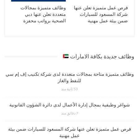
فرص عمل متميزة تعلن عنها
وظائف متميزة بمجالات
شركة المسعود للسيارات
متعددة تعلن عنها دبي
ضمن بيئة عمل مهنية
الصحية برواتب محفزة
وظائف جديدة بكافة الامارات
وظائف متميزة متاحة بمجالات متعددة لدى شركة تكنيب إف إم سي
للنفط والغاز
53 ثانية منذ
شواغر وظيفية بمجال إدارة الأعمال لدى دائرة الشؤون القانونية
7 دقائق منذ
فرص عمل متميزة تعلن عنها شركة المسعود للسيارات ضمن بيئة
عمل مهنية