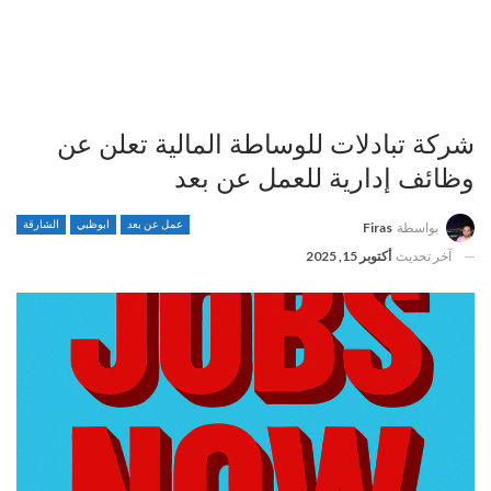
شركة تبادلات للوساطة المالية تعلن عن
وظائف إدارية للعمل عن بعد
عمل عن بعد
ابوظبي
الشارقة
بواسطة
Firas
آخر تحديث
أكتوبر 15, 2025