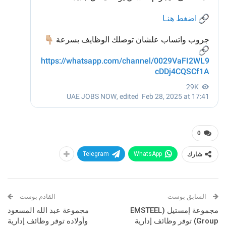
0
شارك
WhatsApp
Telegram
السابق بوست
القادم بوست
مجموعة إمستيل (EMSTEEL
مجموعة عبد الله المسعود
Group) توفر وظائف إدارية
وأولاده توفر وظائف إدارية