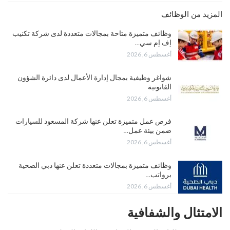
المزيد من الوظائف
وظائف متميزة متاحة بمجالات متعددة لدى شركة تكنيب
إف إم سي…
أغسطس 6, 2026
شواغر وظيفية بمجال إدارة الأعمال لدى دائرة الشؤون
القانونية
أغسطس 6, 2026
فرص عمل متميزة تعلن عنها شركة المسعود للسيارات
ضمن بيئة عمل…
أغسطس 6, 2026
وظائف متميزة بمجالات متعددة تعلن عنها دبي الصحية
برواتب…
أغسطس 6, 2026
الامتثال والشفافية