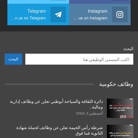
Telegram
Instagram
Join us on Telegram
Join us on Instagram
البحث
البحث
وظائف حكومية
دائرة الثقافة والسياحة أبوظبي تعلن عن وظائف إدارية
ومالية…
أغسطس 5, 2026
شرطة رأس الخيمة تعلن عن وظائف لحملة شهادة
الثانوية فما فوق