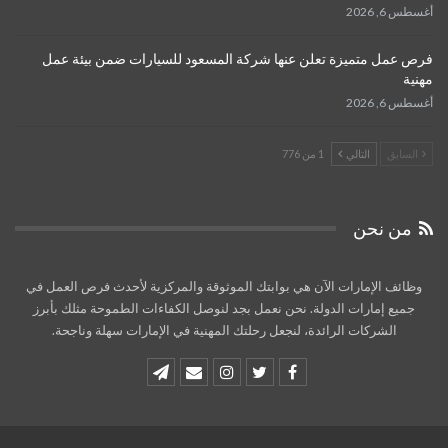
أغسطس 6, 2026
فرص عمل متميزة تعلن عنها شركة المسعود للسيارات ضمن بيئة عمل
مهنية
أغسطس 6, 2026
السابق
التالي
1 من 776
من نحن
وظائف الإمارات الآن هي بوابتك الموثوقة والمركزية لأحدث فرص العمل في
جميع إمارات الدولة. نحن نعمل بجد لنوصل الكفاءات الطموحة مثلك بأبرز
الشركات الرائدة، لنجعل رحلتك المهنية في الإمارات سهلة وناجحة.