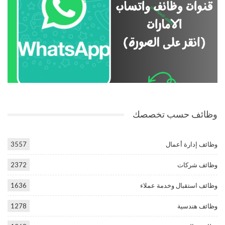
وظائف حسب تخصصك
وظائف إدارة أعمال
3557
وظائف شركات
2372
وظائف استقبال وخدمة عملاء
1636
وظائف هندسية
1278