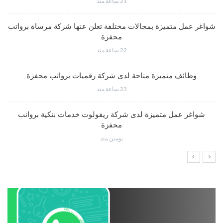
21 ساعة منذ
شواغر عمل متميزة بمجالات مختلفة تعلن عنها شركة مرساة برواتب
محفزة
22 ساعة منذ
وظائف متميزة متاحة لدى شركة رقميات برواتب محفزة
23 ساعة منذ
شواغر عمل متميزة لدى شركة ريفولوت خدمات بنكية برواتب
محفزة
يومين منذ