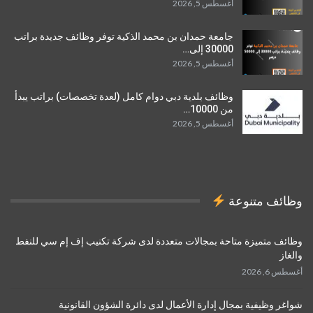
أغسطس 5, 2026
جامعة حمدان بن محمد الذكية توفر وظائف جديدة براتب
30000 إلى…
أغسطس 5, 2026
وظائف بلدية دبي دوام كامل (لعدة تخصصات) براتب يبدأ
من 10000…
أغسطس 5, 2026
وظائف متنوعة
وظائف متميزة متاحة بمجالات متعددة لدى شركة تكنيب إف إم سي للنفط
والغاز
أغسطس 6, 2026
شواغر وظيفية بمجال إدارة الأعمال لدى دائرة الشؤون القانونية