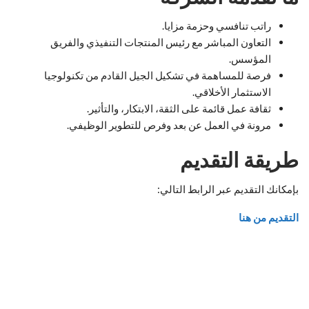
راتب تنافسي وحزمة مزايا.
التعاون المباشر مع رئيس المنتجات التنفيذي والفريق
المؤسس.
فرصة للمساهمة في تشكيل الجيل القادم من تكنولوجيا
الاستثمار الأخلاقي.
ثقافة عمل قائمة على الثقة، الابتكار، والتأثير.
مرونة في العمل عن بعد وفرص للتطوير الوظيفي.
طريقة التقديم
بإمكانك التقديم عبر الرابط التالي:
التقديم من هنا