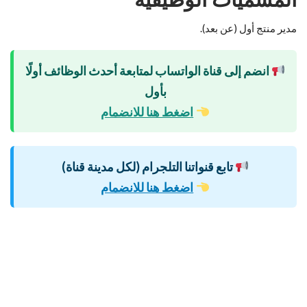
مدير منتج أول (عن بعد).
انضم إلى قناة الواتساب لمتابعة أحدث الوظائف أولًا
بأول
اضغط هنا للانضمام
تابع قنواتنا التلجرام (لكل مدينة قناة)
اضغط هنا للانضمام