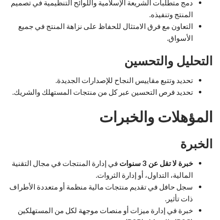
دمج متطلبات الشريعة الإسلامية واللوائح التنظيمية في تصميم
المنتج وتنفيذه.
التعاون مع فرق الامتثال للحفاظ على نزاهة المنتج في جميع
الأسواق.
التحليل والتحسين
تحديد وتتبع مقاييس النجاح للإصدارات الجديدة.
تحديد فرص التحسين عبر كل من منتجات المستهلك والشريك.
المؤهلات والخبرات
الخبرة
خبرة لا تقل عن 3 سنوات
في إدارة المنتجات في مجال التقنية
المالية، التداول، أو إدارة الثروات.
سجل حافل في تقديم منتجات مالية منظمة أو متعددة الأطراف
ذات تأثير.
خبرة في إدارة ميزات أو منصات موجهة لكل من المستهلكين