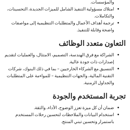
والمؤسسات.
امتلاك مسؤولية التنفيذ الشامل للميزات الجديدة، التحسينات،
والتكاملات.
ترجمة أهداف الأعمال والمتطلبات التنظيمية إلى مواصفات
واضحة وقابلة للتنفيذ.
التعاون متعدد الوظائف
الشراكة مع فرق الهندسة، التصميم، الامتثال، والعمليات لتقديم
إصدارات ذات جودة عالية.
التنسيق مع الشركاء الخارجيين – بما في ذلك البنوك، شركات
التقنية المالية، والجهات التنظيمية – للمواءمة على المتطلبات
والجداول الزمنية.
تجربة المستخدم والجودة
ضمان أن كل ميزة تعزز الوضوح، الأداء، والثقة.
استخدام البيانات والملاحظات لتحسين رحلات المستخدم
باستمرار وتحسين تبني المنتج.