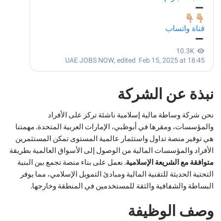
نبذة عن الشركة
نحن شركة وساطة مالية إسلامية ناشئة تركز على الأفراد
والمؤسسات، ومقرها في أبوظبي، الإمارات العربية المتحدة. مهمتنا
هي توفير منصة تداول واستثمار عالمية المستوى تمكن المستثمرين
الأفراد والمؤسسات المالية من الوصول إلى الأسواق العالمية بطريقة
متوافقة مع الشريعة الإسلامية
. نعمل على بناء منصة تجمع بين البنية
التحتية الحديثة للتقنية المالية ومبادئ التمويل الإسلامي، مما يوفر
البساطة والشفافية والثقة للمستخدمين في المنطقة وخارجها.
وصف الوظيفة