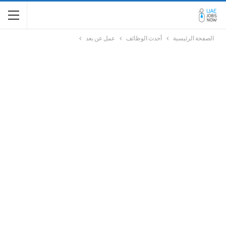
الصفحة الرئيسية
أحدث الوظائف
عمل عن بعد