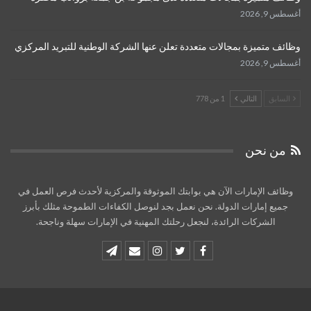
أغسطس 9, 2026
وظائف متميزة بمجالات متعددة تعلن عنها الشركة الوطنية للتبريد المركزي
أغسطس 9, 2026
السابق
التالي
1 من 778
من نحن
وظائف الإمارات الآن هي بوابتك الموثوقة والمركزية لأحدث فرص العمل في
جميع إمارات الدولة. نحن نعمل بجد لنوصل الكفاءات الطموحة مثلك بأبرز
الشركات الرائدة، لنجعل رحلتك المهنية في الإمارات سهلة وناجحة.