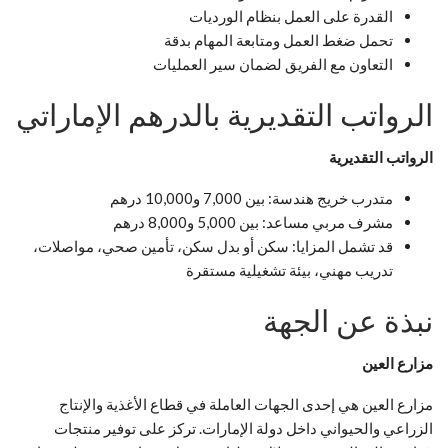
القدرة على العمل بنظام الورديات
تحمل ضغط العمل ومتابعة المهام بدقة
التعاون مع الفريق لضمان سير العمليات
الرواتب التقديرية بالدرهم الإماراتي
الرواتب التقديرية
متدرب خريج هندسة: بين 7,000 و10,000 درهم
مشرف مربي مساعد: بين 5,000 و8,000 درهم
قد تشمل المزايا: سكن أو بدل سكن، تأمين صحي، مواصلات،
تدريب مهني، بيئة تشغيلية مستقرة
نبذة عن الجهة
مزارع العين
مزارع العين هي إحدى الجهات العاملة في قطاع الأغذية والإنتاج
الزراعي والحيواني داخل دولة الإمارات. تركز على توفير منتجات