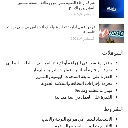
شركة رخاء الطبية تعلن عن وظائف بصفة منسق
المؤثرين والإنتاج…
أغسطس 9, 2026
فرص عمل إدارية تعلن عنها بنك إتش إس بي سي برواتب
تنافسية
أغسطس 9, 2026
المؤهلات
مؤهل مناسب في الزراعة أو الإنتاج الحيواني أو الطب البيطري
معرفة أو خبرة أساسية بعمليات التربية والرعاية
القدرة على متابعة السجلات اليومية والتقارير
معرفة بإجراءات النظافة والسلامة الحيوية
مهارات تنظيم ومتابعة
القدرة على العمل في بيئة ميدانية
الشروط
الاستعداد للعمل في مواقع التربية والإنتاج
الالتزام بتعليمات الصحة والسلامة