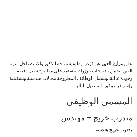
تعلن
مزارع العين
عن فرص وظيفية متاحة للذكور والإناث داخل مدينة
العين، ضمن بيئة إنتاجية وزراعية تعتمد على معايير تشغيل دقيقة
وجودة عالية. وتشمل الوظائف المطروحة مجالات هندسية وتشغيلية
وإشرافية، وفق التفاصيل التالية.
المسمى الوظيفي
متدرب خريج – مهندس
متدرب خريج هندسة