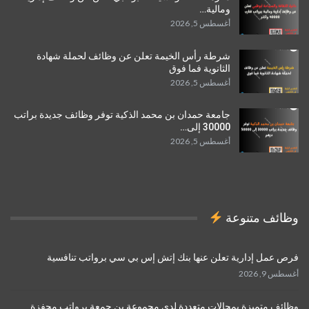
ومالية…
أغسطس 5, 2026
شرطة رأس الخيمة تعلن عن وظائف لحملة شهادة
الثانوية فما فوق
أغسطس 5, 2026
جامعة حمدان بن محمد الذكية توفر وظائف جديدة براتب
30000 إلى…
أغسطس 5, 2026
وظائف متنوعة
فرص عمل إدارية تعلن عنها بنك إتش إس بي سي برواتب تنافسية
أغسطس 9, 2026
وظائف متميزة بمجالات متعددة لدى مجموعة بن جمعة برواتب محفزة