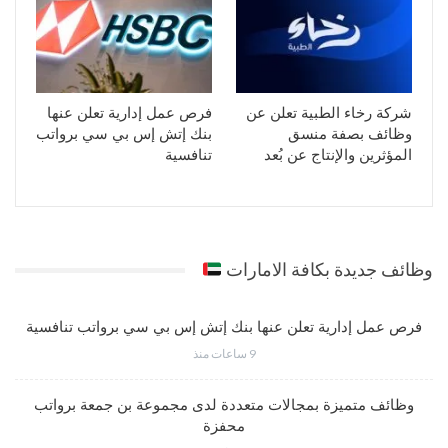
شركة رخاء الطبية تعلن عن
فرص عمل إدارية تعلن عنها
وظائف بصفة منسق
بنك إتش إس بي سي برواتب
المؤثرين والإنتاج عن بُعد
تنافسية
وظائف جديدة بكافة الامارات
فرص عمل إدارية تعلن عنها بنك إتش إس بي سي برواتب تنافسية
9 ساعات منذ
وظائف متميزة بمجالات متعددة لدى مجموعة بن جمعة برواتب
محفزة