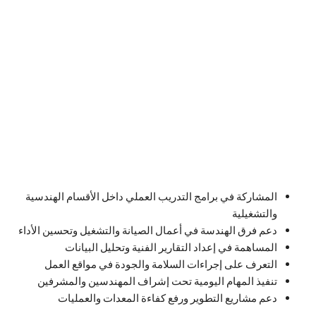
المشاركة في برامج التدريب العملي داخل الأقسام الهندسية
والتشغيلية
دعم فرق الهندسة في أعمال الصيانة والتشغيل وتحسين الأداء
المساهمة في إعداد التقارير الفنية وتحليل البيانات
التعرف على إجراءات السلامة والجودة في مواقع العمل
تنفيذ المهام اليومية تحت إشراف المهندسين والمشرفين
دعم مشاريع التطوير ورفع كفاءة المعدات والعمليات