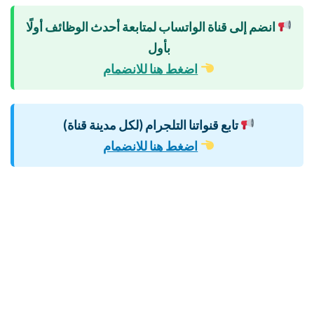
انضم إلى قناة الواتساب لمتابعة أحدث الوظائف أولًا
بأول
اضغط هنا للانضمام
تابع قنواتنا التلجرام (لكل مدينة قناة)
اضغط هنا للانضمام