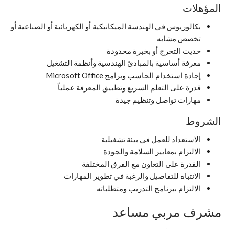
المؤهلات
بكالوريوس في الهندسة الميكانيكية أو الكهربائية أو الصناعية أو
تخصص مشابه
حديث التخرج أو بخبرة محدودة
معرفة أساسية بالمبادئ الهندسية وأنظمة التشغيل
إجادة استخدام الحاسب وبرامج Microsoft Office
قدرة على التعلم السريع وتطبيق المعرفة عملياً
مهارات تواصل وتنظيم جيدة
الشروط
الاستعداد للعمل في بيئة تشغيلية
الالتزام بمعايير السلامة والجودة
القدرة على التعاون مع الفرق المختلفة
الانتباه للتفاصيل والرغبة في تطوير المهارات
الالتزام ببرنامج التدريب ومتطلباته
مشرف مربي مساعد