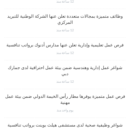
12 ساعة منذ
وظائف متميزة بمجالات متعددة تعلن عنها الشركة الوطنية للتبريد
المركزي
12 ساعة منذ
فرص عمل تعليمية وإدارية تعلن عنها مدارس أدنوك برواتب تنافسية
12 ساعة منذ
شواغر عمل إدارية وهندسية ضمن بيئة عمل احترافية لدى جمارك
دبي
12 ساعة منذ
فرص عمل متميزة يوفرها مطار رأس الخيمة الدولي ضمن بيئة عمل
مهنية
يوم واحد منذ
شواغر وظيفية صحية لدى مستشفى هيلث بوينت برواتب تنافسية