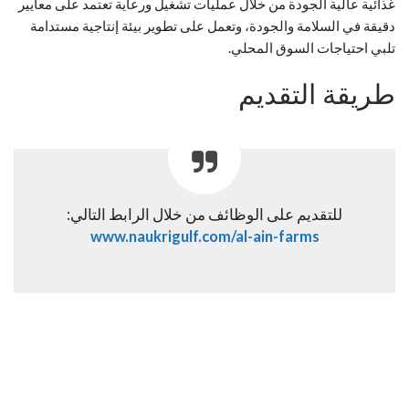
غذائية عالية الجودة من خلال عمليات تشغيل ورعاية تعتمد على معايير
دقيقة في السلامة والجودة، وتعمل على تطوير بيئة إنتاجية مستدامة
تلبي احتياجات السوق المحلي.
طريقة التقديم
للتقديم على الوظائف من خلال الرابط التالي:
www.naukrigulf.com/al-ain-farms