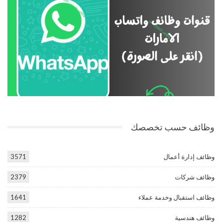
وظائف حسب تخصصك
وظائف إدارة أعمال
3571
وظائف شركات
2379
وظائف استقبال وخدمة عملاء
1641
وظائف هندسية
1282