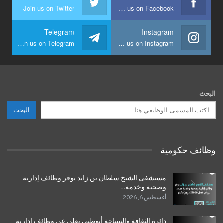
Join us on Twitter
Join us on Facebook
Telegram
Instagram
Join us on Telegram
Join us on Instagram
البحث
البحث
وظائف حكومية
مستشفى الشيخ سلطان بن زايد يوفر وظائف إدارية
وصحية وخدمة…
أغسطس 6, 2026
دائرة الثقافة والسياحة أبوظبي تعلن عن وظائف إدارية