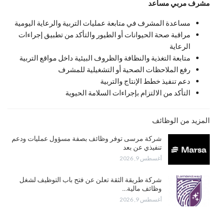
مشرف مربي مساعد
مساعدة المشرف في متابعة عمليات التربية والرعاية اليومية
مراقبة صحة الحيوانات أو الطيور والتأكد من تطبيق إجراءات
الرعاية
متابعة التغذية والنظافة والظروف البيئية داخل مواقع التربية
رفع الملاحظات الصحية أو التشغيلية للمشرف
دعم تنفيذ خطط الإنتاج والتربية
التأكد من الالتزام بإجراءات السلامة الحيوية
المزيد من الوظائف
شركة مرسى توفر وظائف بصفة مسؤول عمليات ودعم
تنفيذي عن بعد
أغسطس 9, 2026
شركة طريقة الثقة تعلن عن فتح باب التوظيف لشغل
وظائف مالية…
أغسطس 9, 2026