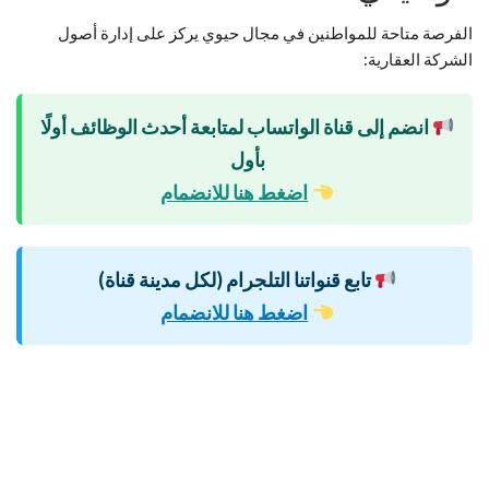
الفرصة متاحة للمواطنين في مجال حيوي يركز على إدارة أصول
الشركة العقارية:
انضم إلى قناة الواتساب لمتابعة أحدث الوظائف أولًا
بأول
اضغط هنا للانضمام
تابع قنواتنا التلجرام (لكل مدينة قناة)
اضغط هنا للانضمام