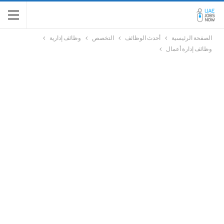
الصفحة الرئيسية
أحدث الوظائف
التخصص
وظائف إدارية
وظائف إدارة أعمال