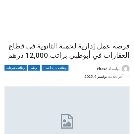
فرصة عمل إدارية لحملة الثانوية في قطاع
العقارات في أبوظبي براتب 12,000 درهم
وظائف إدارة أعمال
ابوظبي
وظائف شركات
بواسطة
Firas2
آخر تحديث
نوفمبر 9, 2025