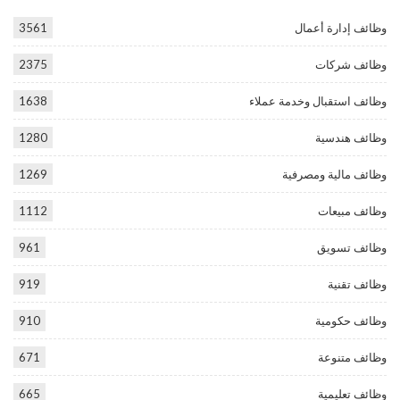
وظائف إدارة أعمال
3561
وظائف شركات
2375
وظائف استقبال وخدمة عملاء
1638
وظائف هندسية
1280
وظائف مالية ومصرفية
1269
وظائف مبيعات
1112
وظائف تسويق
961
وظائف تقنية
919
وظائف حكومية
910
وظائف متنوعة
671
وظائف تعليمية
665