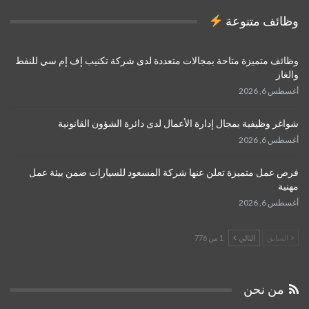
وظائف متنوعة
وظائف متميزة متاحة بمجالات متعددة لدى شركة تكنيب إف إم سي للنفط
والغاز
أغسطس 6, 2026
شواغر وظيفية بمجال إدارة الأعمال لدى دائرة الشؤون القانونية
أغسطس 6, 2026
فرص عمل متميزة تعلن عنها شركة المسعود للسيارات ضمن بيئة عمل
مهنية
أغسطس 6, 2026
السابق
التالي
1 من 776
من نحن