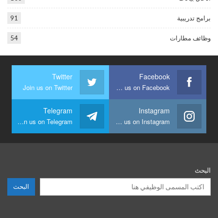
برامج تدريبية
91
وظائف مطارات
54
Twitter
Facebook
Join us on Twitter
Join us on Facebook
Telegram
Instagram
Join us on Telegram
Join us on Instagram
البحث
البحث