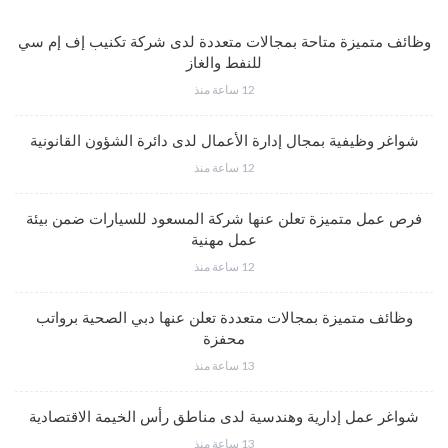
وظائف متميزة متاحة بمجالات متعددة لدى شركة تكنيب إف إم سي
للنفط والغاز
12 ساعة منذ
شواغر وظيفية بمجال إدارة الأعمال لدى دائرة الشؤون القانونية
12 ساعة منذ
فرص عمل متميزة تعلن عنها شركة المسعود للسيارات ضمن بيئة
عمل مهنية
12 ساعة منذ
وظائف متميزة بمجالات متعددة تعلن عنها دبي الصحية برواتب
محفزة
13 ساعة منذ
شواغر عمل إدارية وهندسية لدى مناطق رأس الخيمة الاقتصادية
13 ساعة منذ