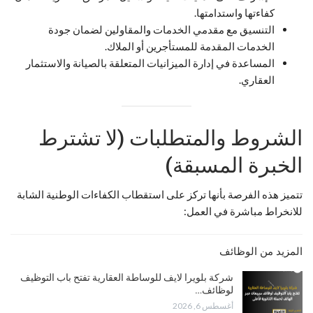
كفاءتها واستدامتها.
التنسيق مع مقدمي الخدمات والمقاولين لضمان جودة
الخدمات المقدمة للمستأجرين أو الملاك.
المساعدة في إدارة الميزانيات المتعلقة بالصيانة والاستثمار
العقاري.
الشروط والمتطلبات (لا تشترط
الخبرة المسبقة)
تتميز هذه الفرصة بأنها تركز على استقطاب الكفاءات الوطنية الشابة
للانخراط مباشرة في العمل:
المزيد من الوظائف
شركة بلويرا لايف للوساطة العقارية تفتح باب التوظيف
لوظائف…
أغسطس 6, 2026