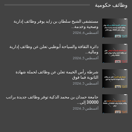
وظائف حكومية
مستشفى الشيخ سلطان بن زايد يوفر وظائف إدارية
وصحية وخدمة…
أغسطس 6, 2026
دائرة الثقافة والسياحة أبوظبي تعلن عن وظائف إدارية
ومالية…
أغسطس 5, 2026
شرطة رأس الخيمة تعلن عن وظائف لحملة شهادة
الثانوية فما فوق
أغسطس 5, 2026
جامعة حمدان بن محمد الذكية توفر وظائف جديدة براتب
30000 إلى…
أغسطس 5, 2026