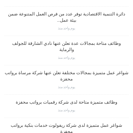
دائرة التنمية الاقتصادية توفر عدد من فرص العمل المتنوعة ضمن
بيئة عمل…
يوم واحد منذ
وظائف متاحة بمجالات عدة تعلن عنها نادي الشارقة للجولف
والرماية
يوم واحد منذ
شواغر عمل متميزة بمجالات مختلفة تعلن عنها شركة مرساة برواتب
محفزة
يوم واحد منذ
وظائف متميزة متاحة لدى شركة رقميات برواتب محفزة
يوم واحد منذ
شواغر عمل متميزة لدى شركة ريفولوت خدمات بنكية برواتب
محفزة