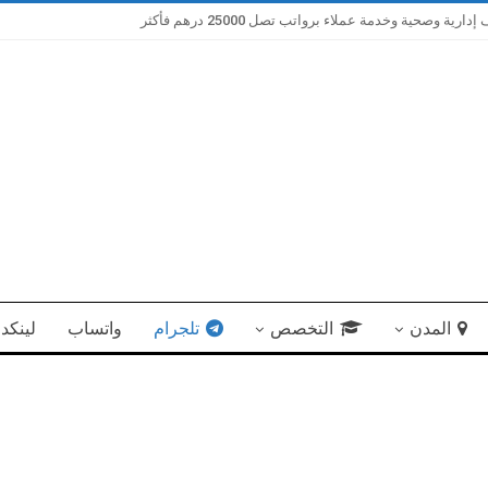
صحية وخدمة عملاء برواتب تصل 25000 درهم فأكثر
المدن
التخصص
تلجرام
واتساب
لينكد 