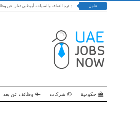
دائرة الثقافة والسياحة أبوظبي تعلن عن وظائف إدار
عاجل
حكومية
شركات
وظائف عن بعد