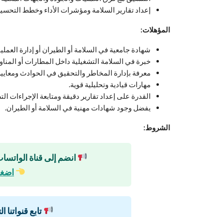
إعداد تقارير السلامة ومؤشرات الأداء وخطط التحسي
المؤهلات:
شهادة جامعية في السلامة أو الطيران أو إدارة العملي
خبرة في السلامة التشغيلية داخل المطارات أو المناول
معرفة بإدارة المخاطر والتحقيق في الحوادث ومعايير 
مهارات قيادية وتحليلية قوية.
القدرة على إعداد تقارير دقيقة ومتابعة الإجراءات ال
يفضل وجود شهادات مهنية في السلامة أو الطيران.
الشروط:
انضم إلى قناة الواتساب
اضغط
تابع قنواتنا ا