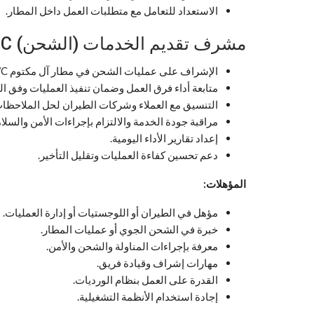
الاستعداد للتعامل مع متطلبات العمل داخل المطار.
مشرف تقديم الخدمات (الشحن) DWC
الإشراف على عمليات الشحن في مطار آل مكتوم DWC.
متابعة أداء فرق العمل وضمان تنفيذ العمليات وفق ال
التنسيق مع العملاء وشركات الطيران لحل الملاحظات
مراقبة جودة الخدمة والالتزام بإجراءات الأمن والسلام
إعداد تقارير الأداء اليومية.
دعم تحسين كفاءة العمليات وتقليل التأخير.
المؤهلات:
مؤهل في الطيران أو اللوجستيات أو إدارة العمليات.
خبرة في الشحن الجوي أو عمليات المطار.
معرفة بإجراءات المناولة والشحن والأمن.
مهارات إشراف وقيادة فريق.
القدرة على العمل بنظام الورديات.
إجادة استخدام الأنظمة التشغيلية.