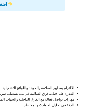
اضغط
الالتزام بمعايير السلامة والجودة واللوائح التشغيلية.
القدرة على قيادة فرق السلامة في بيئة تشغيلية سريع
مهارات تواصل فعالة مع الفرق الداخلية والجهات المع
الدقة في تحليل الحوادث والمخاطر.