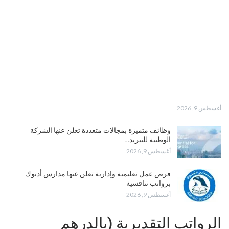
أغسطس 9, 2026
وظائف متميزة بمجالات متعددة تعلن عنها الشركة
الوطنية للتبريد…
أغسطس 9, 2026
فرص عمل تعليمية وإدارية تعلن عنها مدارس أدنوك
برواتب تنافسية
أغسطس 9, 2026
الرواتب التقديرية (بالدرهم