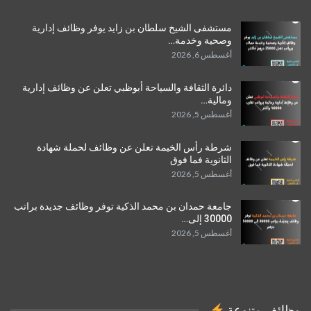
مستشفى الشيخ سلطان بن زايد يوفر وظائف إدارية
وصحية وخدمة…
أغسطس 6, 2026
دائرة الثقافة والسياحة أبوظبي تعلن عن وظائف إدارية
ومالية…
أغسطس 5, 2026
شرطة رأس الخيمة تعلن عن وظائف لحملة شهادة
الثانوية فما فوق
أغسطس 5, 2026
جامعة حمدان بن محمد الذكية توفر وظائف جديدة براتب
30000 إلى…
أغسطس 5, 2026
وظائف متنوعة