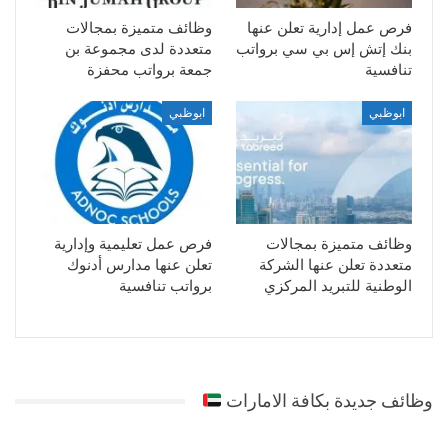
فرص عمل إدارية تعلن عنها
وظائف متميزة بمجالات
بنك إتش إس بي سي برواتب
متعددة لدى مجموعة بن
تنافسية
جمعة برواتب محفزة
ابوظبي
ابوظبي
وظائف متميزة بمجالات
فرص عمل تعليمية وإدارية
متعددة تعلن عنها الشركة
تعلن عنها مدارس أدنوك
الوطنية للتبريد المركزي
برواتب تنافسية
وظائف جديدة بكافة الامارات