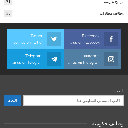
برامج تدريبية
91
وظائف مطارات
55
Twitter
Facebook
Join us on Twitter
Join us on Facebook
Telegram
Instagram
Join us on Telegram
Join us on Instagram
البحث
البحث
وظائف حكومية