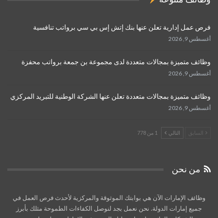
فرص عمل إدارية تعلن عنها بنك إتش إس بي سي برواتب تنافسية
أغسطس 9, 2026
وظائف متميزة بمجالات متعددة لدى مجموعة بن جمعة برواتب محفزة
أغسطس 9, 2026
وظائف متميزة بمجالات متعددة تعلن عنها الشركة الوطنية للتبريد المركزي
أغسطس 9, 2026
السابق
التالي
1 من 778
من نحن
وظائف الإمارات الآن هي بوابتك الموثوقة والمركزية لأحدث فرص العمل في
جميع إمارات الدولة. نحن نعمل بجد لنوصل الكفاءات الطموحة مثلك بأبرز