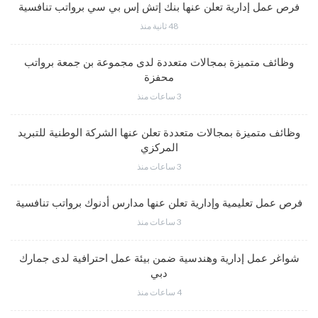
فرص عمل إدارية تعلن عنها بنك إتش إس بي سي برواتب تنافسية
48 ثانية منذ
وظائف متميزة بمجالات متعددة لدى مجموعة بن جمعة برواتب
محفزة
3 ساعات منذ
وظائف متميزة بمجالات متعددة تعلن عنها الشركة الوطنية للتبريد
المركزي
3 ساعات منذ
فرص عمل تعليمية وإدارية تعلن عنها مدارس أدنوك برواتب تنافسية
3 ساعات منذ
شواغر عمل إدارية وهندسية ضمن بيئة عمل احترافية لدى جمارك
دبي
4 ساعات منذ