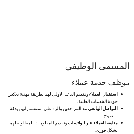
المسمى الوظيفي
موظف خدمة عملاء
استقبال العملاء
وتقديم الدعم الأولي لهم بطريقة مهنية تعكس
جودة الخدمات الطبية.
التواصل الهاتفي
مع المراجعين والرد على استفساراتهم بدقة
ووضوح.
متابعة العملاء عبر الواتساب
وتقديم المعلومات المطلوبة لهم
بشكل فوري.