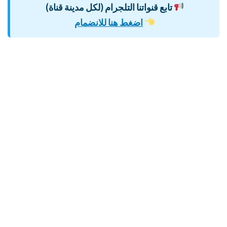
تابع قنواتنا التلجرام (لكل مدينة قناة)
اضغط هنا للانضمام