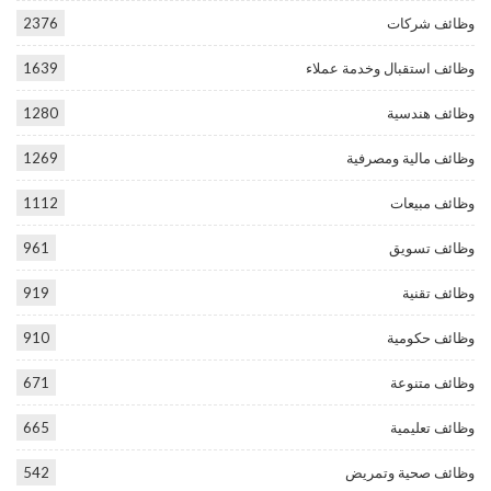
وظائف شركات
2376
وظائف استقبال وخدمة عملاء
1639
وظائف هندسية
1280
وظائف مالية ومصرفية
1269
وظائف مبيعات
1112
وظائف تسويق
961
وظائف تقنية
919
وظائف حكومية
910
وظائف متنوعة
671
وظائف تعليمية
665
وظائف صحية وتمريض
542