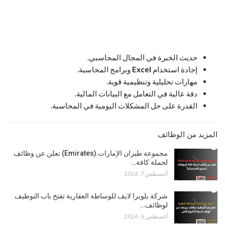
حديث الخبرة في المجال المحاسبي.
إجادة استخدام
Excel
وبرامج المحاسبة.
مهارات تحليلية وتنظيمية قوية.
دقة عالية في التعامل مع البيانات المالية.
القدرة على حل المشكلات اليومية في المحاسبة.
المزيد من الوظائف
مجموعة طيران الإمارات (Emirates) تعلن عن وظائف
لحملة كافة…
أغسطس 7, 2026
شركة بلويرا لايف للوساطة العقارية تفتح باب التوظيف
لوظائف…
أغسطس 6, 2026