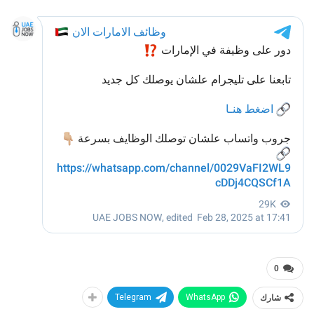
0
شارك
WhatsApp
Telegram