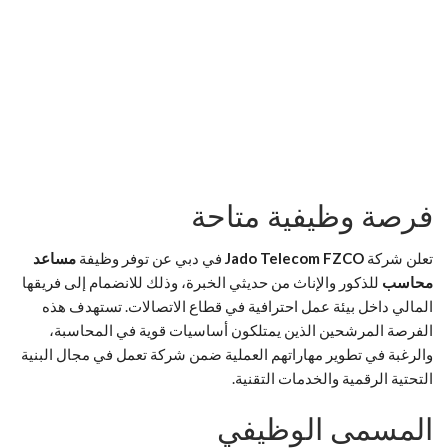
فرصة وظيفية متاحة
تعلن شركة
Jado Telecom FZCO
في دبي عن توفر وظيفة
مساعد
محاسب
للذكور والإناث من حديثي الخبرة، وذلك للانضمام إلى فريقها
المالي داخل بيئة عمل احترافية في قطاع الاتصالات. تستهدف هذه
الفرصة المرشحين الذين يمتلكون أساسيات قوية في المحاسبة،
والرغبة في تطوير مهاراتهم العملية ضمن شركة تعمل في مجال البنية
التحتية الرقمية والخدمات التقنية.
المسمى الوظيفي