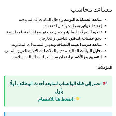
مساعد محاسب
متابعة الحسابات اليومية
وإدخال البيانات المالية بدقة.
إعداد الفواتير
ومراجعتها قبل الاعتماد.
تنظيم السجلات المالية
وضمان توافقها مع الأنظمة المحاسبية.
دعم عمليات التدقيق
الداخلي والخارجي.
متابعة ضريبة القيمة المضافة
وتجهيز المستندات المطلوبة.
تحليل البيانات المالية
وتقديم الملاحظات الأولية للفريق المالي.
التنسيق مع الأقسام
لضمان سير العمليات المالية بسلاسة.
المؤهلات:
انضم إلى قناة الواتساب لمتابعة أحدث الوظائف أولًا
بأول
اضغط هنا للانضمام