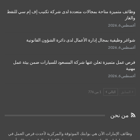
وظائف متميزة متاحة بمجالات متعددة لدى شركة تكنيب إف إم سي للنفط
والغاز
أغسطس 6, 2026
شواغر وظيفية بمجال إدارة الأعمال لدى دائرة الشؤون القانونية
أغسطس 6, 2026
فرص عمل متميزة تعلن عنها شركة المسعود للسيارات ضمن بيئة عمل
مهنية
أغسطس 6, 2026
السابق
التالي
1 من 776
من نحن
وظائف الإمارات الآن هي بوابتك الموثوقة والمركزية لأحدث فرص العمل في