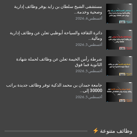
مستشفى الشيخ سلطان بن زايد يوفر وظائف إدارية
وصحية وخدمة…
أغسطس 6, 2026
دائرة الثقافة والسياحة أبوظبي تعلن عن وظائف إدارية
ومالية…
أغسطس 5, 2026
شرطة رأس الخيمة تعلن عن وظائف لحملة شهادة
الثانوية فما فوق
أغسطس 5, 2026
جامعة حمدان بن محمد الذكية توفر وظائف جديدة براتب
30000 إلى…
أغسطس 5, 2026
وظائف متنوعة