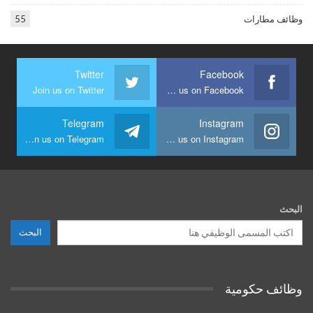
وظائف مطارات
55
Twitter
Facebook
Join us on Twitter
Join us on Facebook
Telegram
Instagram
Join us on Telegram
Join us on Instagram
البحث
البحث
وظائف حكومية