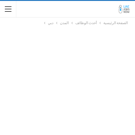
الصفحة الرئيسية
أحدث الوظائف
المدن
دبي