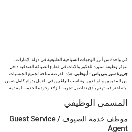
في واحدة من أبرز الوجهات السياحية الطبيعية في دولة الإمارات،
تتوفر وظيفة مميزة للذكور والإناث في قطاع الضيافة الفندقية داخل
جزيرة سير بني ياس – أبوظبي
. هذه الفرصة متاحة لجميع الجنسيات
من المقيمين والوافدين، وتناسب الراغبين في العمل بدوام كامل ضمن
بيئة احترافية تهتم بأدق تفاصيل تجربة النزلاء وجودة الخدمة المقدمة.
المسمى الوظيفي
موظف خدمة الضيوف / Guest Service
Agent