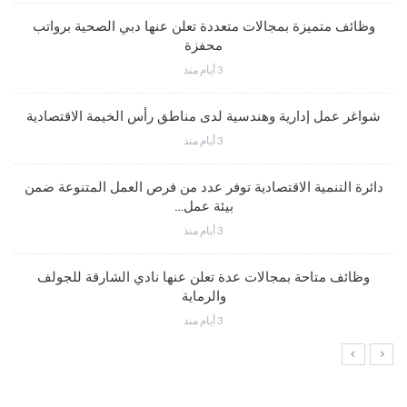
وظائف متميزة بمجالات متعددة تعلن عنها دبي الصحية برواتب
محفزة
3 أيام منذ
شواغر عمل إدارية وهندسية لدى مناطق رأس الخيمة الاقتصادية
3 أيام منذ
دائرة التنمية الاقتصادية توفر عدد من فرص العمل المتنوعة ضمن
بيئة عمل…
3 أيام منذ
وظائف متاحة بمجالات عدة تعلن عنها نادي الشارقة للجولف
والرماية
3 أيام منذ