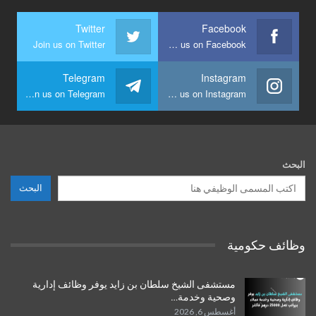
Twitter
Facebook
Join us on Twitter
Join us on Facebook
Telegram
Instagram
Join us on Telegram
Join us on Instagram
البحث
البحث
وظائف حكومية
مستشفى الشيخ سلطان بن زايد يوفر وظائف إدارية
وصحية وخدمة…
أغسطس 6, 2026