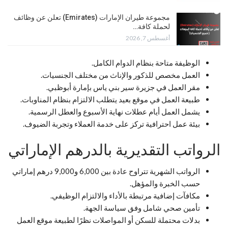
مجموعة طيران الإمارات (Emirates) تعلن عن وظائف
لحملة كافة…
أغسطس 7, 2026
الوظيفة متاحة بنظام الدوام الكامل.
العمل مخصص للذكور والإناث من مختلف الجنسيات.
مقر العمل في جزيرة سير بني ياس بإمارة أبوظبي.
طبيعة العمل في موقع بعيد يتطلب الالتزام بنظام المناوبات.
يشمل العمل أيام عطلات نهاية الأسبوع والعطل الرسمية.
بيئة عمل احترافية تركز على خدمة العملاء وتجربة الضيوف.
الرواتب التقديرية بالدرهم الإماراتي
الرواتب الشهرية تتراوح عادة بين 6,000 و9,000 درهم إماراتي
حسب الخبرة والمؤهل.
مكافآت إضافية مرتبطة بالأداء والالتزام الوظيفي.
تأمين صحي شامل وفق سياسة الجهة.
بدلات محتملة للسكن أو المواصلات نظرًا لطبيعة موقع العمل