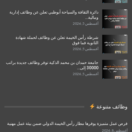
دائرة الثقافة والسياحة أبوظبي تعلن عن وظائف إدارية
ومالية…
أغسطس 5, 2026
شرطة رأس الخيمة تعلن عن وظائف لحملة شهادة
الثانوية فما فوق
أغسطس 5, 2026
جامعة حمدان بن محمد الذكية توفر وظائف جديدة براتب
30000 إلى…
أغسطس 5, 2026
وظائف متنوعة
فرص عمل متميزة يوفرها مطار رأس الخيمة الدولي ضمن بيئة عمل مهنية
أغسطس 8, 2026