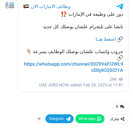
0
شارك
WhatsApp
Telegram