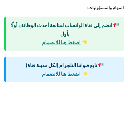
المهام والمسؤوليات:
انضم إلى قناة الواتساب لمتابعة أحدث الوظائف أولًا
بأول
اضغط هنا للانضمام
تابع قنواتنا التلجرام (لكل مدينة قناة)
اضغط هنا للانضمام