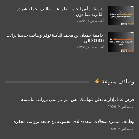
شرطة رأس الخيمة تعلن عن وظائف لحملة شهادة
الثانوية فما فوق
أغسطس 5, 2026
جامعة حمدان بن محمد الذكية توفر وظائف جديدة براتب
30000 إلى…
أغسطس 5, 2026
وظائف متنوعة
فرص عمل إدارية تعلن عنها بنك إتش إس بي سي برواتب تنافسية
أغسطس 9, 2026
وظائف متميزة بمجالات متعددة لدى مجموعة بن جمعة برواتب محفزة
أغسطس 9, 2026