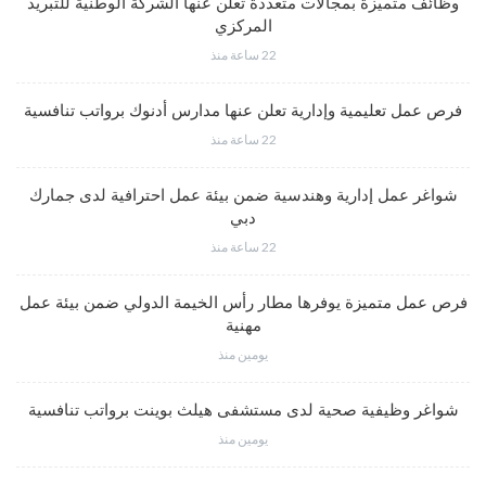
وظائف متميزة بمجالات متعددة تعلن عنها الشركة الوطنية للتبريد
المركزي
22 ساعة منذ
فرص عمل تعليمية وإدارية تعلن عنها مدارس أدنوك برواتب تنافسية
22 ساعة منذ
شواغر عمل إدارية وهندسية ضمن بيئة عمل احترافية لدى جمارك
دبي
22 ساعة منذ
فرص عمل متميزة يوفرها مطار رأس الخيمة الدولي ضمن بيئة عمل
مهنية
يومين منذ
شواغر وظيفية صحية لدى مستشفى هيلث بوينت برواتب تنافسية
يومين منذ