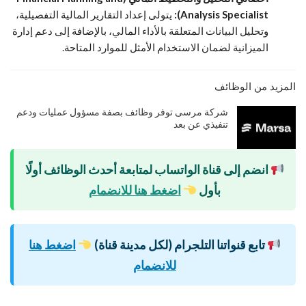
Analysis Specialist):
يتولى إعداد التقارير المالية التفصيلية،
وتحليل البيانات المتعلقة بالأداء المالي، بالإضافة إلى دعم إدارة
الميزانية لضمان الاستخدام الأمثل للموارد المتاحة.
المزيد من الوظائف
شركة مرسى توفر وظائف بصفة مسؤول عمليات ودعم
تنفيذي عن بعد
انضم إلى قناة الواتساب لمتابعة أحدث الوظائف أولًا
بأول
اضغط هنا للانضمام
تابع قنواتنا التلجرام (لكل مدينة قناة)
اضغط هنا
للانضمام