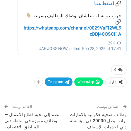
0
شارك
WhatsApp
Telegram
السابق بوست
القادم بوست
وظائف صحية حكومية بالامارات
انضم إلى نخبة قطاع الأعمال —
براتب يصل 20000 في مؤسسة
وظائف مميزة في سلطة دبي
دبي لخدمات الإسعاف
للمناطق الاقتصادية