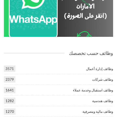
وظائف حسب تخصصك
وظائف إدارة أعمال
3571
وظائف شركات
2379
وظائف استقبال وخدمة عملاء
1641
وظائف هندسية
1282
وظائف مالية ومصرفية
1270