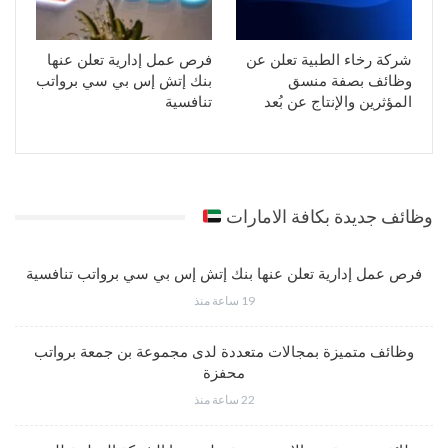
شركة رخاء الطبية تعلن عن
فرص عمل إدارية تعلن عنها
وظائف بصفة منسق
بنك إتش إس بي سي برواتب
المؤثرين والإنتاج عن بُعد
تنافسية
وظائف جديدة بكافة الامارات
فرص عمل إدارية تعلن عنها بنك إتش إس بي سي برواتب تنافسية
19 ساعة منذ
وظائف متميزة بمجالات متعددة لدى مجموعة بن جمعة برواتب
محفزة
22 ساعة منذ