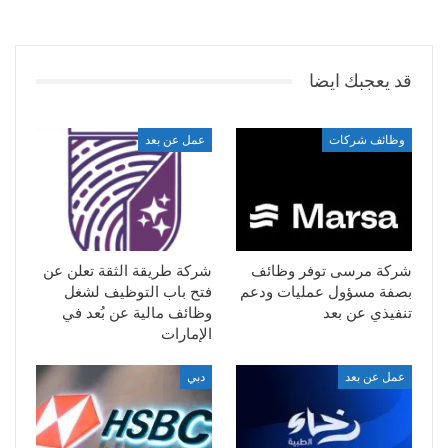
قد يعجبك ايضا
وظائف شركات
عمل عن بعد
شركة مرسى توفر وظائف
شركة طريقة الثقة تعلن عن
بصفة مسؤول عمليات ودعم
فتح باب التوظيف لشغل
تنفيذي عن بعد
وظائف مالية عن بُعد في
الإمارات
عمل عن بعد
دبي