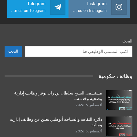
Telegram
Instagram
Join us on Telegram
Join us on Instagram
البحث
البحث
وظائف حكومية
مستشفى الشيخ سلطان بن زايد يوفر وظائف إدارية
وصحية وخدمة…
أغسطس 6, 2026
دائرة الثقافة والسياحة أبوظبي تعلن عن وظائف إدارية
ومالية…
أغسطس 5, 2026