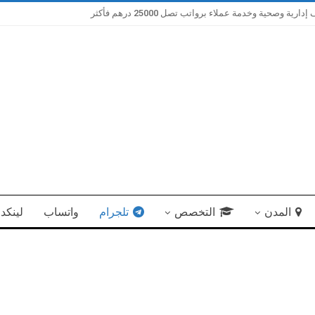
صحية وخدمة عملاء برواتب تصل 25000 درهم فأكثر
المدن
التخصص
تلجرام
واتساب
لينكد 