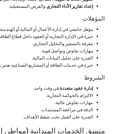
إعداد تقارير الأداء التجاري
والفرص المستقبلية.
المؤهلات
مؤهل جامعي في إدارة الأعمال أو المالية أو الهندسة.
خبرة في الإدارة التجارية أو العقود داخل قطاع الطاقة
معرفة بالتسعير والتحليل التجاري.
مهارات تفاوض وتواصل قوية.
القدرة على تحليل البيانات المالية.
خبرة في خدمات الطاقة أو المشاريع الصناعية تعتبر م
الشروط
إدارة عقود متعددة
في وقت واحد.
الالتزام بالحوكمة التجارية.
مهارات تفاوض عالية.
الدقة في مراجعة المستندات.
القدرة على العمل تحت ضغط الأهداف.
منسق الخدمات الميدانية (مواطن إم