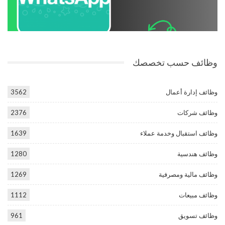
وظائف حسب تخصصك
وظائف إدارة أعمال
3562
وظائف شركات
2376
وظائف استقبال وخدمة عملاء
1639
وظائف هندسية
1280
وظائف مالية ومصرفية
1269
وظائف مبيعات
1112
وظائف تسويق
961