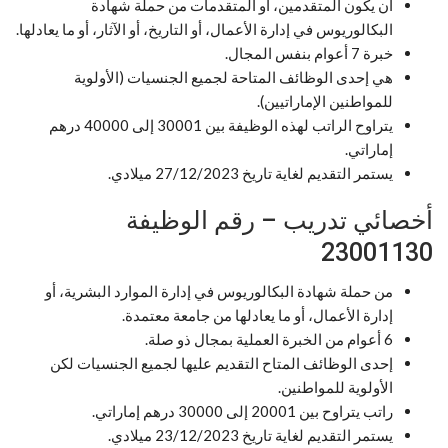
أن يكون المتقدمين، أو المتقدمات من حملة شهادة
البكالوريوس في إدارة الأعمال، أو التاريخ، أو الآثار، أو ما يعادلها.
خبرة 7 أعوام بنفس المجال.
هي إحدى الوظائف المتاحة لجميع الجنسيات (الأولوية
للمواطنين الإماراتيين).
يتراوح الراتب لهذه الوظيفة بين 30001 إلى 40000 درهم
إماراتي.
يستمر التقديم لغاية تاريخ 27/12/2023 ميلادي.
أخصائي تدريب – رقم الوظيفة
23001130
من حملة شهادة البكالوريوس في إدارة الموارد البشرية، أو
إدارة الأعمال، أو ما يعادلها من جامعة معتمدة.
6 أعوام من الخبرة العملية بمجال ذو صلة.
إحدى الوظائف المتاح التقديم عليها لجميع الجنسيات لكن
الأولوية للمواطنين.
راتب يتراوح بين 20001 إلى 30000 درهم إماراتي.
يستمر التقديم لغاية تاريخ 23/12/2023 ميلادي.