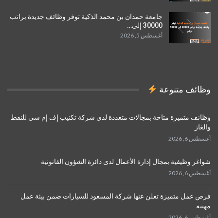
جامعة حمدان بن محمد الذكية توفر وظائف جديدة براتب
30000 إلى…
أغسطس 5, 2026
وظائف متنوعة
وظائف متميزة متاحة بمجالات متعددة لدى شركة تكنيب إف إم سي للنفط
والغاز
أغسطس 6, 2026
شواغر وظيفية بمجال إدارة الأعمال لدى دائرة الشؤون القانونية
أغسطس 6, 2026
فرص عمل متميزة تعلن عنها شركة المسعود للسيارات ضمن بيئة عمل
مهنية
أغسطس 6, 2026