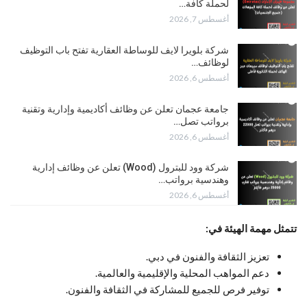
لحملة كافة…
أغسطس 7, 2026
شركة بلويرا لايف للوساطة العقارية تفتح باب التوظيف
لوظائف…
أغسطس 6, 2026
جامعة عجمان تعلن عن وظائف أكاديمية وإدارية وتقنية
برواتب تصل…
أغسطس 6, 2026
شركة وود للبترول (Wood) تعلن عن وظائف إدارية
وهندسية برواتب…
أغسطس 6, 2026
تتمثل مهمة الهيئة في:
تعزيز الثقافة والفنون في دبي.
دعم المواهب المحلية والإقليمية والعالمية.
توفير فرص للجميع للمشاركة في الثقافة والفنون.