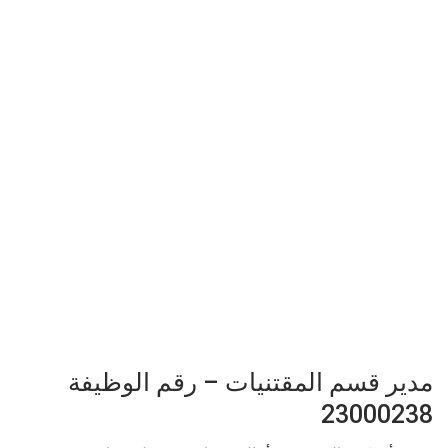
مدير قسم المقتنيات – رقم الوظيفة
23000238