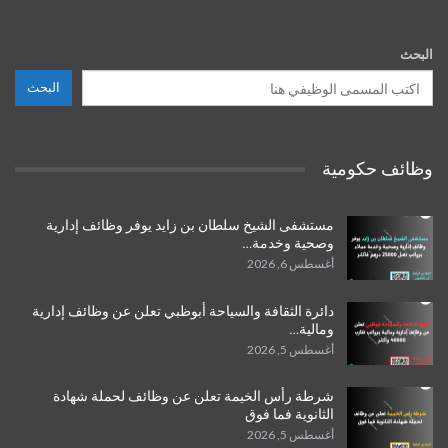
البحث
البحث
وظائف حكومية
مستشفى الشيخ سلطان بن زايد يوفر وظائف إدارية
وصحية وخدمة…
أغسطس 6, 2026
دائرة الثقافة والسياحة أبوظبي تعلن عن وظائف إدارية
ومالية…
أغسطس 5, 2026
شرطة رأس الخيمة تعلن عن وظائف لحملة شهادة
الثانوية فما فوق
أغسطس 5, 2026