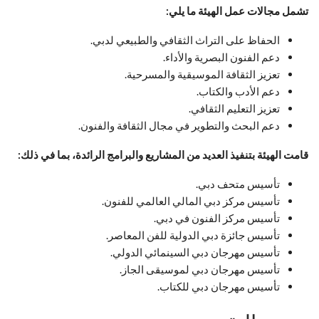
تشمل مجالات عمل الهيئة ما يلي:
الحفاظ على التراث الثقافي والطبيعي لدبي.
دعم الفنون البصرية والأداء.
تعزيز الثقافة الموسيقية والمسرحية.
دعم الأدب والكتاب.
تعزيز التعليم الثقافي.
دعم البحث والتطوير في مجال الثقافة والفنون.
قامت الهيئة بتنفيذ العديد من المشاريع والبرامج الرائدة، بما في ذلك:
تأسيس متحف دبي.
تأسيس مركز دبي المالي العالمي للفنون.
تأسيس مركز الفنون في دبي.
تأسيس جائزة دبي الدولية للفن المعاصر.
تأسيس مهرجان دبي السينمائي الدولي.
تأسيس مهرجان دبي لموسيقى الجاز.
تأسيس مهرجان دبي للكتاب.