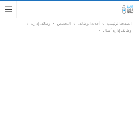
الصفحة الرئيسية
أحدث الوظائف
التخصص
وظائف إدارية
وظائف إدارة أعمال