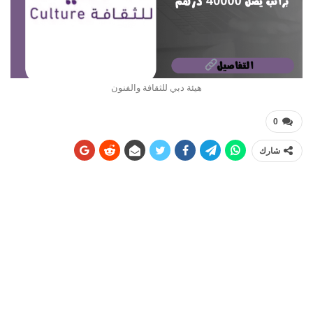
هيئة دبي للثقافة والفنون
0
شارك