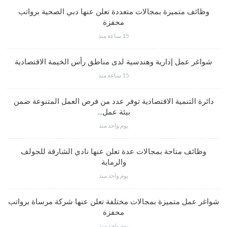
وظائف متميزة بمجالات متعددة تعلن عنها دبي الصحية برواتب
محفزة
15 ساعة منذ
شواغر عمل إدارية وهندسية لدى مناطق رأس الخيمة الاقتصادية
15 ساعة منذ
دائرة التنمية الاقتصادية توفر عدد من فرص العمل المتنوعة ضمن
بيئة عمل…
يوم واحد منذ
وظائف متاحة بمجالات عدة تعلن عنها نادي الشارقة للجولف
والرماية
يوم واحد منذ
شواغر عمل متميزة بمجالات مختلفة تعلن عنها شركة مرساة برواتب
محفزة
يوم واحد منذ