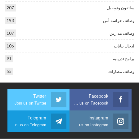
سائقون وتوصيل
207
وظائف حراسة أمن
193
وظائف مدارس
107
ادخال بيانات
106
برامج تدريبية
91
وظائف مطارات
55
Twitter
Facebook
Join us on Twitter
Join us on Facebook
Telegram
Instagram
Join us on Telegram
Join us on Instagram