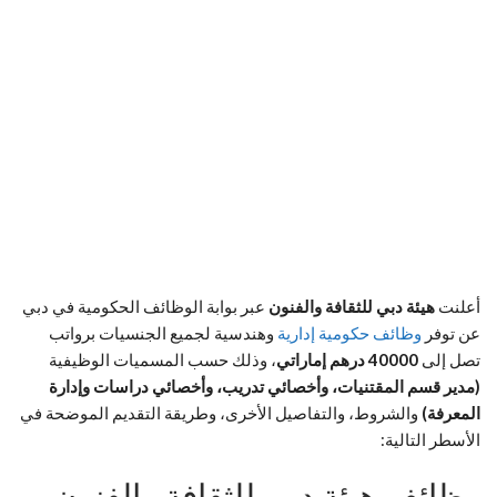
أعلنت
هيئة دبي للثقافة والفنون
عبر بوابة الوظائف الحكومية في دبي
عن توفر
وظائف حكومية إدارية
وهندسية لجميع الجنسيات برواتب
تصل إلى
40000 درهم إماراتي
، وذلك حسب المسميات الوظيفية
(مدير قسم المقتنيات، وأخصائي تدريب، وأخصائي دراسات وإدارة
المعرفة)
والشروط، والتفاصيل الأخرى، وطريقة التقديم الموضحة في
الأسطر التالية:
وظائف هيئة دبي للثقافة والفنون