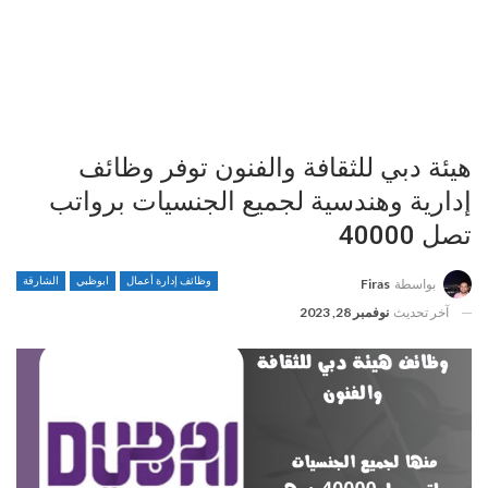
هيئة دبي للثقافة والفنون توفر وظائف
إدارية وهندسية لجميع الجنسيات برواتب
تصل 40000
وظائف إدارة أعمال
ابوظبي
الشارقة
بواسطة
Firas
آخر تحديث
نوفمبر 28, 2023