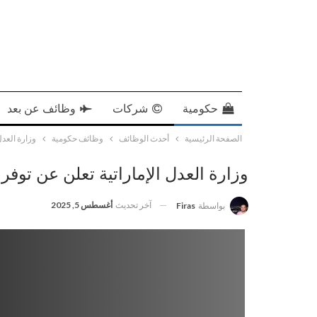
حكومية
شركات
وظائف عن بعد
الصفحة الرئيسية
أحدث الوظائف
وظائف حكومية
وزارة العدل
وزارة العدل الإماراتية تعلن عن توفر
آخر تحديث
أغسطس 5, 2025
بواسطة
Firas