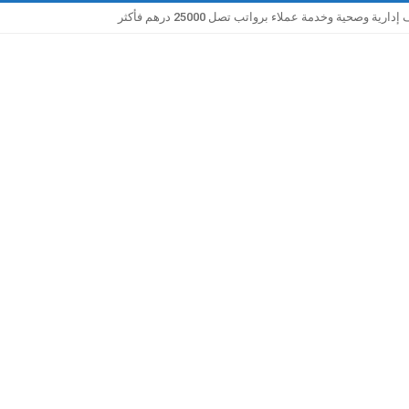
صحية وخدمة عملاء برواتب تصل 25000 درهم فأكثر