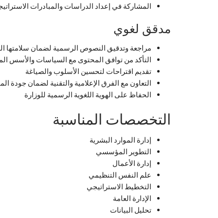
المشاركة في إعداد الدراسات والمبادرات الاستراتيج
مدقق لغوي
مراجعة وتدقيق النصوص الرسمية لضمان سلامتها اللغ
التأكد من توافق المحتوى مع السياسات والأسس الم
تقديم اقتراحات لتحسين الأسلوب والصياغة
التعاون مع الفرق الإعلامية والتقنية لضمان جودة ال
الحفاظ على الهوية اللغوية الرسمية للوزارة
التخصصات المناسبة
إدارة الموارد البشرية
التطوير المؤسسي
إدارة الأعمال
علم النفس التنظيمي
التخطيط الاستراتيجي
الإدارة العامة
تحليل البيانات