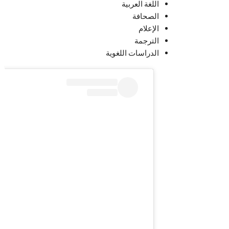
اللغة العربية
الصحافة
الإعلام
الترجمة
الدراسات اللغوية