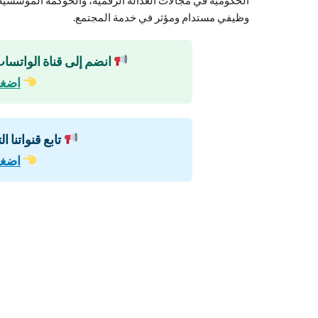
وظيفي مستدام ومؤثر في خدمة المجتمع.
انضم إلى قناة الواتساب
اضغط
تابع قنواتنا ا
اضغط