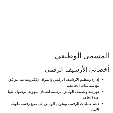
المسمى الوظيفي
أخصائي الأرشيف الرقمي
إدارة وتنظيم الأرشيف الرقمي والمواد الإلكترونية بما يتوافق
مع سياسات الجامعة.
فهرسة وتصنيف الوثائق الرقمية لضمان سهولة الوصول إليها
عند الحاجة.
دعم عمليات الرقمنة وتحويل الوثائق إلى صيغ رقمية طويلة
الأمد.