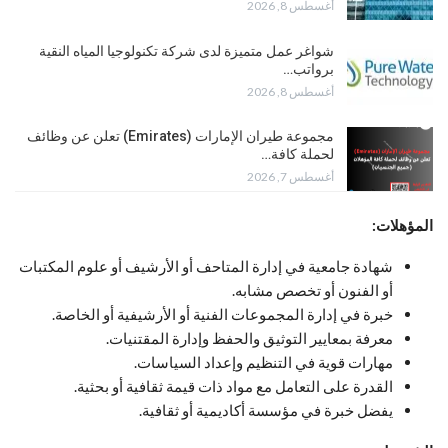
أغسطس 8, 2026
شواغر عمل متميزة لدى شركة تكنولوجيا المياه النقية
برواتب…
أغسطس 8, 2026
مجموعة طيران الإمارات (Emirates) تعلن عن وظائف
لحملة كافة…
أغسطس 7, 2026
المؤهلات:
شهادة جامعية في إدارة المتاحف أو الأرشيف أو علوم المكتبات
أو الفنون أو تخصص مشابه.
خبرة في إدارة المجموعات الفنية أو الأرشيفية أو الخاصة.
معرفة بمعايير التوثيق والحفظ وإدارة المقتنيات.
مهارات قوية في التنظيم وإعداد السياسات.
القدرة على التعامل مع مواد ذات قيمة ثقافية أو بحثية.
يفضل خبرة في مؤسسة أكاديمية أو ثقافية.