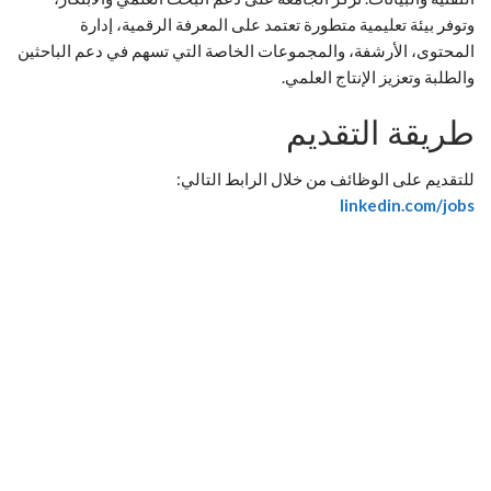
وتوفر بيئة تعليمية متطورة تعتمد على المعرفة الرقمية، إدارة
المحتوى، الأرشفة، والمجموعات الخاصة التي تسهم في دعم الباحثين
والطلبة وتعزيز الإنتاج العلمي.
طريقة التقديم
للتقديم على الوظائف من خلال الرابط التالي:
linkedin.com/jobs