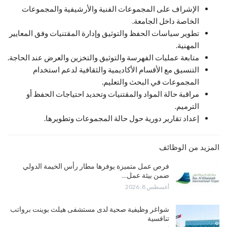
الإشراف على المجموعات الفنية والأرشيفية والمجموعات
الخاصة داخل الجامعة.
تطوير سياسات الحفظ والتوثيق وإدارة المقتنيات وفق المعايير
المهنية.
متابعة عمليات الفهرسة والتوثيق والتخزين والعرض عند الحاجة.
التنسيق مع الأقسام الأكاديمية والثقافية لدعم استخدام
المجموعات في البحث والتعليم.
مراقبة حالة المواد والمقتنيات وتحديد احتياجات الحفظ أو
الترميم.
إعداد تقارير دورية حول حالة المجموعات وتطويرها.
المزيد من الوظائف
فرص عمل متميزة يوفرها مطار رأس الخيمة الدولي
ضمن بيئة عمل…
أغسطس 8, 2026
شواغر وظيفية صحية لدى مستشفى هيلث بوينت برواتب
تنافسية