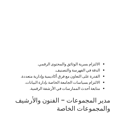
الالتزام بسرية الوثائق والمحتوى الرقمي.
الدقة في الفهرسة والتصنيف.
القدرة على التعاون مع فرق أكاديمية وإدارية متعددة.
الالتزام بسياسات الجامعة الخاصة بإدارة البيانات.
متابعة أحدث الممارسات في الأرشفة الرقمية.
مدير المجموعات – الفنون والأرشيف
والمجموعات الخاصة