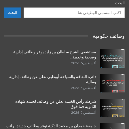
البحث
البحث
وظائف حكومية
مستشفى الشيخ سلطان بن زايد يوفر وظائف إدارية
وصحية وخدمة…
أغسطس 6, 2026
دائرة الثقافة والسياحة أبوظبي تعلن عن وظائف إدارية
ومالية…
أغسطس 5, 2026
شرطة رأس الخيمة تعلن عن وظائف لحملة شهادة
الثانوية فما فوق
أغسطس 5, 2026
جامعة حمدان بن محمد الذكية توفر وظائف جديدة براتب