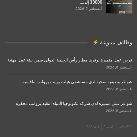
30000 إلى…
أغسطس 5, 2026
وظائف متنوعة
فرص عمل متميزة يوفرها مطار رأس الخيمة الدولي ضمن بيئة عمل مهنية
أغسطس 8, 2026
شواغر وظيفية صحية لدى مستشفى هيلث بوينت برواتب تنافسية
أغسطس 8, 2026
شواغر عمل متميزة لدى شركة تكنولوجيا المياه النقية برواتب محفزة
أغسطس 8, 2026
السابق
التالي
1 من 777