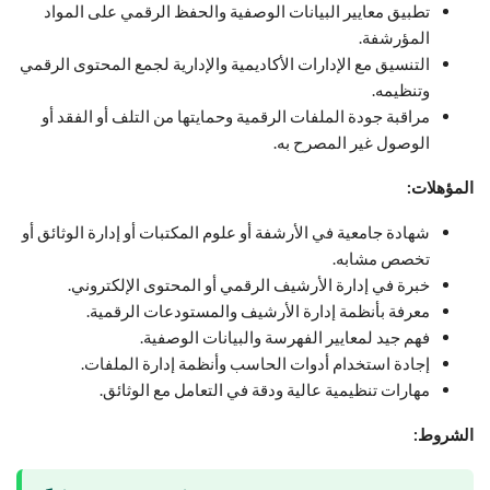
تطبيق معايير البيانات الوصفية والحفظ الرقمي على المواد
المؤرشفة.
التنسيق مع الإدارات الأكاديمية والإدارية لجمع المحتوى الرقمي
وتنظيمه.
مراقبة جودة الملفات الرقمية وحمايتها من التلف أو الفقد أو
الوصول غير المصرح به.
المؤهلات:
شهادة جامعية في الأرشفة أو علوم المكتبات أو إدارة الوثائق أو
تخصص مشابه.
خبرة في إدارة الأرشيف الرقمي أو المحتوى الإلكتروني.
معرفة بأنظمة إدارة الأرشيف والمستودعات الرقمية.
فهم جيد لمعايير الفهرسة والبيانات الوصفية.
إجادة استخدام أدوات الحاسب وأنظمة إدارة الملفات.
مهارات تنظيمية عالية ودقة في التعامل مع الوثائق.
الشروط: