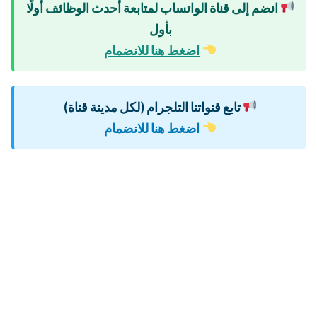
انضم إلى قناة الواتساب لمتابعة أحدث الوظائف أولًا
بأول
اضغط هنا للانضمام
تابع قنواتنا التلجرام (لكل مدينة قناة)
اضغط هنا للانضمام