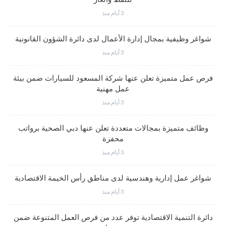
3 أيام منذ
شواغر وظيفية بمجال إدارة الأعمال لدى دائرة الشؤون القانونية
3 أيام منذ
فرص عمل متميزة تعلن عنها شركة المسعود للسيارات ضمن بيئة
عمل مهنية
3 أيام منذ
وظائف متميزة بمجالات متعددة تعلن عنها دبي الصحية برواتب
محفزة
3 أيام منذ
شواغر عمل إدارية وهندسية لدى مناطق رأس الخيمة الاقتصادية
3 أيام منذ
دائرة التنمية الاقتصادية توفر عدد من فرص العمل المتنوعة ضمن