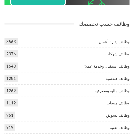
وظائف حسب تخصصك
وظائف إدارة أعمال
3563
وظائف شركات
2376
وظائف استقبال وخدمة عملاء
1640
وظائف هندسية
1281
وظائف مالية ومصرفية
1269
وظائف مبيعات
1112
وظائف تسويق
961
وظائف تقنية
919