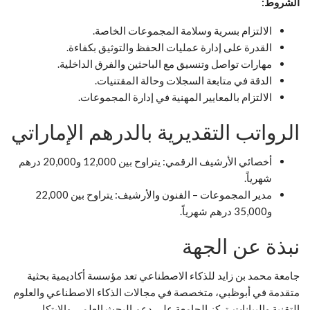
الشروط:
الالتزام بسرية وسلامة المجموعات الخاصة.
القدرة على إدارة عمليات الحفظ والتوثيق بكفاءة.
مهارات تواصل وتنسيق مع الباحثين والفرق الداخلية.
الدقة في متابعة السجلات وحالة المقتنيات.
الالتزام بالمعايير المهنية في إدارة المجموعات.
الرواتب التقديرية بالدرهم الإماراتي
أخصائي الأرشيف الرقمي: يتراوح بين 12,000 و20,000 درهم
شهرياً.
مدير المجموعات – الفنون والأرشيف: يتراوح بين 22,000
و35,000 درهم شهرياً.
نبذة عن الجهة
جامعة محمد بن زايد للذكاء الاصطناعي تعد مؤسسة أكاديمية بحثية
متقدمة في أبوظبي، متخصصة في مجالات الذكاء الاصطناعي والعلوم
التقنية والبيانات. تركز الجامعة على دعم البحث العلمي والابتكار،