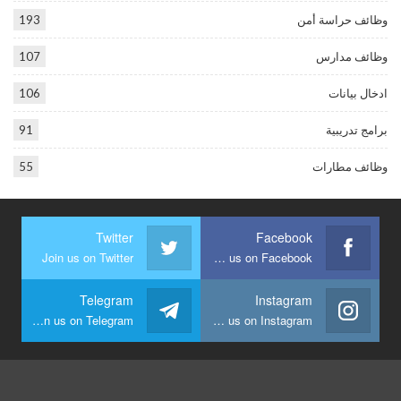
وظائف حراسة أمن
193
وظائف مدارس
107
ادخال بيانات
106
برامج تدريبية
91
وظائف مطارات
55
Twitter
Facebook
Join us on Twitter
Join us on Facebook
Telegram
Instagram
Join us on Telegram
Join us on Instagram